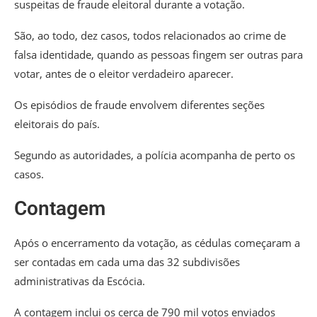
suspeitas de fraude eleitoral durante a votação.
São, ao todo, dez casos, todos relacionados ao crime de
falsa identidade, quando as pessoas fingem ser outras para
votar, antes de o eleitor verdadeiro aparecer.
Os episódios de fraude envolvem diferentes seções
eleitorais do país.
Segundo as autoridades, a polícia acompanha de perto os
casos.
Contagem
Após o encerramento da votação, as cédulas começaram a
ser contadas em cada uma das 32 subdivisões
administrativas da Escócia.
A contagem inclui os cerca de 790 mil votos enviados