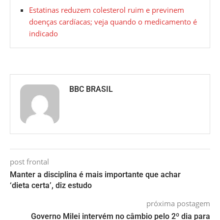
Estatinas reduzem colesterol ruim e previnem
doenças cardíacas; veja quando o medicamento é
indicado
BBC BRASIL
post frontal
Manter a disciplina é mais importante que achar
‘dieta certa’, diz estudo
próxima postagem
Governo Milei intervém no câmbio pelo 2º dia para