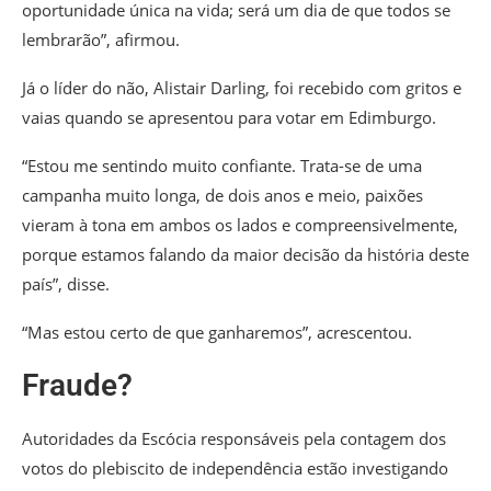
oportunidade única na vida; será um dia de que todos se
lembrarão”, afirmou.
Já o líder do não, Alistair Darling, foi recebido com gritos e
vaias quando se apresentou para votar em Edimburgo.
“Estou me sentindo muito confiante. Trata-se de uma
campanha muito longa, de dois anos e meio, paixões
vieram à tona em ambos os lados e compreensivelmente,
porque estamos falando da maior decisão da história deste
país”, disse.
“Mas estou certo de que ganharemos”, acrescentou.
Fraude?
Autoridades da Escócia responsáveis pela contagem dos
votos do plebiscito de independência estão investigando