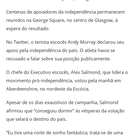
Centenas de apoiadores da independência permanecem
reunidos na George Square, no centro de Glasgow, à
espera do resultado.
No Twitter, o tenista escocês Andy Murray declarou seu
apoio pela independência do país. O atleta havia se
recusado a falar sobre sua posição publicamente.
O chefe do Executivo escocês, Alex Salmond, que lidera o
movimento pró-independência, votou pela manhã em
Aberdeenshire, no nordeste da Escócia.
Apesar de os dias exaustivos de campanha, Salmond
afirmou que “conseguiu dormir” às vésperas da votação
que selará o destino do país.
“Eu tive uma noite de sonho fantástica; trata-se de uma