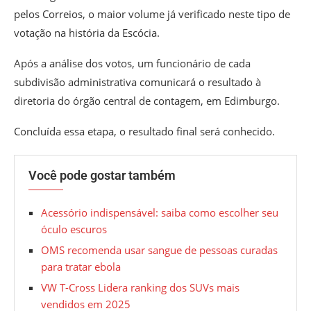
pelos Correios, o maior volume já verificado neste tipo de
votação na história da Escócia.
Após a análise dos votos, um funcionário de cada
subdivisão administrativa comunicará o resultado à
diretoria do órgão central de contagem, em Edimburgo.
Concluída essa etapa, o resultado final será conhecido.
Você pode gostar também
Acessório indispensável: saiba como escolher seu
óculo escuros
OMS recomenda usar sangue de pessoas curadas
para tratar ebola
VW T-Cross Lidera ranking dos SUVs mais
vendidos em 2025