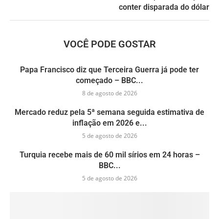
conter disparada do dólar
VOCÊ PODE GOSTAR
Papa Francisco diz que Terceira Guerra já pode ter
começado – BBC...
8 de agosto de 2026
Mercado reduz pela 5ª semana seguida estimativa de
inflação em 2026 e...
5 de agosto de 2026
Turquia recebe mais de 60 mil sírios em 24 horas –
BBC...
5 de agosto de 2026