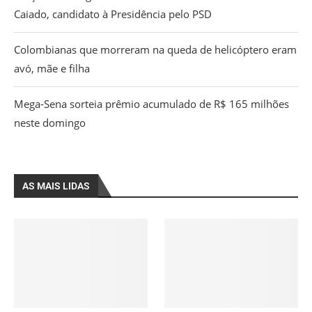
Caiado, candidato à Presidência pelo PSD
Colombianas que morreram na queda de helicóptero eram
avó, mãe e filha
Mega-Sena sorteia prêmio acumulado de R$ 165 milhões
neste domingo
AS MAIS LIDAS