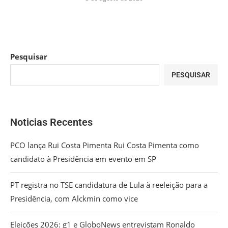
Pesquisar
PESQUISAR
Noticias Recentes
PCO lança Rui Costa Pimenta Rui Costa Pimenta como
candidato à Presidência em evento em SP
PT registra no TSE candidatura de Lula à reeleição para a
Presidência, com Alckmin como vice
Eleições 2026: g1 e GloboNews entrevistam Ronaldo