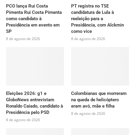
PCO lança Rui Costa
PT registra no TSE
Pimenta Rui Costa Pimenta
candidatura de Lula à
como candidato à
reeleição para a
Presidência em evento em
Presidência, com Alckmin
SP
como vice
8 de agosto de 2026
8 de agosto de 2026
Eleições 2026: g1 e
Colombianas que morreram
GloboNews entrevistam
na queda de helicóptero
Ronaldo Caiado, candidato à
eram avó, mãe e filha
Presidência pelo PSD
8 de agosto de 2026
8 de agosto de 2026