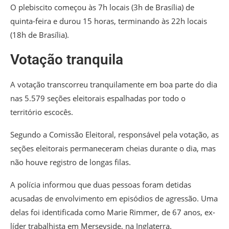
O plebiscito começou às 7h locais (3h de Brasília) de
quinta-feira e durou 15 horas, terminando às 22h locais
(18h de Brasília).
Votação tranquila
A votação transcorreu tranquilamente em boa parte do dia
nas 5.579 seções eleitorais espalhadas por todo o
território escocês.
Segundo a Comissão Eleitoral, responsável pela votação, as
seções eleitorais permaneceram cheias durante o dia, mas
não houve registro de longas filas.
A polícia informou que duas pessoas foram detidas
acusadas de envolvimento em episódios de agressão. Uma
delas foi identificada como Marie Rimmer, de 67 anos, ex-
líder trabalhista em Merseyside, na Inglaterra.