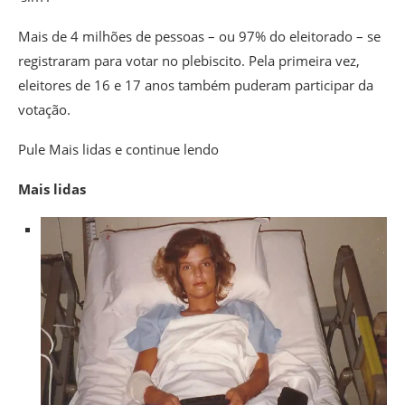
Mais de 4 milhões de pessoas – ou 97% do eleitorado – se
registraram para votar no plebiscito. Pela primeira vez,
eleitores de 16 e 17 anos também puderam participar da
votação.
Pule Mais lidas e continue lendo
Mais lidas