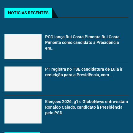
NOTICIAS RECENTES
PCO lança Rui Costa Pimenta Rui Costa
Pimenta como candidato à Presidência
em...
PT registra no TSE candidatura de Lula à
reeleição para a Presidência, com...
Eleições 2026: g1 e GloboNews entrevistam
Ronaldo Caiado, candidato à Presidência
pelo PSD