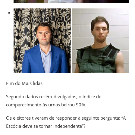
Fim do Mais lidas
Segundo dados recém-divulgados, o índice de
comparecimento às urnas beirou 90%.
Os eleitores tiveram de responder à seguinte pergunta: “A
Escócia deve se tornar independente”?