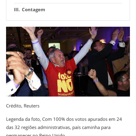
Contagem
Crédito,
Reuters
Legenda da foto,
Com 100% dos votos apurados em 24
das 32 regiões administrativas, país caminha para
permanecer no Reino Unido