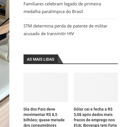
Familiares celebram legado de primeira
medalha paralímpica do Brasil
STM determina perda de patente de militar
acusado de transmitir HIV
AS MAIS LIDAS
Dia dos Pais deve
Dólar cai e fecha a R$
movimentar R$ 8,5
5,08 após dados mais
bilhões; quase metade
fracos de emprego nos
dos consumidores
EUA; Ibovespa tem forte