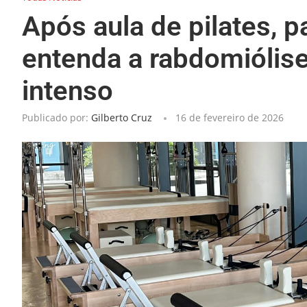
Após aula de pilates, p
entenda a rabdomiólise,
intenso
Publicado por:
Gilberto Cruz
16 de fevereiro de 2026