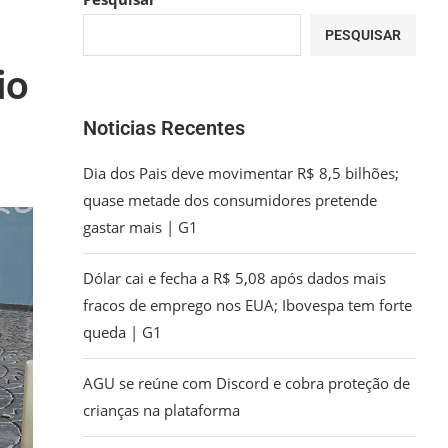
PESQUISAR
io
Noticias Recentes
Dia dos Pais deve movimentar R$ 8,5 bilhões;
quase metade dos consumidores pretende
gastar mais | G1
Dólar cai e fecha a R$ 5,08 após dados mais
fracos de emprego nos EUA; Ibovespa tem forte
queda | G1
AGU se reúne com Discord e cobra proteção de
crianças na plataforma