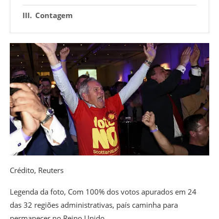
Contagem
Crédito,
Reuters
Legenda da foto,
Com 100% dos votos apurados em 24
das 32 regiões administrativas, país caminha para
permanecer no Reino Unido