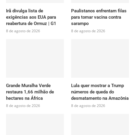
Irã divulga lista de
Paulistanos enfrentam filas
exigências aos EUA para
para tomar vacina contra
reabertura de Ormuz | G1
sarampo
8 de agosto de 2026
8 de agosto de 2026
Grande Muralha Verde
Lula quer mostrar a Trump
restaura 1,66 milhão de
números de queda do
hectares na África
desmatamento na Amazônia
8 de agosto de 2026
8 de agosto de 2026