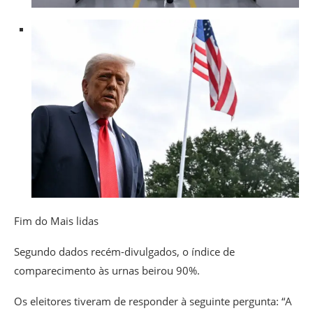
Fim do Mais lidas
Segundo dados recém-divulgados, o índice de
comparecimento às urnas beirou 90%.
Os eleitores tiveram de responder à seguinte pergunta: “A