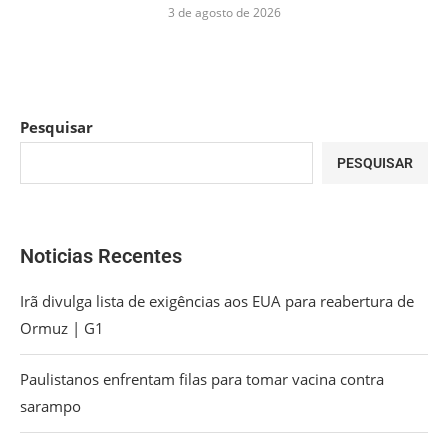
3 de agosto de 2026
Pesquisar
PESQUISAR
Noticias Recentes
Irã divulga lista de exigências aos EUA para reabertura de
Ormuz | G1
Paulistanos enfrentam filas para tomar vacina contra
sarampo