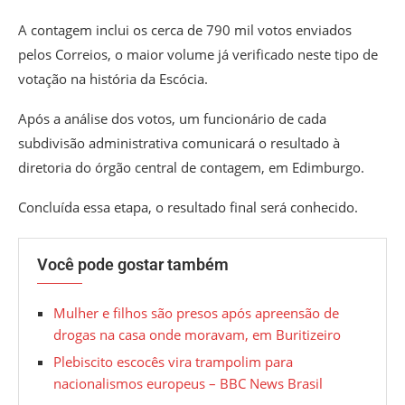
A contagem inclui os cerca de 790 mil votos enviados
pelos Correios, o maior volume já verificado neste tipo de
votação na história da Escócia.
Após a análise dos votos, um funcionário de cada
subdivisão administrativa comunicará o resultado à
diretoria do órgão central de contagem, em Edimburgo.
Concluída essa etapa, o resultado final será conhecido.
Você pode gostar também
Mulher e filhos são presos após apreensão de
drogas na casa onde moravam, em Buritizeiro
Plebiscito escocês vira trampolim para
nacionalismos europeus – BBC News Brasil