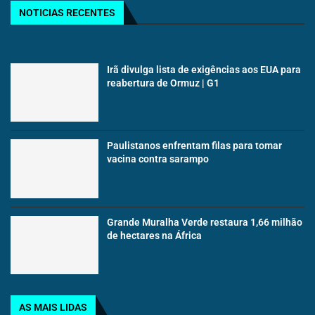
NOTICIAS RECENTES
Irã divulga lista de exigências aos EUA para
reabertura de Ormuz | G1
Paulistanos enfrentam filas para tomar
vacina contra sarampo
Grande Muralha Verde restaura 1,66 milhão
de hectares na África
AS MAIS LIDAS