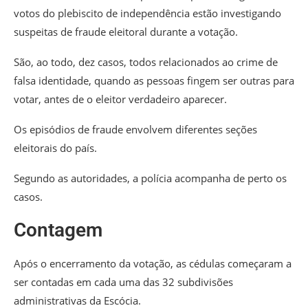
votos do plebiscito de independência estão investigando
suspeitas de fraude eleitoral durante a votação.
São, ao todo, dez casos, todos relacionados ao crime de
falsa identidade, quando as pessoas fingem ser outras para
votar, antes de o eleitor verdadeiro aparecer.
Os episódios de fraude envolvem diferentes seções
eleitorais do país.
Segundo as autoridades, a polícia acompanha de perto os
casos.
Contagem
Após o encerramento da votação, as cédulas começaram a
ser contadas em cada uma das 32 subdivisões
administrativas da Escócia.