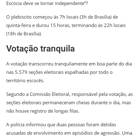
Escócia deve se tornar independente”?
O plebiscito começou às 7h locais (3h de Brasília) de
quinta-feira e durou 15 horas, terminando às 22h locais
(18h de Brasília).
Votação tranquila
A votação transcorreu tranquilamente em boa parte do dia
nas 5.579 seções eleitorais espalhadas por todo o
território escocês.
Segundo a Comissão Eleitoral, responsável pela votação, as
seções eleitorais permaneceram cheias durante o dia, mas
não houve registro de longas filas.
A polícia informou que duas pessoas foram detidas
acusadas de envolvimento em episódios de agressão. Uma