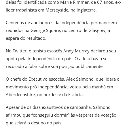
delas foi identificada como Marie Rimmer, de 67 anos, ex-
líder trabalhista em Merseyside, na Inglaterra.
Centenas de apoiadores da independência permanecem
reunidos na George Square, no centro de Glasgow, à
espera do resultado.
No Twitter, o tenista escocês Andy Murray declarou seu
apoio pela independência do país. O atleta havia se
recusado a falar sobre sua posição publicamente.
O chefe do Executivo escocês, Alex Salmond, que lidera o
movimento pró-independência, votou pela manhã em
Aberdeenshire, no nordeste da Escócia.
Apesar de os dias exaustivos de campanha, Salmond
afirmou que “conseguiu dormir” às vésperas da votação
que selará o destino do país.