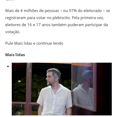
Mais de 4 milhões de pessoas – ou 97% do eleitorado – se
registraram para votar no plebiscito. Pela primeira vez,
eleitores de 16 e 17 anos também puderam participar da
votação.
Pule Mais lidas e continue lendo
Mais lidas