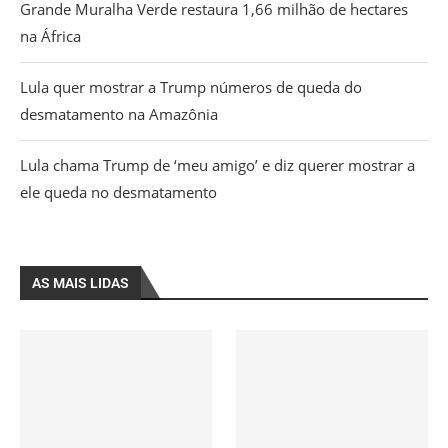
Grande Muralha Verde restaura 1,66 milhão de hectares
na África
Lula quer mostrar a Trump números de queda do
desmatamento na Amazônia
Lula chama Trump de ‘meu amigo’ e diz querer mostrar a
ele queda no desmatamento
AS MAIS LIDAS