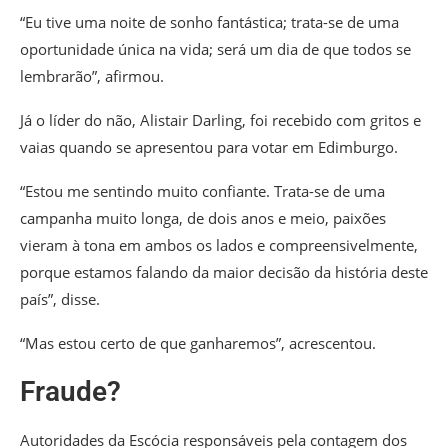
“Eu tive uma noite de sonho fantástica; trata-se de uma
oportunidade única na vida; será um dia de que todos se
lembrarão”, afirmou.
Já o líder do não, Alistair Darling, foi recebido com gritos e
vaias quando se apresentou para votar em Edimburgo.
“Estou me sentindo muito confiante. Trata-se de uma
campanha muito longa, de dois anos e meio, paixões
vieram à tona em ambos os lados e compreensivelmente,
porque estamos falando da maior decisão da história deste
país”, disse.
“Mas estou certo de que ganharemos”, acrescentou.
Fraude?
Autoridades da Escócia responsáveis pela contagem dos