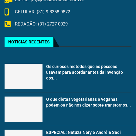
CELULAR: (31) 9.8358-9872
REDAÇÃO: (31) 2727-0029
NOTICIAS RECENTES
Os curiosos métodos que as pessoas
usavam para acordar antes da invenção
dos...
O que dietas vegetarianas e veganas
podem ou não nos dizer sobre transtornos...
ESPECIAL: Natuza Nery e Andréia Sadi