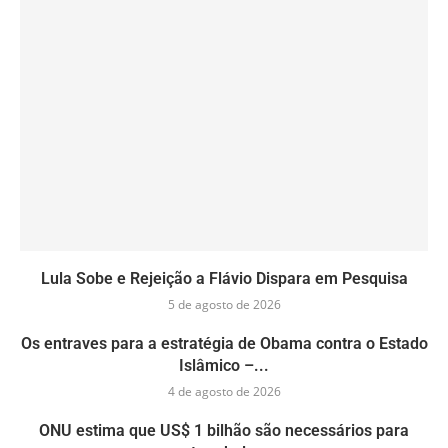
Lula Sobe e Rejeição a Flávio Dispara em Pesquisa
5 de agosto de 2026
Os entraves para a estratégia de Obama contra o Estado
Islâmico –...
4 de agosto de 2026
ONU estima que US$ 1 bilhão são necessários para