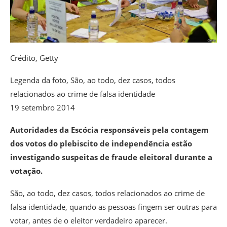
Crédito,
Getty
Legenda da foto,
São, ao todo, dez casos, todos
relacionados ao crime de falsa identidade
19 setembro 2014
Autoridades da Escócia responsáveis pela contagem
dos votos do plebiscito de independência estão
investigando suspeitas de fraude eleitoral durante a
votação.
São, ao todo, dez casos, todos relacionados ao crime de
falsa identidade, quando as pessoas fingem ser outras para
votar, antes de o eleitor verdadeiro aparecer.