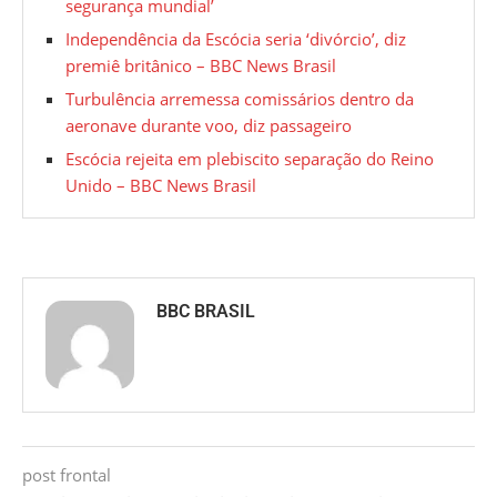
segurança mundial’
Independência da Escócia seria ‘divórcio’, diz
premiê britânico – BBC News Brasil
Turbulência arremessa comissários dentro da
aeronave durante voo, diz passageiro
Escócia rejeita em plebiscito separação do Reino
Unido – BBC News Brasil
BBC BRASIL
post frontal