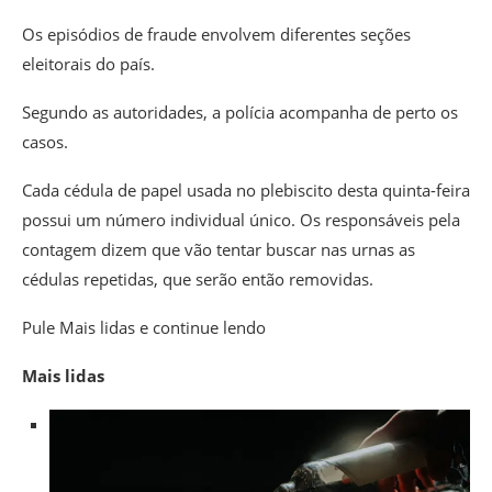
Os episódios de fraude envolvem diferentes seções
eleitorais do país.
Segundo as autoridades, a polícia acompanha de perto os
casos.
Cada cédula de papel usada no plebiscito desta quinta-feira
possui um número individual único. Os responsáveis pela
contagem dizem que vão tentar buscar nas urnas as
cédulas repetidas, que serão então removidas.
Pule Mais lidas e continue lendo
Mais lidas