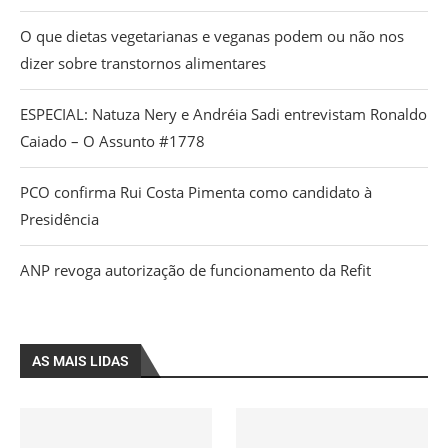
O que dietas vegetarianas e veganas podem ou não nos
dizer sobre transtornos alimentares
ESPECIAL: Natuza Nery e Andréia Sadi entrevistam Ronaldo
Caiado – O Assunto #1778
PCO confirma Rui Costa Pimenta como candidato à
Presidência
ANP revoga autorização de funcionamento da Refit
AS MAIS LIDAS