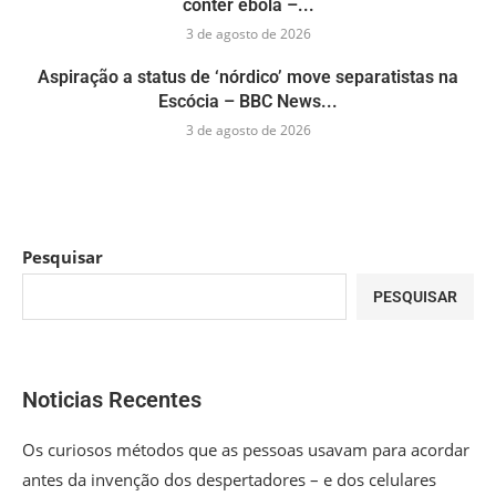
conter ebola –...
3 de agosto de 2026
Aspiração a status de ‘nórdico’ move separatistas na
Escócia – BBC News...
3 de agosto de 2026
Pesquisar
PESQUISAR
Noticias Recentes
Os curiosos métodos que as pessoas usavam para acordar
antes da invenção dos despertadores – e dos celulares