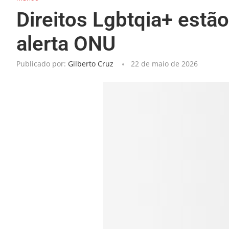
Direitos Lgbtqia+ estão
alerta ONU
Publicado por:
Gilberto Cruz
22 de maio de 2026