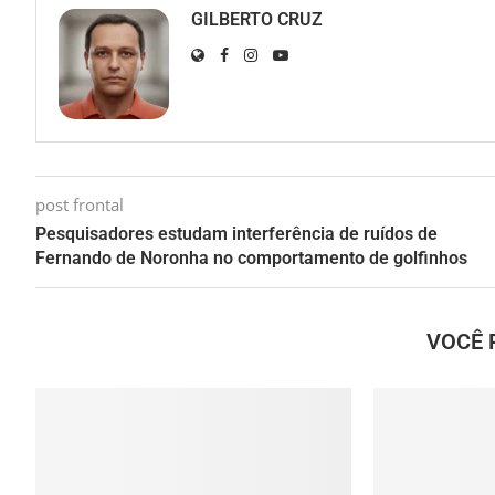
GILBERTO CRUZ
post frontal
Pesquisadores estudam interferência de ruídos de
Fernando de Noronha no comportamento de golfinhos
VOCÊ 