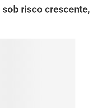
 sob risco crescente,