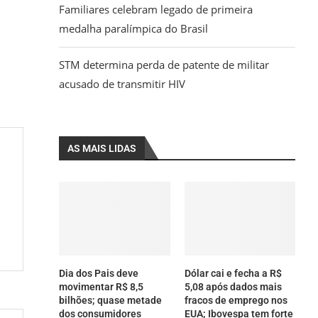
Familiares celebram legado de primeira
medalha paralímpica do Brasil
STM determina perda de patente de militar
acusado de transmitir HIV
AS MAIS LIDAS
Dia dos Pais deve
Dólar cai e fecha a R$
movimentar R$ 8,5
5,08 após dados mais
bilhões; quase metade
fracos de emprego nos
dos consumidores
EUA; Ibovespa tem forte