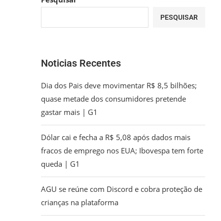
PESQUISAR
Noticias Recentes
Dia dos Pais deve movimentar R$ 8,5 bilhões;
quase metade dos consumidores pretende
gastar mais | G1
Dólar cai e fecha a R$ 5,08 após dados mais
fracos de emprego nos EUA; Ibovespa tem forte
queda | G1
AGU se reúne com Discord e cobra proteção de
crianças na plataforma