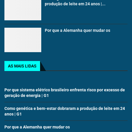
produção de leite em 24 anos |...
Por que a Alemanha quer mudar os
AS MAIS LIDAS
Por que sistema elétrico brasileiro enfrenta risco por excesso de
geração de energia | G1
Como genética e bem-estar dobraram a produção de leite em 24
anos | G1
Por que a Alemanha quer mudar os