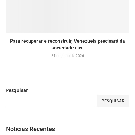
Para recuperar e reconstruir, Venezuela precisará da
sociedade civil
21 de julho de 2026
Pesquisar
PESQUISAR
Noticias Recentes