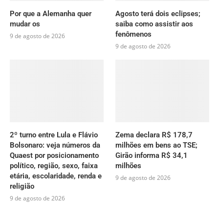
Por que a Alemanha quer
Agosto terá dois eclipses;
mudar os
saiba como assistir aos
fenômenos
9 de agosto de 2026
9 de agosto de 2026
2º turno entre Lula e Flávio
Zema declara R$ 178,7
Bolsonaro: veja números da
milhões em bens ao TSE;
Quaest por posicionamento
Girão informa R$ 34,1
político, região, sexo, faixa
milhões
etária, escolaridade, renda e
9 de agosto de 2026
religião
9 de agosto de 2026