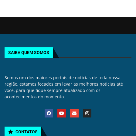
SAIBA QUEM SOMOS
Somos um dos maiores portais de noticias de toda nossa
região, estamos focados em levar as melhores noticias até
você, para que fique sempre atualizado com os
acontecimentos do momento.
CONTATOS