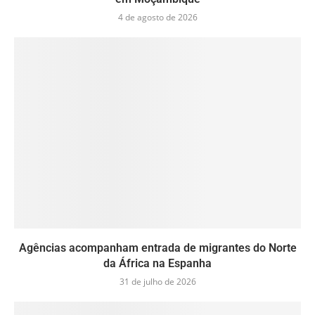
4 de agosto de 2026
Agências acompanham entrada de migrantes do Norte
da África na Espanha
31 de julho de 2026