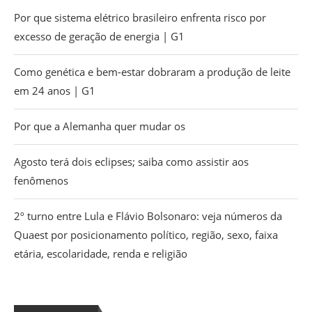
Por que sistema elétrico brasileiro enfrenta risco por
excesso de geração de energia | G1
Como genética e bem-estar dobraram a produção de leite
em 24 anos | G1
Por que a Alemanha quer mudar os
Agosto terá dois eclipses; saiba como assistir aos
fenômenos
2º turno entre Lula e Flávio Bolsonaro: veja números da
Quaest por posicionamento político, região, sexo, faixa
etária, escolaridade, renda e religião