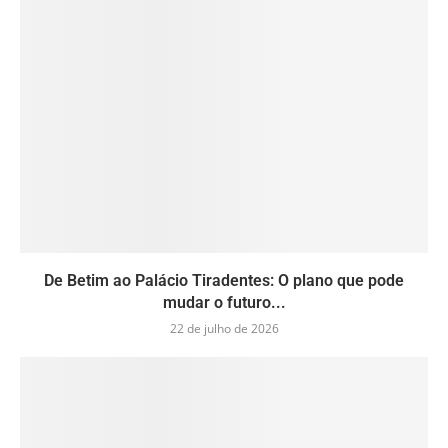
De Betim ao Palácio Tiradentes: O plano que pode
mudar o futuro...
22 de julho de 2026