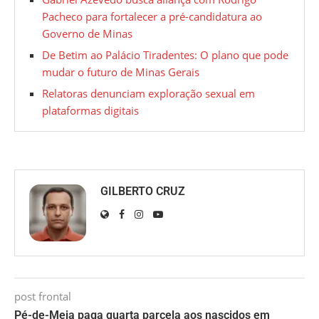
Pacheco para fortalecer a pré-candidatura ao
Governo de Minas
De Betim ao Palácio Tiradentes: O plano que pode
mudar o futuro de Minas Gerais
Relatoras denunciam exploração sexual em
plataformas digitais
GILBERTO CRUZ
post frontal
Pé-de-Meia paga quarta parcela aos nascidos em