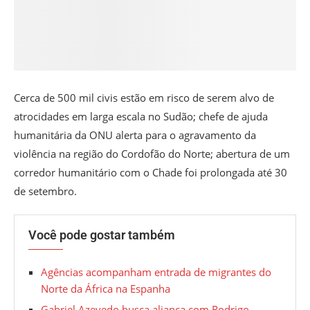
Cerca de 500 mil civis estão em risco de serem alvo de
atrocidades em larga escala no Sudão; chefe de ajuda
humanitária da ONU alerta para o agravamento da
violência na região do Cordofão do Norte; abertura de um
corredor humanitário com o Chade foi prolongada até 30
de setembro.
Você pode gostar também
Agências acompanham entrada de migrantes do
Norte da África na Espanha
Gabriel Azevedo busca aliança com Rodrigo