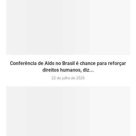
Conferência de Aids no Brasil é chance para reforçar
direitos humanos, diz...
22 de julho de 2026