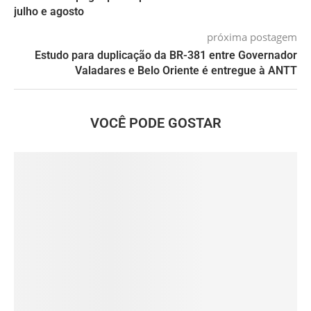
julho e agosto
próxima postagem
Estudo para duplicação da BR-381 entre Governador
Valadares e Belo Oriente é entregue à ANTT
VOCÊ PODE GOSTAR