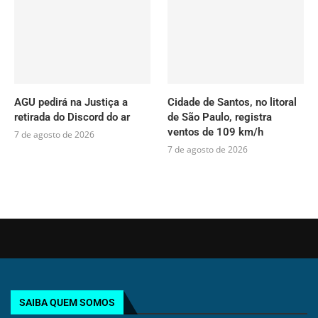
AGU pedirá na Justiça a
Cidade de Santos, no litoral
retirada do Discord do ar
de São Paulo, registra
ventos de 109 km/h
7 de agosto de 2026
7 de agosto de 2026
SAIBA QUEM SOMOS