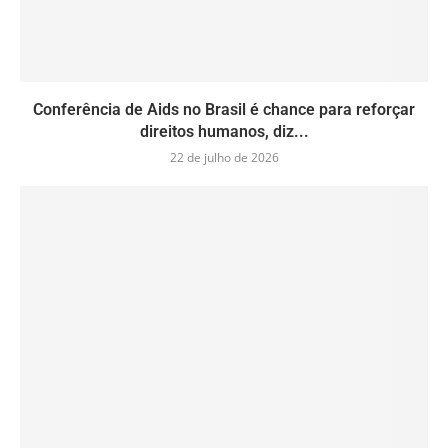
Conferência de Aids no Brasil é chance para reforçar
direitos humanos, diz...
22 de julho de 2026