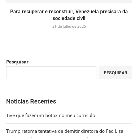
Para recuperar e reconstruir, Venezuela precisará da
sociedade civil
21 de julho de 2026
Pesquisar
PESQUISAR
Noticias Recentes
Tive que fazer um botox no meu currículo
Trump retoma tentativa de demitir diretora do Fed Lisa