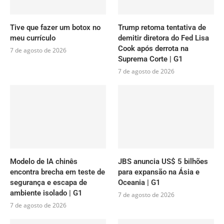
Tive que fazer um botox no
Trump retoma tentativa de
meu currículo
demitir diretora do Fed Lisa
Cook após derrota na
7 de agosto de 2026
Suprema Corte | G1
7 de agosto de 2026
Modelo de IA chinês
JBS anuncia US$ 5 bilhões
encontra brecha em teste de
para expansão na Ásia e
segurança e escapa de
Oceania | G1
ambiente isolado | G1
7 de agosto de 2026
7 de agosto de 2026