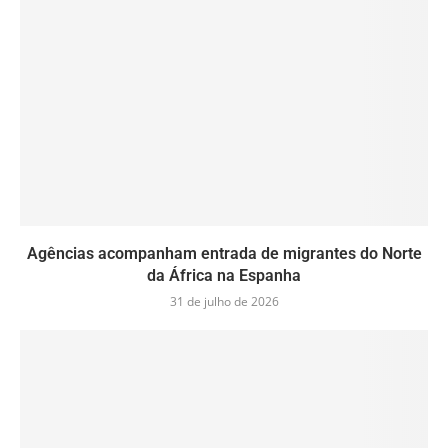
Agências acompanham entrada de migrantes do Norte
da África na Espanha
31 de julho de 2026