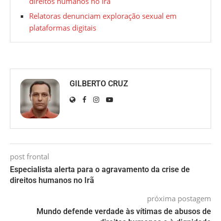
direitos humanos no Irã
Relatoras denunciam exploração sexual em
plataformas digitais
GILBERTO CRUZ
post frontal
Especialista alerta para o agravamento da crise de
direitos humanos no Irã
próxima postagem
Mundo defende verdade às vítimas de abusos de