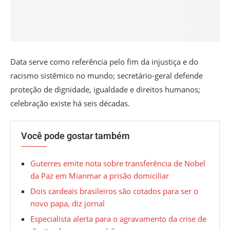
Data serve como referência pelo fim da injustiça e do
racismo sistêmico no mundo; secretário-geral defende
proteção de dignidade, igualdade e direitos humanos;
celebração existe há seis décadas.
Você pode gostar também
Guterres emite nota sobre transferência de Nobel
da Paz em Mianmar a prisão domiciliar
Dois cardeais brasileiros são cotados para ser o
novo papa, diz jornal
Especialista alerta para o agravamento da crise de