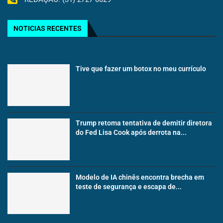
NOTICIAS RECENTES
Tive que fazer um botox no meu currículo
Trump retoma tentativa de demitir diretora
do Fed Lisa Cook após derrota na...
Modelo de IA chinês encontra brecha em
teste de segurança e escapa de...