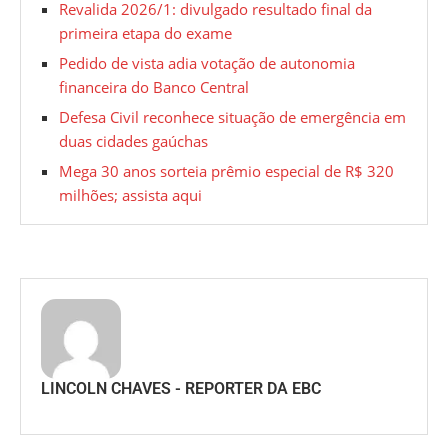
Revalida 2026/1: divulgado resultado final da
primeira etapa do exame
Pedido de vista adia votação de autonomia
financeira do Banco Central
Defesa Civil reconhece situação de emergência em
duas cidades gaúchas
Mega 30 anos sorteia prêmio especial de R$ 320
milhões; assista aqui
LINCOLN CHAVES - REPORTER DA EBC