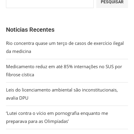
PESQUISAR
Noticias Recentes
Rio concentra quase um terço de casos de exercício ilegal
da medicina
Medicamento reduz em até 85% internações no SUS por
fibrose cística
Leis do licenciamento ambiental são inconstitucionais,
avalia DPU
‘Lutei contra o vício em pornografia enquanto me
preparava para as Olimpíadas’