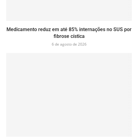
Medicamento reduz em até 85% internações no SUS por
fibrose cística
6 de agosto de 2026