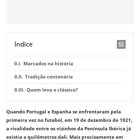
Índice
Marcados na história
Tradição centenária
Quem leva o clássico?
Quando Portugal e Espanha se enfrentaram pela
primeira vez no futebol, em 19 de dezembro de 1921,
a rivalidade entre os vizinhos da Península Ibérica já
existia a quilômetros dali. Mais precisamente em