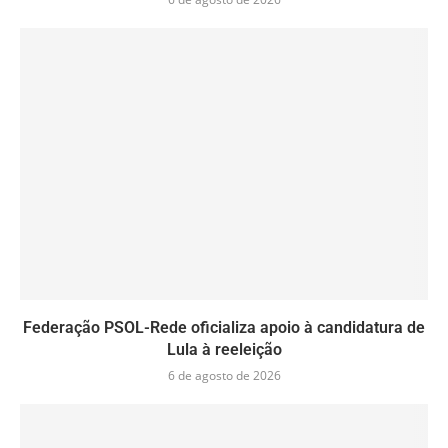
Federação PSOL-Rede oficializa apoio à candidatura de
Lula à reeleição
6 de agosto de 2026