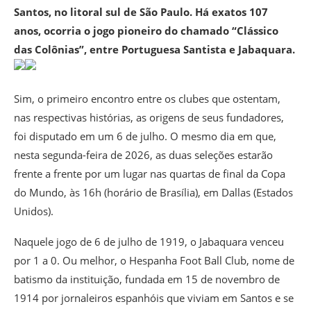
Santos, no litoral sul de São Paulo. Há exatos 107
anos, ocorria o jogo pioneiro do chamado “Clássico
das Colônias”, entre Portuguesa Santista e Jabaquara.
Sim, o primeiro encontro entre os clubes que ostentam,
nas respectivas histórias, as origens de seus fundadores,
foi disputado em um 6 de julho. O mesmo dia em que,
nesta segunda-feira de 2026, as duas seleções estarão
frente a frente por um lugar nas quartas de final da Copa
do Mundo, às 16h (horário de Brasília), em Dallas (Estados
Unidos).
Naquele jogo de 6 de julho de 1919, o Jabaquara venceu
por 1 a 0. Ou melhor, o Hespanha Foot Ball Club, nome de
batismo da instituição, fundada em 15 de novembro de
1914 por jornaleiros espanhóis que viviam em Santos e se