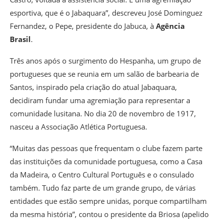
esportiva, que é o Jabaquara”, descreveu José Dominguez
Fernandez, o Pepe, presidente do Jabuca, à
Agência
Brasil
.
Três anos após o surgimento do Hespanha, um grupo de
portugueses que se reunia em um salão de barbearia de
Santos, inspirado pela criação do atual Jabaquara,
decidiram fundar uma agremiação para representar a
comunidade lusitana. No dia 20 de novembro de 1917,
nasceu a Associação Atlética Portuguesa.
“Muitas das pessoas que frequentam o clube fazem parte
das instituições da comunidade portuguesa, como a Casa
da Madeira, o Centro Cultural Português e o consulado
também. Tudo faz parte de um grande grupo, de várias
entidades que estão sempre unidas, porque compartilham
da mesma história”, contou o presidente da Briosa (apelido