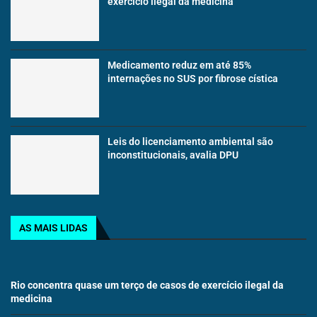
exercício ilegal da medicina
Medicamento reduz em até 85%
internações no SUS por fibrose cística
Leis do licenciamento ambiental são
inconstitucionais, avalia DPU
AS MAIS LIDAS
Rio concentra quase um terço de casos de exercício ilegal da
medicina