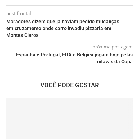
post frontal
Moradores dizem que já haviam pedido mudanças
em cruzamento onde carro invadiu pizzaria em
Montes Claros
próxima postagem
Espanha e Portugal, EUA e Bélgica jogam hoje pelas
oitavas da Copa
VOCÊ PODE GOSTAR