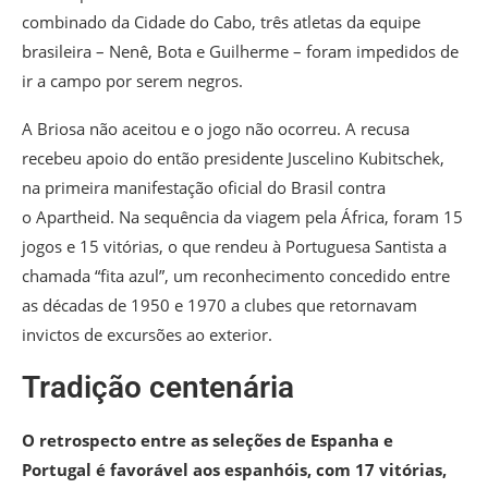
combinado da Cidade do Cabo, três atletas da equipe
brasileira – Nenê, Bota e Guilherme – foram impedidos de
ir a campo por serem negros.
A Briosa não aceitou e o jogo não ocorreu. A recusa
recebeu apoio do então presidente Juscelino Kubitschek,
na primeira manifestação oficial do Brasil contra
o Apartheid. Na sequência da viagem pela África, foram 15
jogos e 15 vitórias, o que rendeu à Portuguesa Santista a
chamada “fita azul”, um reconhecimento concedido entre
as décadas de 1950 e 1970 a clubes que retornavam
invictos de excursões ao exterior.
Tradição centenária
O retrospecto entre as seleções de Espanha e
Portugal é favorável aos espanhóis, com 17 vitórias,