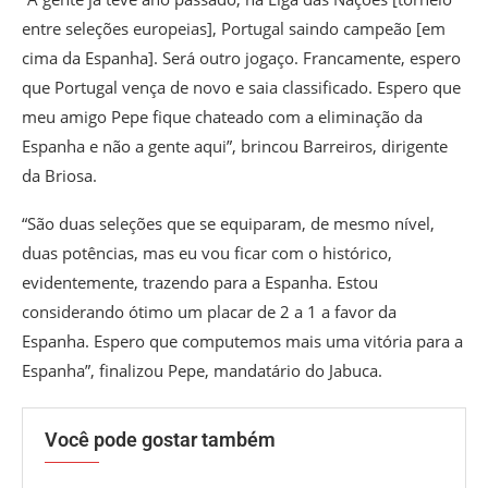
entre seleções europeias], Portugal saindo campeão [em
cima da Espanha]. Será outro jogaço. Francamente, espero
que Portugal vença de novo e saia classificado. Espero que
meu amigo Pepe fique chateado com a eliminação da
Espanha e não a gente aqui”, brincou Barreiros, dirigente
da Briosa.
“São duas seleções que se equiparam, de mesmo nível,
duas potências, mas eu vou ficar com o histórico,
evidentemente, trazendo para a Espanha. Estou
considerando ótimo um placar de 2 a 1 a favor da
Espanha. Espero que computemos mais uma vitória para a
Espanha”, finalizou Pepe, mandatário do Jabuca.
Você pode gostar também