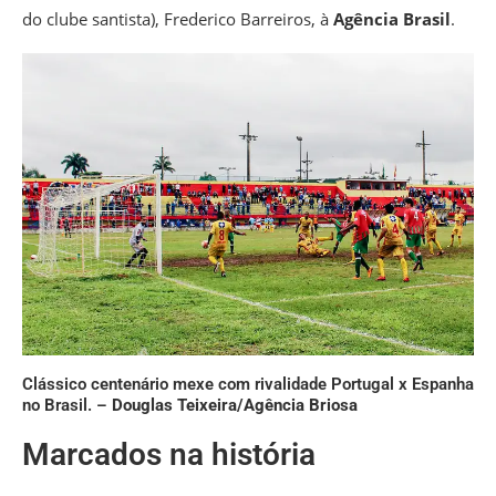
do clube santista), Frederico Barreiros, à
Agência Brasil
.
Clássico centenário mexe com rivalidade Portugal x Espanha
no Brasil. –
Douglas Teixeira/Agência Briosa
Marcados na história