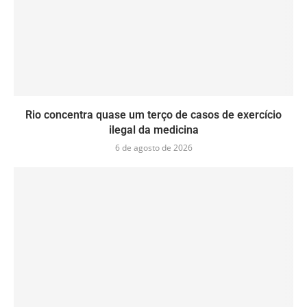
Rio concentra quase um terço de casos de exercício
ilegal da medicina
6 de agosto de 2026