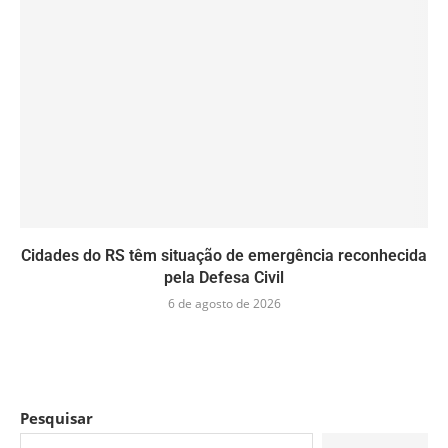
Cidades do RS têm situação de emergência reconhecida
pela Defesa Civil
6 de agosto de 2026
Pesquisar