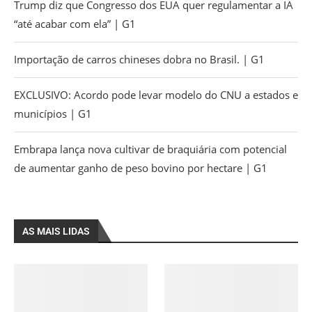
Trump diz que Congresso dos EUA quer regulamentar a IA
“até acabar com ela” | G1
Importação de carros chineses dobra no Brasil. | G1
EXCLUSIVO: Acordo pode levar modelo do CNU a estados e
municípios | G1
Embrapa lança nova cultivar de braquiária com potencial
de aumentar ganho de peso bovino por hectare | G1
AS MAIS LIDAS