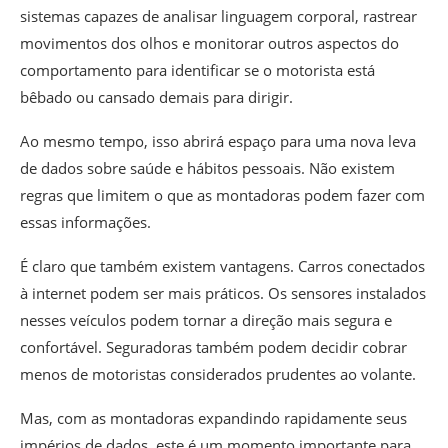
sistemas capazes de analisar linguagem corporal, rastrear
movimentos dos olhos e monitorar outros aspectos do
comportamento para identificar se o motorista está
bêbado ou cansado demais para dirigir.
Ao mesmo tempo, isso abrirá espaço para uma nova leva
de dados sobre saúde e hábitos pessoais. Não existem
regras que limitem o que as montadoras podem fazer com
essas informações.
É claro que também existem vantagens. Carros conectados
à internet podem ser mais práticos. Os sensores instalados
nesses veículos podem tornar a direção mais segura e
confortável. Seguradoras também podem decidir cobrar
menos de motoristas considerados prudentes ao volante.
Mas, com as montadoras expandindo rapidamente seus
impérios de dados, este é um momento importante para