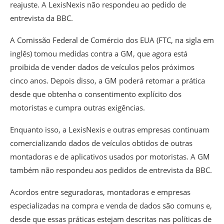
reajuste. A LexisNexis não respondeu ao pedido de
entrevista da BBC.
A Comissão Federal de Comércio dos EUA (FTC, na sigla em
inglês) tomou medidas contra a GM, que agora está
proibida de vender dados de veículos pelos próximos
cinco anos. Depois disso, a GM poderá retomar a prática
desde que obtenha o consentimento explícito dos
motoristas e cumpra outras exigências.
Enquanto isso, a LexisNexis e outras empresas continuam
comercializando dados de veículos obtidos de outras
montadoras e de aplicativos usados por motoristas. A GM
também não respondeu aos pedidos de entrevista da BBC.
Acordos entre seguradoras, montadoras e empresas
especializadas na compra e venda de dados são comuns e,
desde que essas práticas estejam descritas nas políticas de