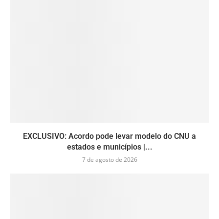
EXCLUSIVO: Acordo pode levar modelo do CNU a
estados e municípios |...
7 de agosto de 2026