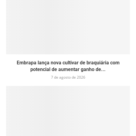
Embrapa lança nova cultivar de braquiária com
potencial de aumentar ganho de...
7 de agosto de 2026