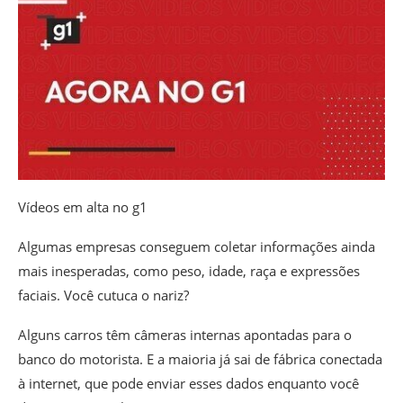
Vídeos em alta no g1
Algumas empresas conseguem coletar informações ainda
mais inesperadas, como peso, idade, raça e expressões
faciais. Você cutuca o nariz?
Alguns carros têm câmeras internas apontadas para o
banco do motorista. E a maioria já sai de fábrica conectada
à internet, que pode enviar esses dados enquanto você