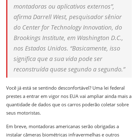
montadoras ou aplicativos externos”,
afirma Darrell West, pesquisador sênior
do Center for Technology Innovation, do
Brookings Institute, em Washington D.C.,
nos Estados Unidos. “Basicamente, isso
significa que a sua vida pode ser
reconstruída quase segundo a segundo.”
Você já está se sentindo desconfortável? Uma lei federal
prestes a entrar em vigor nos EUA vai ampliar ainda mais a
quantidade de dados que os carros poderão coletar sobre
seus motoristas.
Em breve, montadoras americanas serão obrigadas a
instalar câmeras biométricas infravermelhas e outros