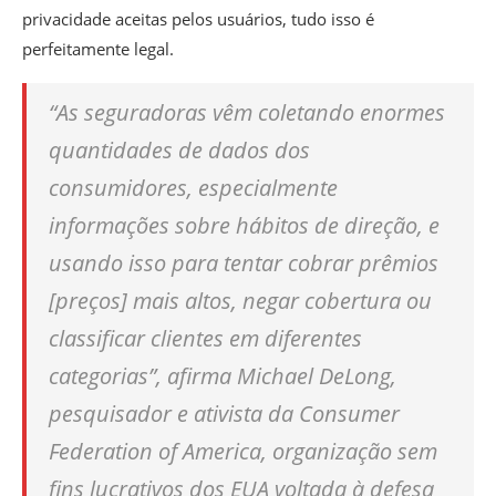
privacidade aceitas pelos usuários, tudo isso é
perfeitamente legal.
“As seguradoras vêm coletando enormes
quantidades de dados dos
consumidores, especialmente
informações sobre hábitos de direção, e
usando isso para tentar cobrar prêmios
[preços] mais altos, negar cobertura ou
classificar clientes em diferentes
categorias”, afirma Michael DeLong,
pesquisador e ativista da Consumer
Federation of America, organização sem
fins lucrativos dos EUA voltada à defesa