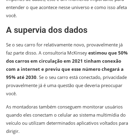
entender o que acontece nesse universo e como isso afeta
você.
A supervia dos dados
Se o seu carro for relativamente novo, provavelmente já
faz parte disso.
A consultoria McKinsey
estimou que 50%
dos carros em circulação em 2021 tinham conexão
com a internet e previu que esse número chegará a
95% até 2030
. Se o seu carro está conectado, privacidade
provavelmente já é uma questão que deveria preocupar
você.
As montadoras também conseguem monitorar usuários
quando eles conectam o celular ao sistema multimídia do
veículo ou utilizam determinados aplicativos voltados para
dirigir.