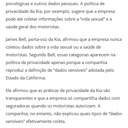
psicológicas e outros dados pessoais. A política de
privacidade da Kia, por exemplo, sugere que a empresa
pode até coletar informações sobre a “vida sexual” e a
saúde geral dos motoristas.
James Bell, porta-voz da Kia, afirmou que a empresa nunca
coletou dados sobre a vida sexual ou a saúde de
motoristas. Segundo Bell, essas categorias aparecem na
política de privacidade apenas porque a companhia
reproduz a definição de “dados sensíveis” adotada pelo
Estado da Califórnia.
Ele afirmou que as práticas de privacidade da Kia são
transparentes e que a empresa só compartilha dados com
seguradoras quando os motoristas autorizam. A
companhia, no entanto, não explicou quais tipos de “dados
sensíveis” efetivamente coleta.