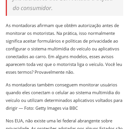
do consumidor.
As montadoras afirmam que obtêm autorização antes de
monitorar os motoristas. Na prática, isso normalmente
significa aceitar formulários e políticas de privacidade ao
configurar o sistema multimídia do veículo ou aplicativos
conectados ao carro. Em alguns modelos, esses avisos
aparecem toda vez que o motorista liga o veículo. Você leu
esses termos? Provavelmente não.
As montadoras também conseguem monitorar usuários
quando eles conectam o celular ao sistema multimídia do
veículo ou utilizam determinados aplicativos voltados para
dirigir — Foto: Getty Images via BBC
Nos EUA, não existe uma lei federal abrangente sobre
privacidade. As proteções adotadas por alguns Estados são