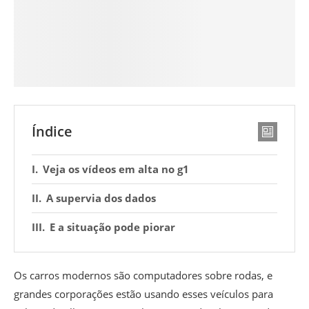
Índice
Veja os vídeos em alta no g1
A supervia dos dados
E a situação pode piorar
Os carros modernos são computadores sobre rodas, e
grandes corporações estão usando esses veículos para