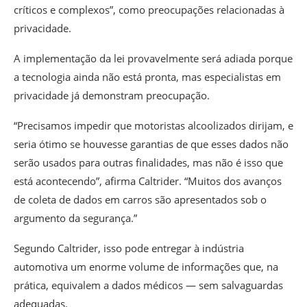
críticos e complexos”, como preocupações relacionadas à
privacidade.
A implementação da lei provavelmente será adiada porque
a tecnologia ainda não está pronta, mas especialistas em
privacidade já demonstram preocupação.
“Precisamos impedir que motoristas alcoolizados dirijam, e
seria ótimo se houvesse garantias de que esses dados não
serão usados para outras finalidades, mas não é isso que
está acontecendo”, afirma Caltrider. “Muitos dos avanços
de coleta de dados em carros são apresentados sob o
argumento da segurança.”
Segundo Caltrider, isso pode entregar à indústria
automotiva um enorme volume de informações que, na
prática, equivalem a dados médicos — sem salvaguardas
adequadas.