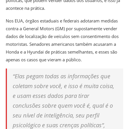
políticas, que podem vender dados dos usuários, e isso já
acontece na prática.
Nos EUA, órgãos estaduais e federais adotaram medidas
contra a General Motors (GM) por supostamente vender
dados de localização de veículos sem consentimento dos
motoristas. Senadores americanos também acusaram a
Honda e a Hyundai de práticas semelhantes, e esses são
apenas os casos que vieram a público.
“Elas pegam todas as informações que
coletam sobre você, e isso é muita coisa,
e usam esses dados para tirar
conclusões sobre quem você é, qual é o
seu nível de inteligência, seu perfil
psicológico e suas crenças políticas”,