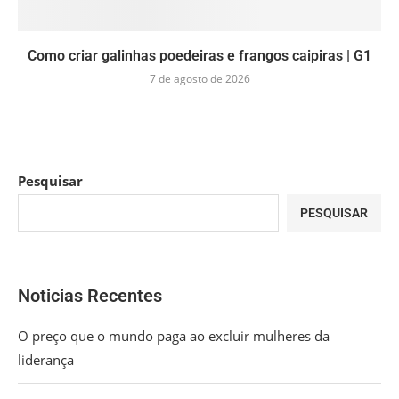
Como criar galinhas poedeiras e frangos caipiras | G1
7 de agosto de 2026
Pesquisar
PESQUISAR
Noticias Recentes
O preço que o mundo paga ao excluir mulheres da
liderança