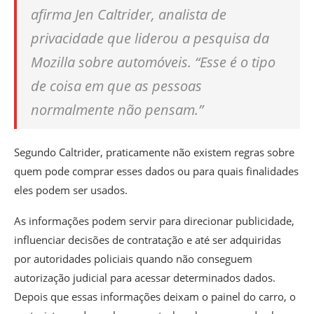
afirma Jen Caltrider, analista de
privacidade que liderou a pesquisa da
Mozilla sobre automóveis. “Esse é o tipo
de coisa em que as pessoas
normalmente não pensam.”
Segundo Caltrider, praticamente não existem regras sobre
quem pode comprar esses dados ou para quais finalidades
eles podem ser usados.
As informações podem servir para direcionar publicidade,
influenciar decisões de contratação e até ser adquiridas
por autoridades policiais quando não conseguem
autorização judicial para acessar determinados dados.
Depois que essas informações deixam o painel do carro, o