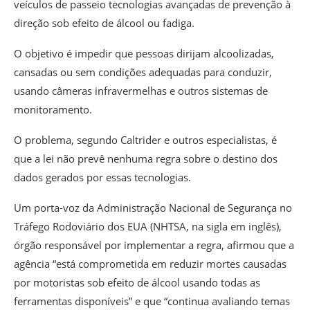
veículos de passeio tecnologias avançadas de prevenção à
direção sob efeito de álcool ou fadiga.
O objetivo é impedir que pessoas dirijam alcoolizadas,
cansadas ou sem condições adequadas para conduzir,
usando câmeras infravermelhas e outros sistemas de
monitoramento.
O problema, segundo Caltrider e outros especialistas, é
que a lei não prevê nenhuma regra sobre o destino dos
dados gerados por essas tecnologias.
Um porta-voz da Administração Nacional de Segurança no
Tráfego Rodoviário dos EUA (NHTSA, na sigla em inglês),
órgão responsável por implementar a regra, afirmou que a
agência “está comprometida em reduzir mortes causadas
por motoristas sob efeito de álcool usando todas as
ferramentas disponíveis” e que “continua avaliando temas