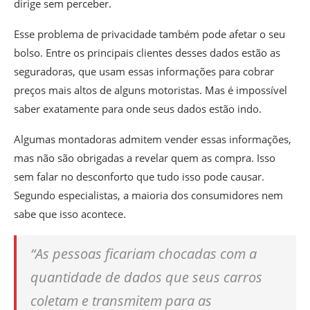
dirige sem perceber.
Esse problema de privacidade também pode afetar o seu
bolso. Entre os principais clientes desses dados estão as
seguradoras, que usam essas informações para cobrar
preços mais altos de alguns motoristas. Mas é impossível
saber exatamente para onde seus dados estão indo.
Algumas montadoras admitem vender essas informações,
mas não são obrigadas a revelar quem as compra. Isso
sem falar no desconforto que tudo isso pode causar.
Segundo especialistas, a maioria dos consumidores nem
sabe que isso acontece.
“As pessoas ficariam chocadas com a
quantidade de dados que seus carros
coletam e transmitem para as