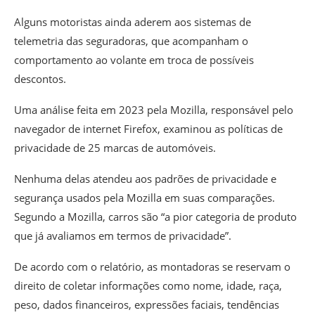
Alguns motoristas ainda aderem aos sistemas de
telemetria das seguradoras, que acompanham o
comportamento ao volante em troca de possíveis
descontos.
Uma análise feita em 2023 pela Mozilla, responsável pelo
navegador de internet Firefox, examinou as políticas de
privacidade de 25 marcas de automóveis.
Nenhuma delas atendeu aos padrões de privacidade e
segurança usados pela Mozilla em suas comparações.
Segundo a Mozilla, carros são “a pior categoria de produto
que já avaliamos em termos de privacidade”.
De acordo com o relatório, as montadoras se reservam o
direito de coletar informações como nome, idade, raça,
peso, dados financeiros, expressões faciais, tendências