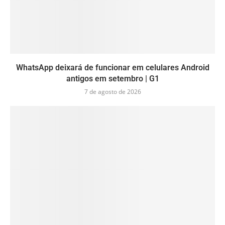
WhatsApp deixará de funcionar em celulares Android
antigos em setembro | G1
7 de agosto de 2026