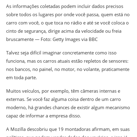
As informações coletadas podem incluir dados precisos
sobre todos os lugares por onde você passa, quem está no
carro com você, o que toca no rádio e até se você coloca o
cinto de segurança, dirige acima da velocidade ou freia
bruscamente — Foto: Getty Images via BBC
Talvez seja difícil imaginar concretamente como isso
funciona, mas os carros atuais estão repletos de sensores:
nos bancos, no painel, no motor, no volante, praticamente
em toda parte.
Muitos veículos, por exemplo, têm câmeras internas e
externas. Se você faz alguma coisa dentro de um carro
moderno, há grandes chances de existir algum mecanismo
capaz de informar a empresa disso.
A Mozilla descobriu que 19 montadoras afirmam, em suas