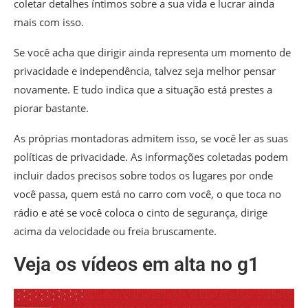
coletar detalhes íntimos sobre a sua vida e lucrar ainda
mais com isso.
Se você acha que dirigir ainda representa um momento de
privacidade e independência, talvez seja melhor pensar
novamente. E tudo indica que a situação está prestes a
piorar bastante.
As próprias montadoras admitem isso, se você ler as suas
políticas de privacidade.
As informações coletadas podem
incluir dados precisos sobre todos os lugares por onde
você passa, quem está no carro com você, o que toca no
rádio e até se você coloca o cinto de segurança, dirige
acima da velocidade ou freia bruscamente.
Veja os vídeos em alta no g1