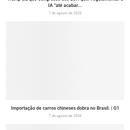
IA “até acabar...
7 de agosto de 2026
Importação de carros chineses dobra no Brasil. | G1
7 de agosto de 2026