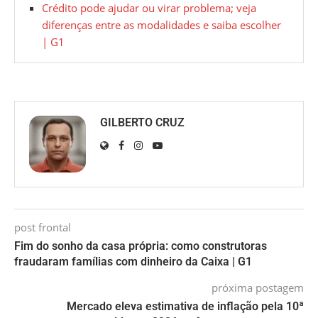
Crédito pode ajudar ou virar problema; veja
diferenças entre as modalidades e saiba escolher
| G1
GILBERTO CRUZ
post frontal
Fim do sonho da casa própria: como construtoras
fraudaram famílias com dinheiro da Caixa | G1
próxima postagem
Mercado eleva estimativa de inflação pela 10ª