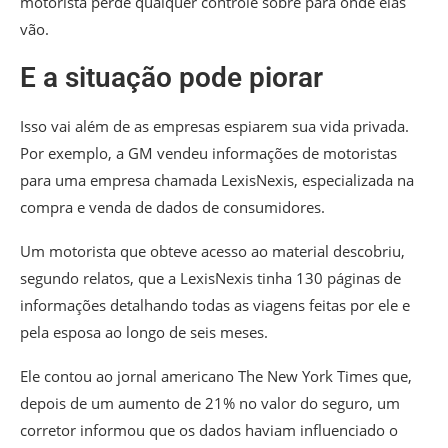
motorista perde qualquer controle sobre para onde elas
vão.
E a situação pode piorar
Isso vai além de as empresas espiarem sua vida privada.
Por exemplo, a GM vendeu informações de motoristas
para uma empresa chamada LexisNexis, especializada na
compra e venda de dados de consumidores.
Um motorista que obteve acesso ao material descobriu,
segundo relatos, que a LexisNexis tinha 130 páginas de
informações detalhando todas as viagens feitas por ele e
pela esposa ao longo de seis meses.
Ele contou ao jornal americano The New York Times que,
depois de um aumento de 21% no valor do seguro, um
corretor informou que os dados haviam influenciado o