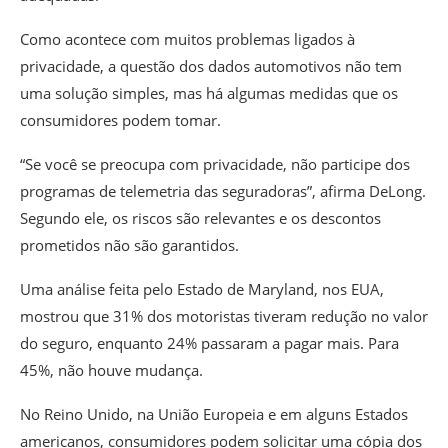
Como acontece com muitos problemas ligados à
privacidade, a questão dos dados automotivos não tem
uma solução simples, mas há algumas medidas que os
consumidores podem tomar.
“Se você se preocupa com privacidade, não participe dos
programas de telemetria das seguradoras”, afirma DeLong.
Segundo ele, os riscos são relevantes e os descontos
prometidos não são garantidos.
Uma análise feita pelo Estado de Maryland, nos EUA,
mostrou que 31% dos motoristas tiveram redução no valor
do seguro, enquanto 24% passaram a pagar mais. Para
45%, não houve mudança.
No Reino Unido, na União Europeia e em alguns Estados
americanos, consumidores podem solicitar uma cópia dos