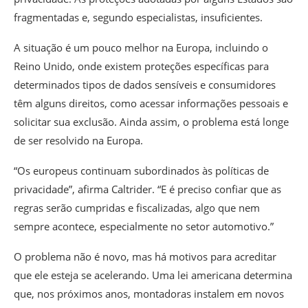
fragmentadas e, segundo especialistas, insuficientes.
A situação é um pouco melhor na Europa, incluindo o
Reino Unido, onde existem proteções específicas para
determinados tipos de dados sensíveis e consumidores
têm alguns direitos, como acessar informações pessoais e
solicitar sua exclusão. Ainda assim, o problema está longe
de ser resolvido na Europa.
“Os europeus continuam subordinados às políticas de
privacidade”, afirma Caltrider. “E é preciso confiar que as
regras serão cumpridas e fiscalizadas, algo que nem
sempre acontece, especialmente no setor automotivo.”
O problema não é novo, mas há motivos para acreditar
que ele esteja se acelerando. Uma lei americana determina
que, nos próximos anos, montadoras instalem em novos