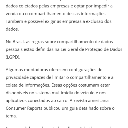
dados coletados pelas empresas e optar por impedir a
venda ou o compartilhamento dessas informações.
Também é possível exigir às empresas a exclusão dos
dados.
No Brasil, as regras sobre compartilhamento de dados
pessoais estão definidas na Lei Geral de Proteção de Dados
(LGPD).
Algumas montadoras oferecem configurações de
privacidade capazes de limitar o compartilhamento e a
coleta de informações. Essas opções costumam estar
disponíveis no sistema multimídia do veículo e nos
aplicativos conectados ao carro. A revista americana
Consumer Reports publicou um guia detalhado sobre o
tema.