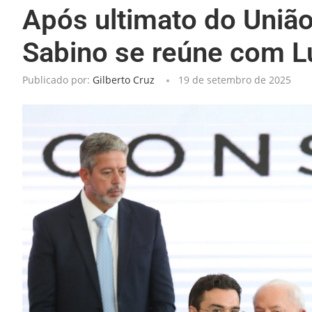
Após ultimato do União 
Sabino se reúne com L
Publicado por:
Gilberto Cruz
19 de setembro de 2025