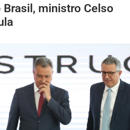
Brasil, ministro Celso
ula