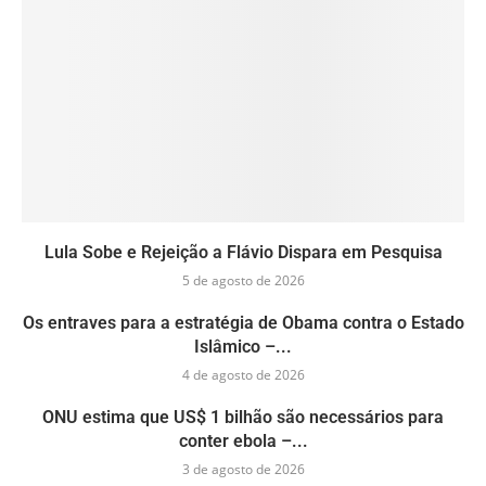
Lula Sobe e Rejeição a Flávio Dispara em Pesquisa
5 de agosto de 2026
Os entraves para a estratégia de Obama contra o Estado
Islâmico –...
4 de agosto de 2026
ONU estima que US$ 1 bilhão são necessários para
conter ebola –...
3 de agosto de 2026