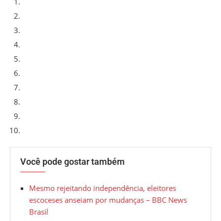
Você pode gostar também
Mesmo rejeitando independência, eleitores
escoceses anseiam por mudanças – BBC News
Brasil