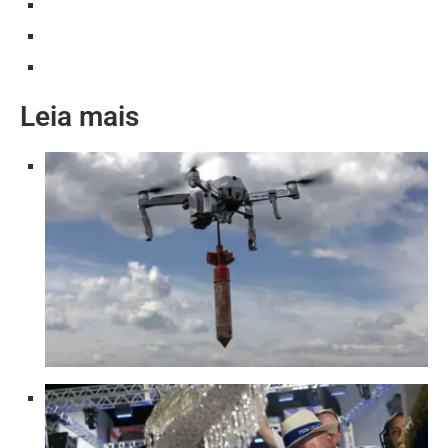
Leia mais