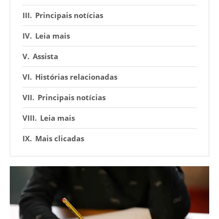
Principais notícias
Leia mais
Assista
Histórias relacionadas
Principais notícias
Leia mais
Mais clicadas