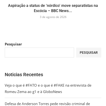
Aspiração a status de ‘nórdico’ move separatistas na
Escócia – BBC News...
3 de agosto de 2026
Pesquisar
PESQUISAR
Noticias Recentes
Veja o que é #FATO e o que é #FAKE na entrevista de
Romeu Zema ao g1 e à GloboNews
Defesa de Anderson Torres pede revisão criminal de