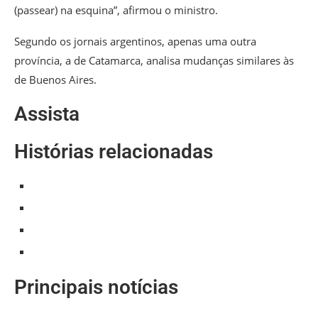
(passear) na esquina”, afirmou o ministro.
Segundo os jornais argentinos, apenas uma outra
província, a de Catamarca, analisa mudanças similares às
de Buenos Aires.
Assista
Histórias relacionadas
Principais notícias