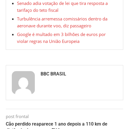
Senado adia votação de lei que tira resposta a
tarifaço do teto fiscal
Turbulência arremessa comissários dentro da
aeronave durante voo, diz passageiro
Google é multado em 3 bilhões de euros por
violar regras na União Europeia
BBC BRASIL
post frontal
Cão perdido reaparece 1 ano depois a 110 km de