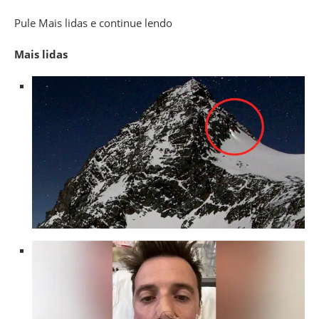
Pule Mais lidas e continue lendo
Mais lidas