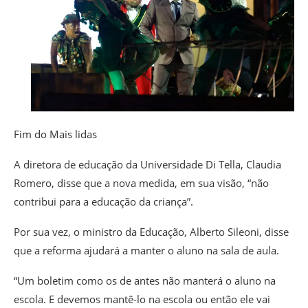
Fim do Mais lidas
A diretora de educação da Universidade Di Tella, Claudia
Romero, disse que a nova medida, em sua visão, “não
contribui para a educação da criança”.
Por sua vez, o ministro da Educação, Alberto Sileoni, disse
que a reforma ajudará a manter o aluno na sala de aula.
“Um boletim como os de antes não manterá o aluno na
escola. E devemos mantê-lo na escola ou então ele vai