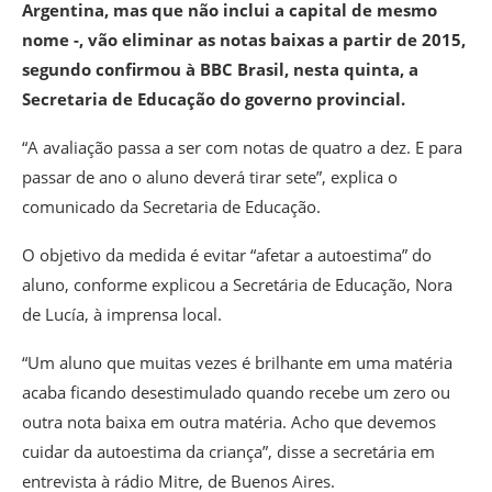
Argentina, mas que não inclui a capital de mesmo
nome -, vão eliminar as notas baixas a partir de 2015,
segundo confirmou à BBC Brasil, nesta quinta, a
Secretaria de Educação do governo provincial.
“A avaliação passa a ser com notas de quatro a dez. E para
passar de ano o aluno deverá tirar sete”, explica o
comunicado da Secretaria de Educação.
O objetivo da medida é evitar “afetar a autoestima” do
aluno, conforme explicou a Secretária de Educação, Nora
de Lucía, à imprensa local.
“Um aluno que muitas vezes é brilhante em uma matéria
acaba ficando desestimulado quando recebe um zero ou
outra nota baixa em outra matéria. Acho que devemos
cuidar da autoestima da criança”, disse a secretária em
entrevista à rádio Mitre, de Buenos Aires.