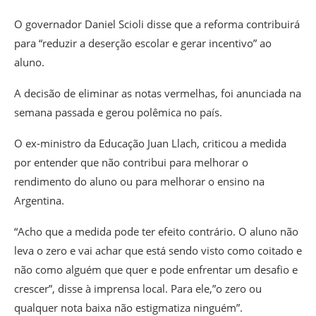
O governador Daniel Scioli disse que a reforma contribuirá
para “reduzir a deserção escolar e gerar incentivo” ao
aluno.
A decisão de eliminar as notas vermelhas, foi anunciada na
semana passada e gerou polêmica no país.
O ex-ministro da Educação Juan Llach, criticou a medida
por entender que não contribui para melhorar o
rendimento do aluno ou para melhorar o ensino na
Argentina.
“Acho que a medida pode ter efeito contrário. O aluno não
leva o zero e vai achar que está sendo visto como coitado e
não como alguém que quer e pode enfrentar um desafio e
crescer”, disse à imprensa local. Para ele,”o zero ou
qualquer nota baixa não estigmatiza ninguém”.