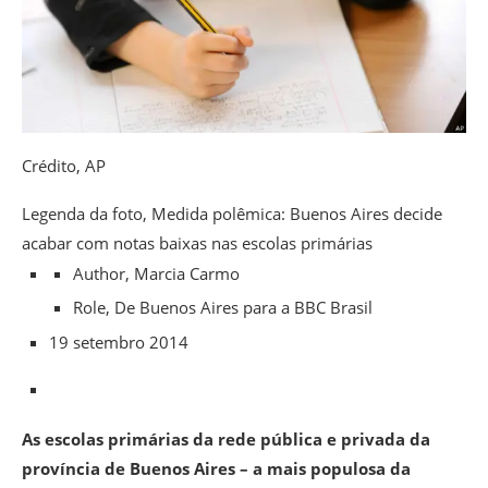
Crédito,
AP
Legenda da foto,
Medida polêmica: Buenos Aires decide
acabar com notas baixas nas escolas primárias
Author,
Marcia Carmo
Role,
De Buenos Aires para a BBC Brasil
19 setembro 2014
As escolas primárias da rede pública e privada da
província de Buenos Aires – a mais populosa da