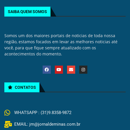
SAIBA QUEM SOMOS
Somos um dos maiores portais de noticias de toda nossa
região, estamos focados em levar as melhores noticias até
você, para que fique sempre atualizado com os
acontecimentos do momento.
CONTATOS
WHATSAPP : (31)9.8358-9872
EMAIL: jm@jornaldeminas.com.br