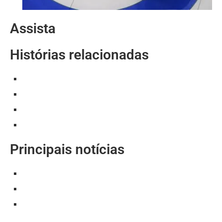
Assista
Histórias relacionadas
Principais notícias