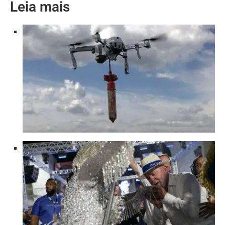
Leia mais