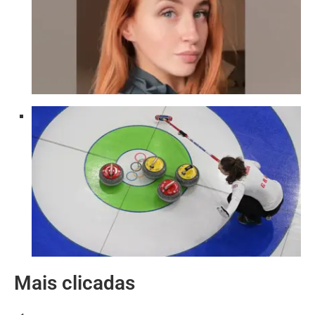
Mais clicadas