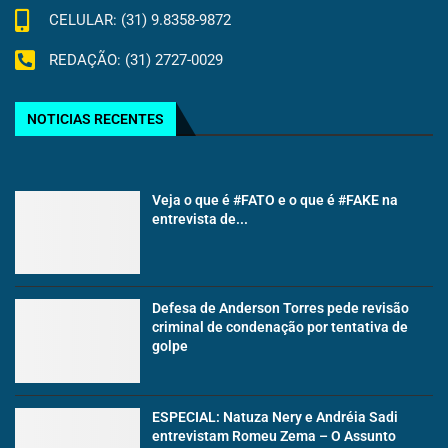
CELULAR: (31) 9.8358-9872
REDAÇÃO: (31) 2727-0029
NOTICIAS RECENTES
Veja o que é #FATO e o que é #FAKE na
entrevista de...
Defesa de Anderson Torres pede revisão
criminal de condenação por tentativa de
golpe
ESPECIAL: Natuza Nery e Andréia Sadi
entrevistam Romeu Zema – O Assunto