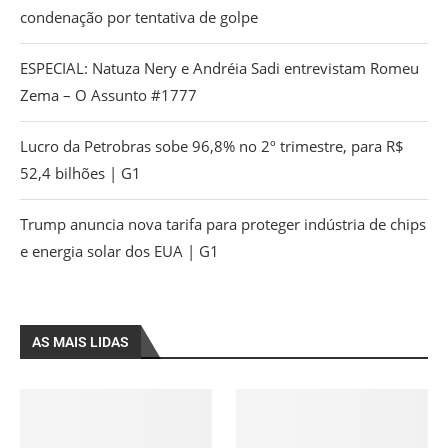
condenação por tentativa de golpe
ESPECIAL: Natuza Nery e Andréia Sadi entrevistam Romeu
Zema – O Assunto #1777
Lucro da Petrobras sobe 96,8% no 2º trimestre, para R$
52,4 bilhões | G1
Trump anuncia nova tarifa para proteger indústria de chips
e energia solar dos EUA | G1
AS MAIS LIDAS