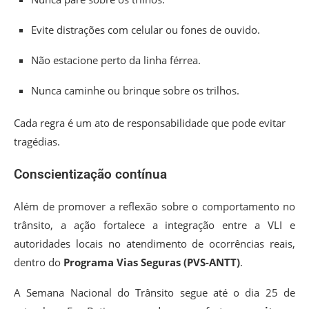
Evite distrações com celular ou fones de ouvido.
Não estacione perto da linha férrea.
Nunca caminhe ou brinque sobre os trilhos.
Cada regra é um ato de responsabilidade que pode evitar
tragédias.
Conscientização contínua
Além de promover a reflexão sobre o comportamento no
trânsito, a ação fortalece a integração entre a VLI e
autoridades locais no atendimento de ocorrências reais,
dentro do
Programa Vias Seguras (PVS-ANTT)
.
A Semana Nacional do Trânsito segue até o dia 25 de