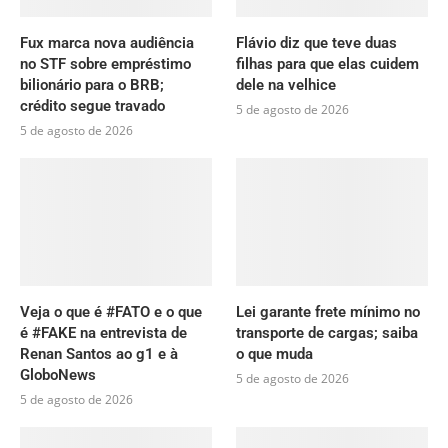
Fux marca nova audiência
Flávio diz que teve duas
no STF sobre empréstimo
filhas para que elas cuidem
bilionário para o BRB;
dele na velhice
crédito segue travado
5 de agosto de 2026
5 de agosto de 2026
Veja o que é #FATO e o que
Lei garante frete mínimo no
é #FAKE na entrevista de
transporte de cargas; saiba
Renan Santos ao g1 e à
o que muda
GloboNews
5 de agosto de 2026
5 de agosto de 2026