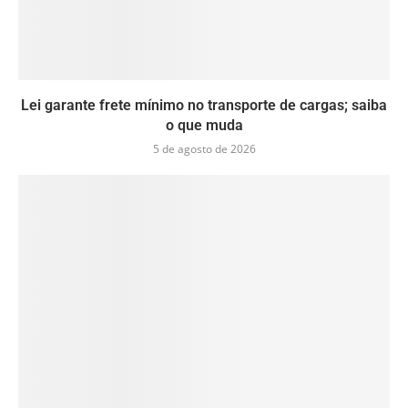
Lei garante frete mínimo no transporte de cargas; saiba
o que muda
5 de agosto de 2026