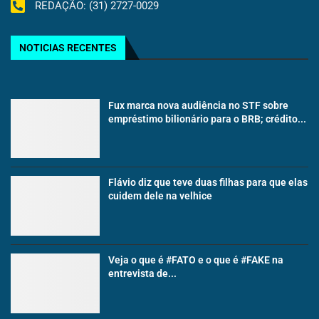
REDAÇÃO: (31) 2727-0029
NOTICIAS RECENTES
Fux marca nova audiência no STF sobre
empréstimo bilionário para o BRB; crédito...
Flávio diz que teve duas filhas para que elas
cuidem dele na velhice
Veja o que é #FATO e o que é #FAKE na
entrevista de...