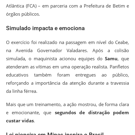
Atlântica (FCA) – em parceria com a Prefeitura de Betim e
órgãos públicos.
Simulado impacta e emociona
O exercício foi realizado na passagem em nível do Ceabe,
na Avenida Governador Valadares. Após a colisão
simulada, o maquinista acionou equipes do
Samu
, que
atenderam as vítimas em uma operação realista. Panfletos
educativos também foram entregues ao público,
reforçando a importância da atenção durante a travessia
da linha férrea.
Mais que um treinamento, a ação mostrou, de forma clara
e emocionante, que
segundos de distração podem
custar vidas
.