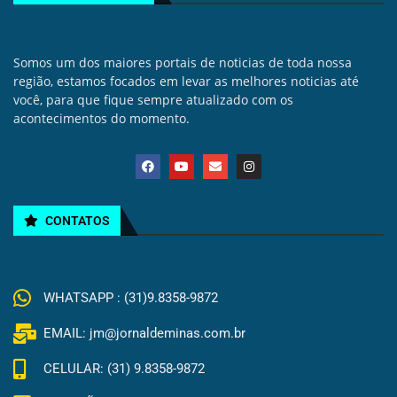
Somos um dos maiores portais de noticias de toda nossa
região, estamos focados em levar as melhores noticias até
você, para que fique sempre atualizado com os
acontecimentos do momento.
CONTATOS
WHATSAPP : (31)9.8358-9872
EMAIL: jm@jornaldeminas.com.br
CELULAR: (31) 9.8358-9872