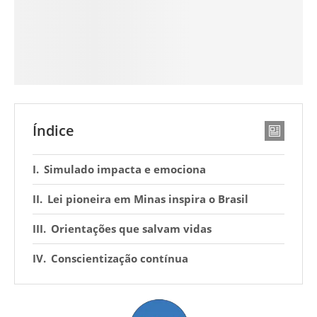
Índice
Simulado impacta e emociona
Lei pioneira em Minas inspira o Brasil
Orientações que salvam vidas
Conscientização contínua