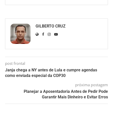
GILBERTO CRUZ
post frontal
Janja chega a NY antes de Lula e cumpre agendas
como enviada especial da COP30
próxima postagem
Planejar a Aposentadoria Antes de Pedir Pode
Garantir Mais Dinheiro e Evitar Erros