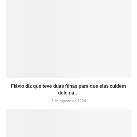
Flávio diz que teve duas filhas para que elas cuidem
dele na...
5 de agosto de 2026