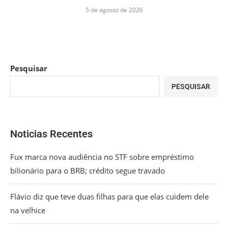
5 de agosto de 2026
Pesquisar
PESQUISAR
Noticias Recentes
Fux marca nova audiência no STF sobre empréstimo
bilionário para o BRB; crédito segue travado
Flávio diz que teve duas filhas para que elas cuidem dele
na velhice