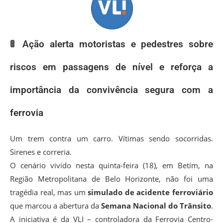
🚦 Ação alerta motoristas e pedestres sobre
riscos em passagens de nível e reforça a
importância da convivência segura com a
ferrovia
Um trem contra um carro. Vítimas sendo socorridas.
Sirenes e correria.
O cenário vivido nesta quinta-feira (18), em Betim, na
Região Metropolitana de Belo Horizonte, não foi uma
tragédia real, mas um
simulado de acidente ferroviário
que marcou a abertura da
Semana Nacional do Trânsito
.
A iniciativa é da VLI – controladora da Ferrovia Centro-