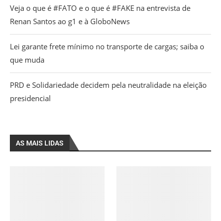
Veja o que é #FATO e o que é #FAKE na entrevista de
Renan Santos ao g1 e à GloboNews
Lei garante frete mínimo no transporte de cargas; saiba o
que muda
PRD e Solidariedade decidem pela neutralidade na eleição
presidencial
AS MAIS LIDAS