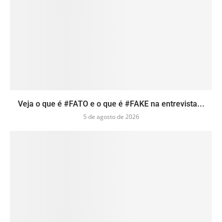
Veja o que é #FATO e o que é #FAKE na entrevista...
5 de agosto de 2026