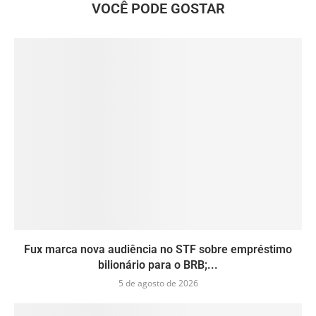
VOCÊ PODE GOSTAR
Fux marca nova audiência no STF sobre empréstimo
bilionário para o BRB;...
5 de agosto de 2026