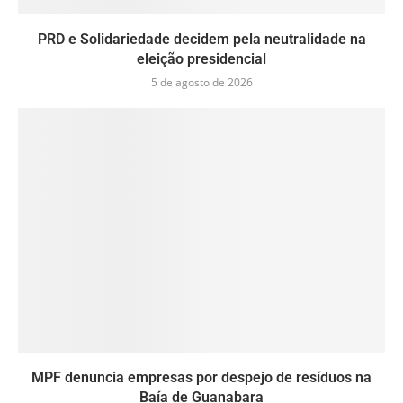
PRD e Solidariedade decidem pela neutralidade na
eleição presidencial
5 de agosto de 2026
MPF denuncia empresas por despejo de resíduos na
Baía de Guanabara