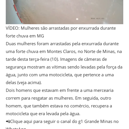
VÍDEO: Mulheres são arrastadas por enxurrada durante
forte chuva em MG
Duas mulheres foram arrastadas pela enxurrada durante
uma forte chuva em Montes Claros, no Norte de Minas, na
tarde desta terça-feira (10). Imagens de câmeras de
segurança mostram as vítimas sendo levadas pela força da
água, junto com uma motocicleta, que pertence a uma
delas (veja acima).
Dois homens que estavam em frente a uma mercearia
correm para resgatar as mulheres. Em seguida, outro
homem, que também estava no comércio, recupera a
motocicleta que era levada pela água.
📲Clique aqui para seguir o canal do g1 Grande Minas no
WhatsApp