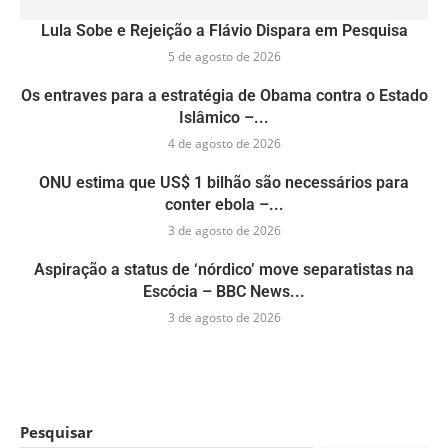
Lula Sobe e Rejeição a Flávio Dispara em Pesquisa
5 de agosto de 2026
Os entraves para a estratégia de Obama contra o Estado
Islâmico –...
4 de agosto de 2026
ONU estima que US$ 1 bilhão são necessários para
conter ebola –...
3 de agosto de 2026
Aspiração a status de ‘nórdico’ move separatistas na
Escócia – BBC News...
3 de agosto de 2026
Pesquisar