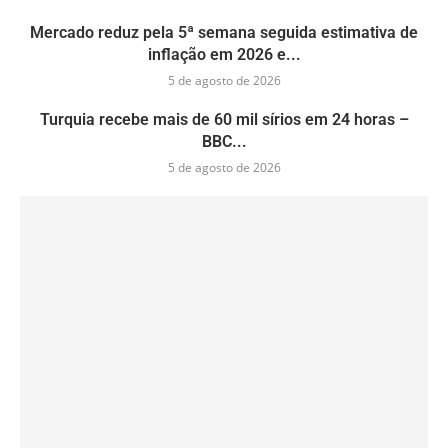
Mercado reduz pela 5ª semana seguida estimativa de
inflação em 2026 e...
5 de agosto de 2026
Turquia recebe mais de 60 mil sírios em 24 horas –
BBC...
5 de agosto de 2026