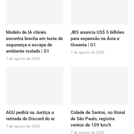
Modelo de IA chinês
JBS anuncia US$ 5 bilhões
encontra brecha em teste de
para expansão na Ásia e
segurança e escapa de
Oceania | G1
ambiente isolado | G1
7 de agosto de 2026
7 de agosto de 2026
AGU pedirá na Justiça a
Cidade de Santos, no litoral
retirada do Discord do ar
de São Paulo, registra
ventos de 109 km/h
7 de agosto de 2026
7 de agosto de 2026