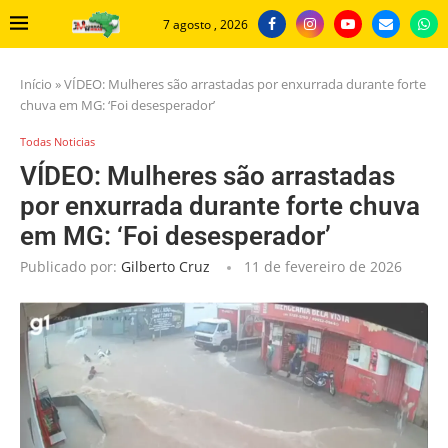
7 agosto , 2026
Início
»
VÍDEO: Mulheres são arrastadas por enxurrada durante forte
chuva em MG: ‘Foi desesperador’
Todas Noticias
VÍDEO: Mulheres são arrastadas
por enxurrada durante forte chuva
em MG: ‘Foi desesperador’
Publicado por:
Gilberto Cruz
11 de fevereiro de 2026