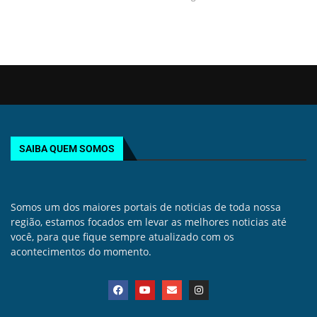
SAIBA QUEM SOMOS
Somos um dos maiores portais de noticias de toda nossa
região, estamos focados em levar as melhores noticias até
você, para que fique sempre atualizado com os
acontecimentos do momento.