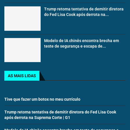
Trump retoma tentativa de demitir diretora
do Fed Lisa Cook após derrota na...
Modelo de IA chinês encontra brecha em
teste de segurança e escapa de...
AS MAIS LIDAS
Tive que fazer um botox no meu currículo
Trump retoma tentativa de demitir diretora do Fed Lisa Cook
após derrota na Suprema Corte | G1