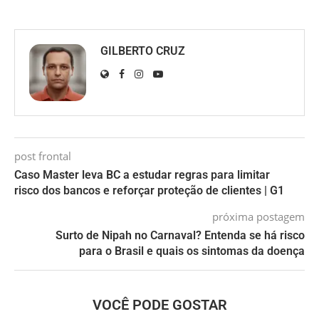
GILBERTO CRUZ
post frontal
Caso Master leva BC a estudar regras para limitar
risco dos bancos e reforçar proteção de clientes | G1
próxima postagem
Surto de Nipah no Carnaval? Entenda se há risco
para o Brasil e quais os sintomas da doença
VOCÊ PODE GOSTAR