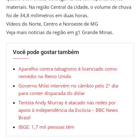
materiais. Na região Central da cidade, o volume de chuva
foi de 34,8 milímetros em duas horas.
Vídeos do Norte, Centro e Noroeste de MG
Veja mais notícias da região em g1 Grande Minas.
Você pode gostar também
Aparelho contra tabagismo é licenciado como
remédio no Reino Unido
Governo Milei intervém no câmbio pelo 2º dia
para conter disparada do dólar
Tenista Andy Murray é atacado nas redes por
apoio à independência da Escócia – BBC News
Brasil
IBGE: 1,7 mil pessoas têm