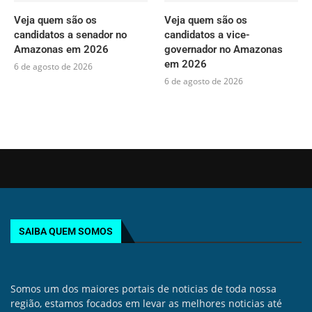
Veja quem são os
Veja quem são os
candidatos a senador no
candidatos a vice-
Amazonas em 2026
governador no Amazonas
em 2026
6 de agosto de 2026
6 de agosto de 2026
SAIBA QUEM SOMOS
Somos um dos maiores portais de noticias de toda nossa
região, estamos focados em levar as melhores noticias até