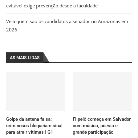
evitável exige prevenção desde a faculdade
Veja quem são os candidatos a senador no Amazonas em
2026
AS MAIS LIDAS
Golpe da antena falsa:
Flipelô começa em Salvador
criminosos bloqueiam sinal
com música, poesia e
para atrair vítimas | G1
grande participação