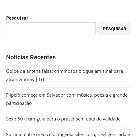
Pesquisar
PESQUISAR
Noticias Recentes
Golpe da antena falsa: criminosos bloqueiam sinal para
atrair vítimas | G1
Flipelô começa em Salvador com música, poesia e grande
participação
Sexo 60+: um guia para o prazer sem data de validade
Suicídio entre médicos: tragédia silenciosa, negligenciada e