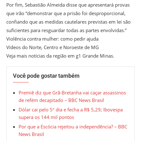
Por fim, Sebastião Almeida disse que apresentará provas
que irão “demonstrar que a prisão foi desproporcional,
confiando que as medidas cautelares previstas em lei são
suficientes para resguardar todas as partes envolvidas.”
Violência contra mulher: como pedir ajuda
Vídeos do Norte, Centro e Noroeste de MG
Veja mais notícias da região em g1 Grande Minas.
Você pode gostar também
Premiê diz que Grã-Bretanha vai caçar assassinos
de refém decapitado – BBC News Brasil
Dólar cai pelo 5º dia e fecha a R$ 5,29; Ibovespa
supera os 144 mil pontos
Por que a Escócia rejeitou a independência? – BBC
News Brasil