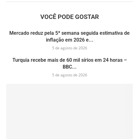
VOCÊ PODE GOSTAR
Mercado reduz pela 5ª semana seguida estimativa de
inflação em 2026 e...
5 de agosto de 2026
Turquia recebe mais de 60 mil sírios em 24 horas –
BBC...
5 de agosto de 2026