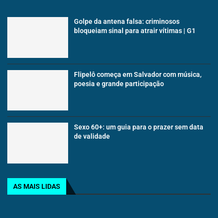
Golpe da antena falsa: criminosos
bloqueiam sinal para atrair vítimas | G1
Flipelô começa em Salvador com música,
poesia e grande participação
Sexo 60+: um guia para o prazer sem data
de validade
AS MAIS LIDAS