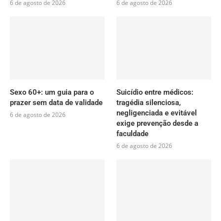
6 de agosto de 2026
6 de agosto de 2026
Sexo 60+: um guia para o
Suicídio entre médicos:
prazer sem data de validade
tragédia silenciosa,
negligenciada e evitável
6 de agosto de 2026
exige prevenção desde a
faculdade
6 de agosto de 2026