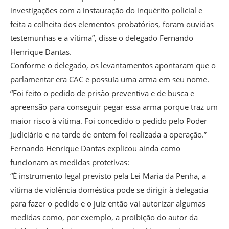
investigações com a instauração do inquérito policial e
feita a colheita dos elementos probatórios, foram ouvidas
testemunhas e a vítima”, disse o delegado Fernando
Henrique Dantas.
Conforme o delegado, os levantamentos apontaram que o
parlamentar era CAC e possuía uma arma em seu nome.
“Foi feito o pedido de prisão preventiva e de busca e
apreensão para conseguir pegar essa arma porque traz um
maior risco à vítima. Foi concedido o pedido pelo Poder
Judiciário e na tarde de ontem foi realizada a operação.”
Fernando Henrique Dantas explicou ainda como
funcionam as medidas protetivas:
“É instrumento legal previsto pela Lei Maria da Penha, a
vítima de violência doméstica pode se dirigir à delegacia
para fazer o pedido e o juiz então vai autorizar algumas
medidas como, por exemplo, a proibição do autor da