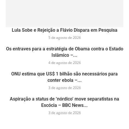
Lula Sobe e Rejeição a Flávio Dispara em Pesquisa
5 de agosto de 2026
Os entraves para a estratégia de Obama contra o Estado
Islâmico –...
4 de agosto de 2026
ONU estima que US$ 1 bilhão são necessários para
conter ebola –...
3 de agosto de 2026
Aspiração a status de ‘nórdico’ move separatistas na
Escócia – BBC News...
3 de agosto de 2026