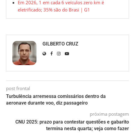
Em 2026, 1 em cada 6 veículos zero km é
eletrificado; 35% são do Brasi | G1
GILBERTO CRUZ
post frontal
Turbulência arremessa comissários dentro da
aeronave durante voo, diz passageiro
próxima postagem
CNU 2025: prazo para contestar questões e gabarito
termina nesta quarta; veja como fazer