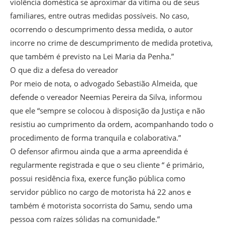
violência doméstica se aproximar da vítima ou de seus
familiares, entre outras medidas possíveis. No caso,
ocorrendo o descumprimento dessa medida, o autor
incorre no crime de descumprimento de medida protetiva,
que também é previsto na Lei Maria da Penha.”
O que diz a defesa do vereador
Por meio de nota, o advogado Sebastião Almeida, que
defende o vereador Neemias Pereira da Silva, informou
que ele “sempre se colocou à disposição da Justiça e não
resistiu ao cumprimento da ordem, acompanhando todo o
procedimento de forma tranquila e colaborativa.”
O defensor afirmou ainda que a arma apreendida é
regularmente registrada e que o seu cliente “ é primário,
possui residência fixa, exerce função pública como
servidor público no cargo de motorista há 22 anos e
também é motorista socorrista do Samu, sendo uma
pessoa com raízes sólidas na comunidade.”