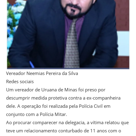
Vereador Neemias Pereira da Silva
Redes sociais
Um vereador de Uruana de Minas foi preso por
descumprir medida protetiva contra a ex-companheira
dele. A operação foi realizada pela Polícia Civil em
conjunto com a Polícia Mitar.
Ao procurar comparecer na delegacia, a vítima relatou que
teve um relacionamento conturbado de 11 anos com o