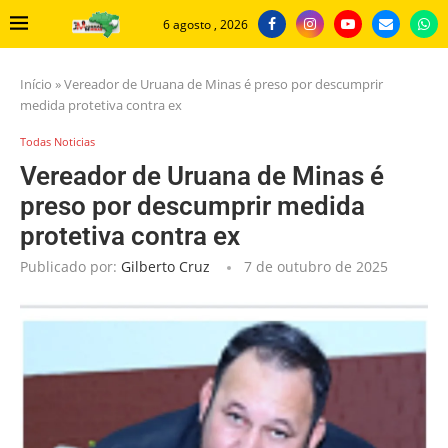
6 agosto , 2026
Início
»
Vereador de Uruana de Minas é preso por descumprir
medida protetiva contra ex
Todas Noticias
Vereador de Uruana de Minas é
preso por descumprir medida
protetiva contra ex
Publicado por:
Gilberto Cruz
7 de outubro de 2025