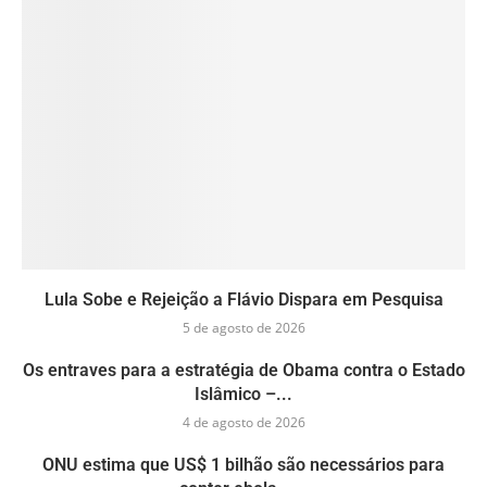
Lula Sobe e Rejeição a Flávio Dispara em Pesquisa
5 de agosto de 2026
Os entraves para a estratégia de Obama contra o Estado
Islâmico –...
4 de agosto de 2026
ONU estima que US$ 1 bilhão são necessários para