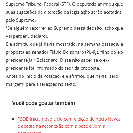
Supremo Tribunal Federal (STF). O deputado afirmou que
suas sugestões de alteração da legislação serão acatadas
pelo Supremo.
“Se alguém recorrer ao Supremo dessa decisão, acho que
vai perder”, declarou.
Ele admitiu que já havia mostrado, na semana passada, a
proposta ao senador Flávio Bolsonaro (PL-RJ), filho do ex-
presidente Jair Bolsonaro. Disse não saber se o ex-
presidente foi informado do teor da proposta.
Antes do início da votação, ele afirmou que havia “zero
margem” para alterações no texto.
Você pode gostar também
PSDB inicia novo ciclo com eleição de Aécio Neves
e aposta na reconexão com a base e com a