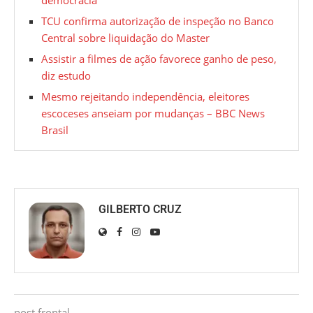
democracia
TCU confirma autorização de inspeção no Banco
Central sobre liquidação do Master
Assistir a filmes de ação favorece ganho de peso,
diz estudo
Mesmo rejeitando independência, eleitores
escoceses anseiam por mudanças – BBC News
Brasil
GILBERTO CRUZ
post frontal