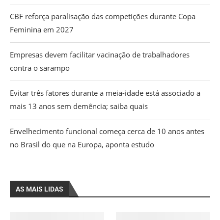
CBF reforça paralisação das competições durante Copa
Feminina em 2027
Empresas devem facilitar vacinação de trabalhadores
contra o sarampo
Evitar três fatores durante a meia-idade está associado a
mais 13 anos sem demência; saiba quais
Envelhecimento funcional começa cerca de 10 anos antes
no Brasil do que na Europa, aponta estudo
AS MAIS LIDAS