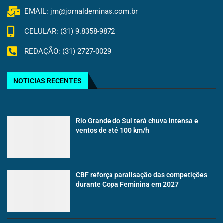
EMAIL: jm@jornaldeminas.com.br
CELULAR: (31) 9.8358-9872
REDAÇÃO: (31) 2727-0029
NOTICIAS RECENTES
Rio Grande do Sul terá chuva intensa e
ventos de até 100 km/h
CBF reforça paralisação das competições
durante Copa Feminina em 2027