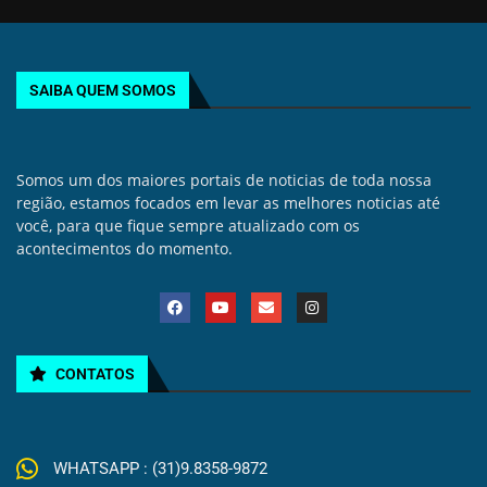
SAIBA QUEM SOMOS
Somos um dos maiores portais de noticias de toda nossa
região, estamos focados em levar as melhores noticias até
você, para que fique sempre atualizado com os
acontecimentos do momento.
CONTATOS
WHATSAPP : (31)9.8358-9872