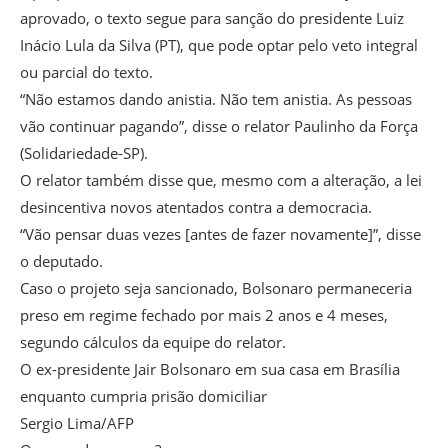
aprovado, o texto segue para sanção do presidente Luiz
Inácio Lula da Silva (PT), que pode optar pelo veto integral
ou parcial do texto.
“Não estamos dando anistia. Não tem anistia. As pessoas
vão continuar pagando”, disse o relator Paulinho da Força
(Solidariedade-SP).
O relator também disse que, mesmo com a alteração, a lei
desincentiva novos atentados contra a democracia.
“Vão pensar duas vezes [antes de fazer novamente]”, disse
o deputado.
Caso o projeto seja sancionado, Bolsonaro permaneceria
preso em regime fechado por mais 2 anos e 4 meses,
segundo cálculos da equipe do relator.
O ex-presidente Jair Bolsonaro em sua casa em Brasília
enquanto cumpria prisão domiciliar
Sergio Lima/AFP