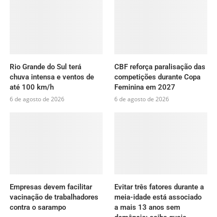
Rio Grande do Sul terá
CBF reforça paralisação das
chuva intensa e ventos de
competições durante Copa
até 100 km/h
Feminina em 2027
6 de agosto de 2026
6 de agosto de 2026
Empresas devem facilitar
Evitar três fatores durante a
vacinação de trabalhadores
meia-idade está associado
contra o sarampo
a mais 13 anos sem