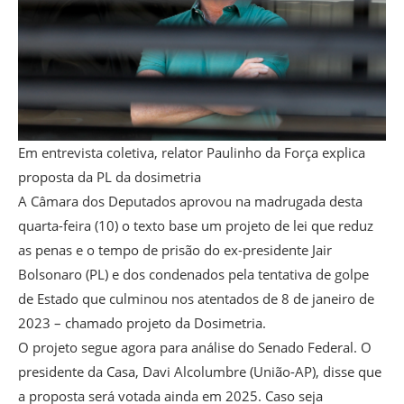
Em entrevista coletiva, relator Paulinho da Força explica
proposta da PL da dosimetria
A Câmara dos Deputados aprovou na madrugada desta
quarta-feira (10) o texto base um projeto de lei que reduz
as penas e o tempo de prisão do ex-presidente Jair
Bolsonaro (PL) e dos condenados pela tentativa de golpe
de Estado que culminou nos atentados de 8 de janeiro de
2023 – chamado projeto da Dosimetria.
O projeto segue agora para análise do Senado Federal. O
presidente da Casa, Davi Alcolumbre (União-AP), disse que
a proposta será votada ainda em 2025. Caso seja