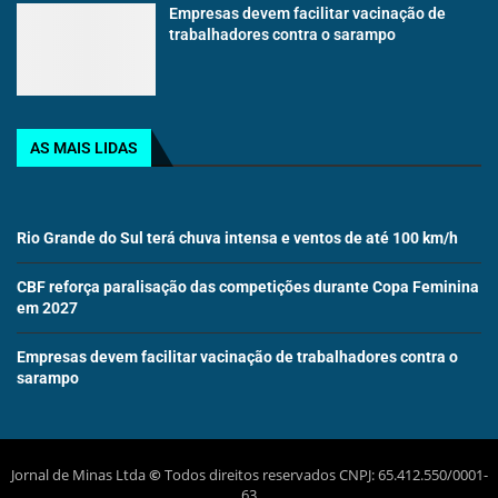
Empresas devem facilitar vacinação de
trabalhadores contra o sarampo
AS MAIS LIDAS
Rio Grande do Sul terá chuva intensa e ventos de até 100 km/h
CBF reforça paralisação das competições durante Copa Feminina
em 2027
Empresas devem facilitar vacinação de trabalhadores contra o
sarampo
Jornal de Minas Ltda
©
Todos direitos reservados CNPJ: 65.412.550/0001-
63