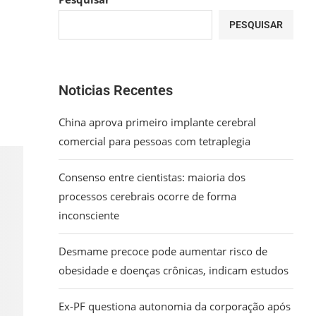
PESQUISAR
Noticias Recentes
China aprova primeiro implante cerebral
comercial para pessoas com tetraplegia
Consenso entre cientistas: maioria dos
processos cerebrais ocorre de forma
inconsciente
Desmame precoce pode aumentar risco de
obesidade e doenças crônicas, indicam estudos
Ex-PF questiona autonomia da corporação após