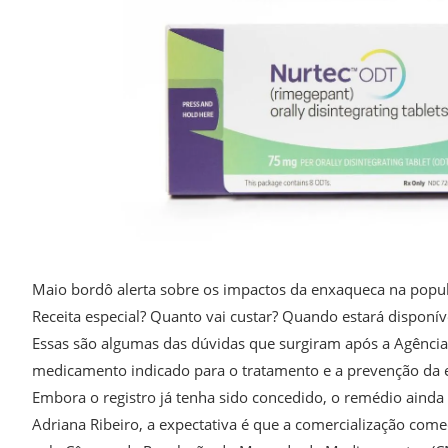
Maio bordô alerta sobre os impactos da enxaqueca na popu
Receita especial? Quanto vai custar? Quando estará disponív
Essas são algumas das dúvidas que surgiram após a Agência N
medicamento indicado para o tratamento e a prevenção da 
Embora o registro já tenha sido concedido, o remédio ainda
Adriana Ribeiro, a expectativa é que a comercialização com