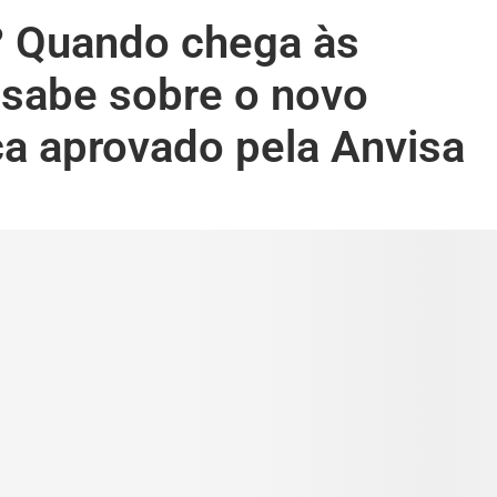
a? Quando chega às
 sabe sobre o novo
a aprovado pela Anvisa