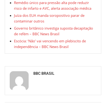
Remédio único para pressão alta pode reduzir
risco de infarto e AVC, alerta associação médica
Juíza dos EUA manda soropositivo parar de
contaminar outros
Governo britânico investiga suposta decapitação
de refém – BBC News Brasil
Escócia: ‘Não’ vai vencendo em plebiscito de
independência – BBC News Brasil
BBC BRASIL