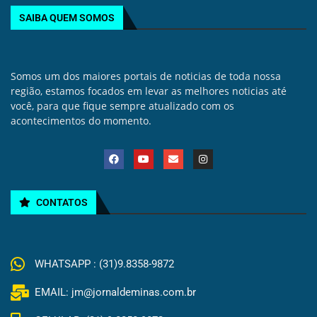
SAIBA QUEM SOMOS
Somos um dos maiores portais de noticias de toda nossa
região, estamos focados em levar as melhores noticias até
você, para que fique sempre atualizado com os
acontecimentos do momento.
CONTATOS
WHATSAPP : (31)9.8358-9872
EMAIL: jm@jornaldeminas.com.br