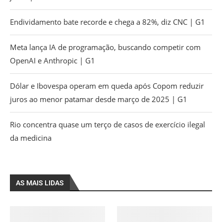
Endividamento bate recorde e chega a 82%, diz CNC | G1
Meta lança IA de programação, buscando competir com
OpenAI e Anthropic | G1
Dólar e Ibovespa operam em queda após Copom reduzir
juros ao menor patamar desde março de 2025 | G1
Rio concentra quase um terço de casos de exercício ilegal
da medicina
AS MAIS LIDAS