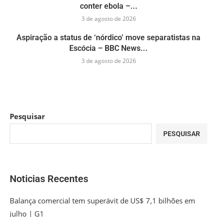
conter ebola –...
3 de agosto de 2026
Aspiração a status de ‘nórdico’ move separatistas na
Escócia – BBC News...
3 de agosto de 2026
Pesquisar
PESQUISAR
Noticias Recentes
Balança comercial tem superávit de US$ 7,1 bilhões em
julho | G1