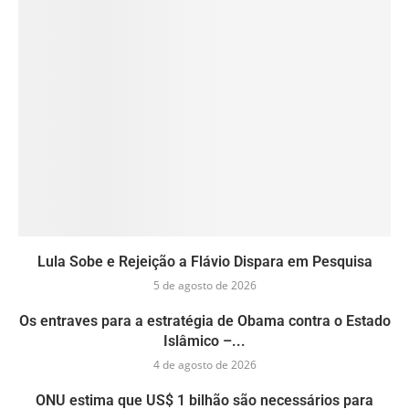
Lula Sobe e Rejeição a Flávio Dispara em Pesquisa
5 de agosto de 2026
Os entraves para a estratégia de Obama contra o Estado
Islâmico –...
4 de agosto de 2026
ONU estima que US$ 1 bilhão são necessários para