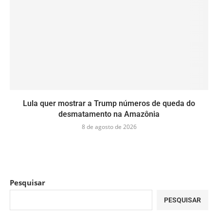
Lula quer mostrar a Trump números de queda do
desmatamento na Amazônia
8 de agosto de 2026
Pesquisar
PESQUISAR