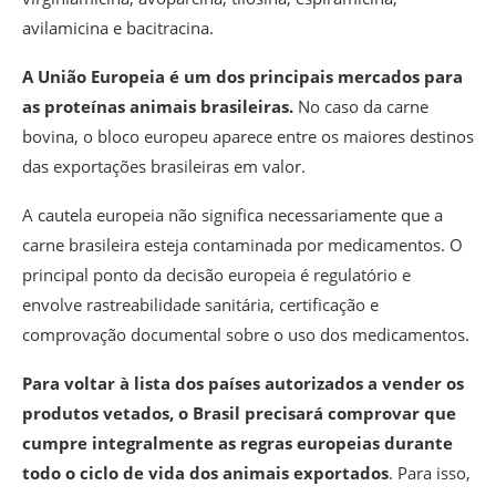
avilamicina e bacitracina.
A União Europeia é um dos principais mercados para
as proteínas animais brasileiras.
No caso da carne
bovina, o bloco europeu aparece entre os maiores destinos
das exportações brasileiras em valor.
A cautela europeia não significa necessariamente que a
carne brasileira esteja contaminada por medicamentos. O
principal ponto da decisão europeia é regulatório e
envolve rastreabilidade sanitária, certificação e
comprovação documental sobre o uso dos medicamentos.
Para voltar à lista dos países autorizados a vender os
produtos vetados, o Brasil precisará comprovar que
cumpre integralmente as regras europeias durante
todo o ciclo de vida dos animais exportados
. Para isso,