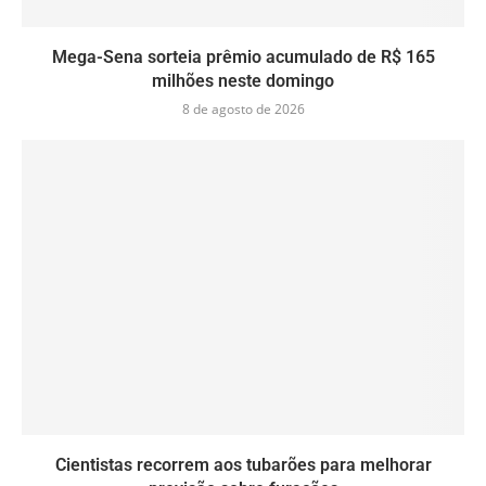
Mega-Sena sorteia prêmio acumulado de R$ 165
milhões neste domingo
8 de agosto de 2026
Cientistas recorrem aos tubarões para melhorar