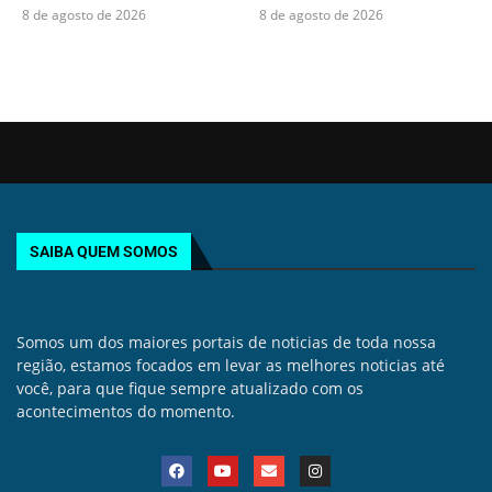
8 de agosto de 2026
8 de agosto de 2026
SAIBA QUEM SOMOS
Somos um dos maiores portais de noticias de toda nossa
região, estamos focados em levar as melhores noticias até
você, para que fique sempre atualizado com os
acontecimentos do momento.