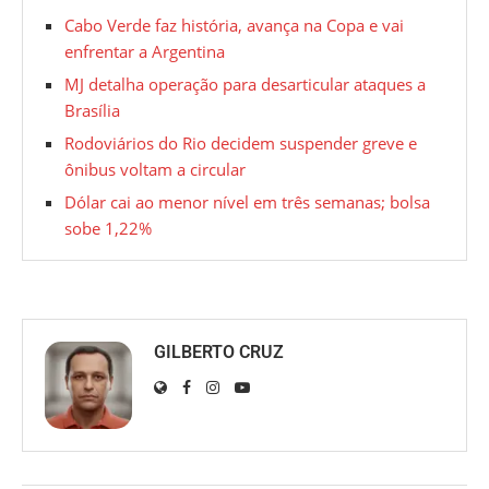
Cabo Verde faz história, avança na Copa e vai
enfrentar a Argentina
MJ detalha operação para desarticular ataques a
Brasília
Rodoviários do Rio decidem suspender greve e
ônibus voltam a circular
Dólar cai ao menor nível em três semanas; bolsa
sobe 1,22%
GILBERTO CRUZ