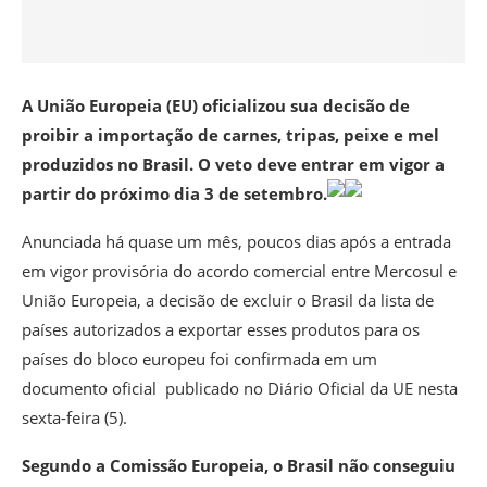
A União Europeia (EU) oficializou sua decisão de
proibir a importação de carnes, tripas, peixe e mel
produzidos no Brasil. O veto deve entrar em vigor a
partir do próximo dia 3 de setembro.
Anunciada há quase um mês, poucos dias após a entrada
em vigor provisória do acordo comercial entre Mercosul e
União Europeia, a decisão de excluir o Brasil da lista de
países autorizados a exportar esses produtos para os
países do bloco europeu foi confirmada em um
documento oficial publicado no Diário Oficial da UE nesta
sexta-feira (5).
Segundo a Comissão Europeia, o Brasil não conseguiu