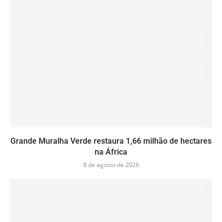
Grande Muralha Verde restaura 1,66 milhão de hectares
na África
8 de agosto de 2026