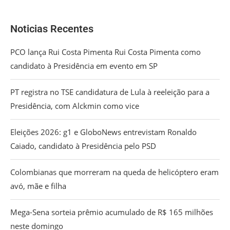
Noticias Recentes
PCO lança Rui Costa Pimenta Rui Costa Pimenta como
candidato à Presidência em evento em SP
PT registra no TSE candidatura de Lula à reeleição para a
Presidência, com Alckmin como vice
Eleições 2026: g1 e GloboNews entrevistam Ronaldo
Caiado, candidato à Presidência pelo PSD
Colombianas que morreram na queda de helicóptero eram
avó, mãe e filha
Mega-Sena sorteia prêmio acumulado de R$ 165 milhões
neste domingo