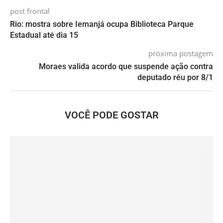
post frontal
Rio: mostra sobre Iemanjá ocupa Biblioteca Parque
Estadual até dia 15
próxima postagem
Moraes valida acordo que suspende ação contra
deputado réu por 8/1
VOCÊ PODE GOSTAR