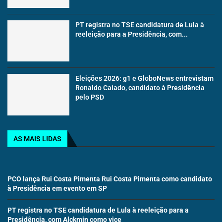
PT registra no TSE candidatura de Lula à
reeleição para a Presidência, com...
Eleições 2026: g1 e GloboNews entrevistam
Ronaldo Caiado, candidato à Presidência
pelo PSD
AS MAIS LIDAS
PCO lança Rui Costa Pimenta Rui Costa Pimenta como candidato
à Presidência em evento em SP
PT registra no TSE candidatura de Lula à reeleição para a
Presidência, com Alckmin como vice