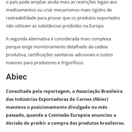
o país pode ampliar ainda mais as restrições legais aos
medicamentos ou criar mecanismos mais rígidos de
rastreabilidade para provar que os produtos exportados
não utilizam as substâncias proibidas na Europa.
A segunda alternativa é considerada mais complexa
porque exige monitoramento detalhado da cadeia
produtiva, certificações sanitárias adicionais e custos
maiores para produtores e frigoríficos.
Abiec
Consultada pela reportagem, a Associação Brasileira
das Indústrias Exportadoras de Carnes (Abiec)
manteve o posicionamento divulgado no mês
passado, quando a Comissão Europeia anunciou a
decisão de proibir a compra dos produtos brasileiros.