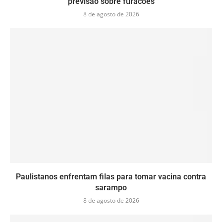
previsão sobre furacões
8 de agosto de 2026
Paulistanos enfrentam filas para tomar vacina contra
sarampo
8 de agosto de 2026