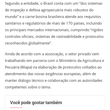
Segundo a entidade, o Brasil conta com um “dos sistemas
de inspeção e defesa agropecuária mais robustos do
mundo” e a carne bovina brasileira atende aos requisitos
sanitários e regulatórios de mais de 170 países, incluindo
os principais mercados internacionais, cumprindo “rígidos
controles oficiais, sistemas de rastreabilidade e protocolos
reconhecidos globalmente”.
Ainda de acordo com a associação, o setor privado vem
trabalhando em parceria com o Ministério da Agricultura e
Pecuária (Mapa) na elaboração de protocolos voltados ao
atendimento das novas exigências europeias, além de
manter diálogo técnico e colaboração com as autoridades
competentes sobre o tema.
Você pode gostar também