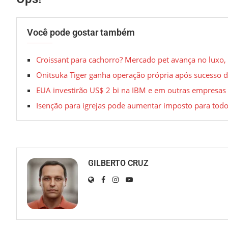
Você pode gostar também
Croissant para cachorro? Mercado pet avança no luxo,
Onitsuka Tiger ganha operação própria após sucesso 
EUA investirão US$ 2 bi na IBM e em outras empresas
Isenção para igrejas pode aumentar imposto para todo
GILBERTO CRUZ