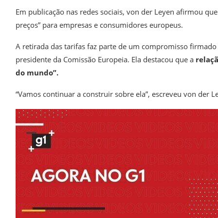
Em publicação nas redes sociais, von der Leyen afirmou que 
preços” para empresas e consumidores europeus.
A retirada das tarifas faz parte de um compromisso firmad
presidente da Comissão Europeia. Ela destacou que a
relaçã
do mundo”.
“Vamos continuar a construir sobre ela”, escreveu von der L