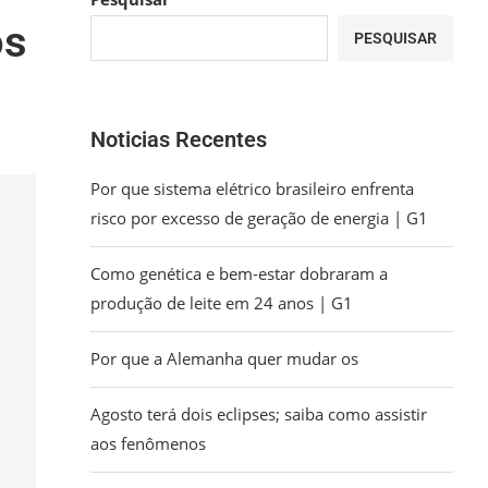
os
PESQUISAR
1
Noticias Recentes
Por que sistema elétrico brasileiro enfrenta
risco por excesso de geração de energia | G1
Como genética e bem-estar dobraram a
produção de leite em 24 anos | G1
Por que a Alemanha quer mudar os
Agosto terá dois eclipses; saiba como assistir
aos fenômenos