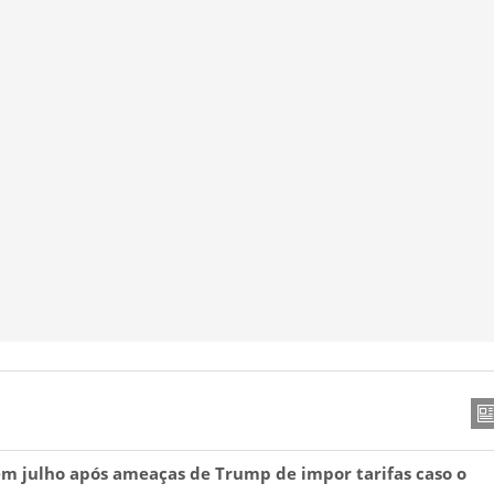
em julho após ameaças de Trump de impor tarifas caso o