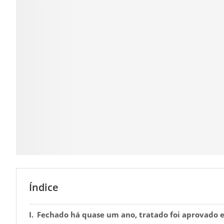
Índice
Fechado há quase um ano, tratado foi aprovado 