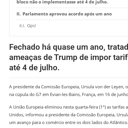
bloco não o implementasse até 4 de julho.
Parlamento aprovou acordo após um ano
Ops!
Fechado há quase um ano, tratad
ameaças de Trump de impor tari
até 4 de julho.
A presidente da Comissão Europeia, Ursula von der Leyen, 
na cúpula do G7 em Evian-les-Bains, França, em 16 de junh
A União Europeia eliminou nesta quarta-feira (1º) as tarifas
Unidos, informou a presidente da Comissão Europeia, Ursula
um avanço para o comércio entre os dois lados do Atlântico