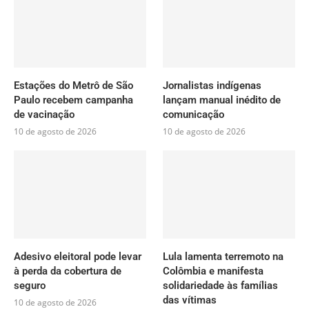
Estações do Metrô de São
Jornalistas indígenas
Paulo recebem campanha
lançam manual inédito de
de vacinação
comunicação
10 de agosto de 2026
10 de agosto de 2026
Adesivo eleitoral pode levar
Lula lamenta terremoto na
à perda da cobertura de
Colômbia e manifesta
seguro
solidariedade às famílias
das vítimas
10 de agosto de 2026