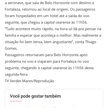
a aeronave, que saía de Belo Horizonte com destino a
Fortaleza, retornou ao local de origem. Os passageiros
foram hospedados em um hotel até a saída do voo
seguinte, que chegou à capital cearense às 11h56.
“Tudo acontece muito rápido, na hora só dá pra pensar na
família e esperar que aconteça o melhor. Mas realmente a
situação foi bem tensa, bem angustiante”, conta Thiago
Gomes.
Passageiros retornaram para Belo Horizonte após
problema no voo e viajaram para Fortaleza no voo
seguinte, chegando à capital cearense às 11h56 desta
segunda-feira
TV Verdes Mares/Reprodução
Você pode gostar também