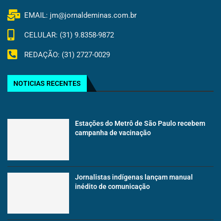
EMAIL: jm@jornaldeminas.com.br
CELULAR: (31) 9.8358-9872
REDAÇÃO: (31) 2727-0029
NOTICIAS RECENTES
Estações do Metrô de São Paulo recebem
campanha de vacinação
Jornalistas indígenas lançam manual
inédito de comunicação