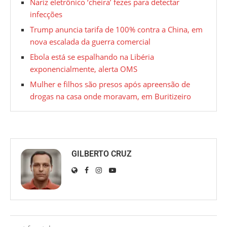
Nariz eletrônico ‘cheira’ fezes para detectar
infecções
Trump anuncia tarifa de 100% contra a China, em
nova escalada da guerra comercial
Ebola está se espalhando na Libéria
exponencialmente, alerta OMS
Mulher e filhos são presos após apreensão de
drogas na casa onde moravam, em Buritizeiro
GILBERTO CRUZ