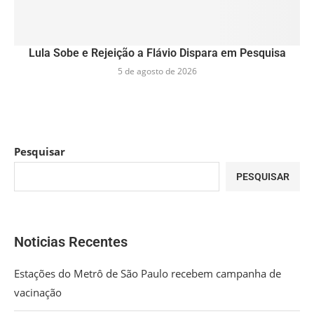
Lula Sobe e Rejeição a Flávio Dispara em Pesquisa
5 de agosto de 2026
Pesquisar
PESQUISAR
Noticias Recentes
Estações do Metrô de São Paulo recebem campanha de
vacinação