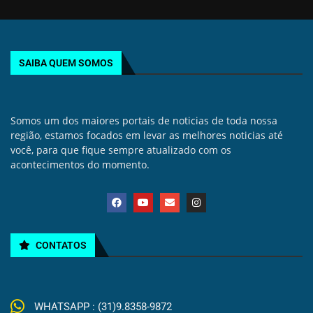
SAIBA QUEM SOMOS
Somos um dos maiores portais de noticias de toda nossa
região, estamos focados em levar as melhores noticias até
você, para que fique sempre atualizado com os
acontecimentos do momento.
CONTATOS
WHATSAPP : (31)9.8358-9872