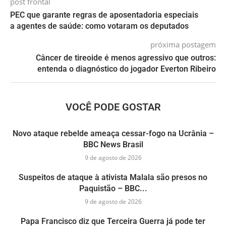
post frontal
PEC que garante regras de aposentadoria especiais
a agentes de saúde: como votaram os deputados
próxima postagem
Câncer de tireoide é menos agressivo que outros:
entenda o diagnóstico do jogador Everton Ribeiro
VOCÊ PODE GOSTAR
Novo ataque rebelde ameaça cessar-fogo na Ucrânia –
BBC News Brasil
9 de agosto de 2026
Suspeitos de ataque à ativista Malala são presos no
Paquistão – BBC...
9 de agosto de 2026
Papa Francisco diz que Terceira Guerra já pode ter