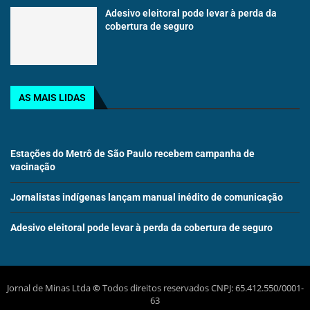
Adesivo eleitoral pode levar à perda da
cobertura de seguro
AS MAIS LIDAS
Estações do Metrô de São Paulo recebem campanha de
vacinação
Jornalistas indígenas lançam manual inédito de comunicação
Adesivo eleitoral pode levar à perda da cobertura de seguro
Jornal de Minas Ltda
©
Todos direitos reservados CNPJ: 65.412.550/0001-
63