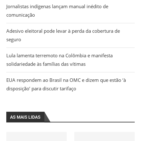
Jornalistas indígenas lançam manual inédito de
comunicação
Adesivo eleitoral pode levar à perda da cobertura de
seguro
Lula lamenta terremoto na Colômbia e manifesta
solidariedade às famílias das vítimas
EUA respondem ao Brasil na OMC e dizem que estão ‘à
disposição’ para discutir tarifaço
AS MAIS LIDAS