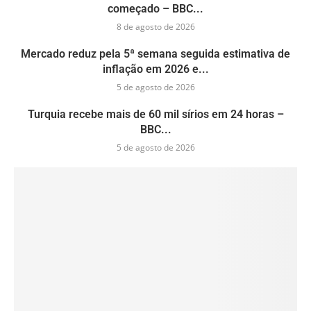
começado – BBC...
8 de agosto de 2026
Mercado reduz pela 5ª semana seguida estimativa de
inflação em 2026 e...
5 de agosto de 2026
Turquia recebe mais de 60 mil sírios em 24 horas –
BBC...
5 de agosto de 2026