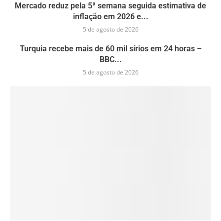
Mercado reduz pela 5ª semana seguida estimativa de
inflação em 2026 e...
5 de agosto de 2026
Turquia recebe mais de 60 mil sírios em 24 horas –
BBC...
5 de agosto de 2026