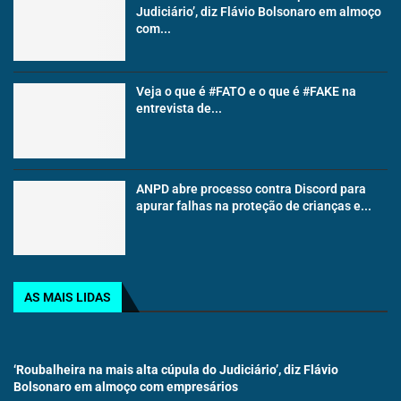
Judiciário’, diz Flávio Bolsonaro em almoço
com...
Veja o que é #FATO e o que é #FAKE na
entrevista de...
ANPD abre processo contra Discord para
apurar falhas na proteção de crianças e...
AS MAIS LIDAS
‘Roubalheira na mais alta cúpula do Judiciário’, diz Flávio
Bolsonaro em almoço com empresários