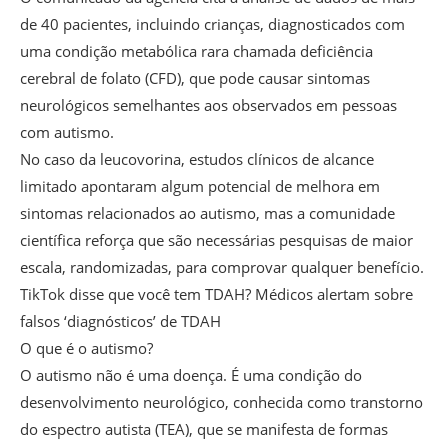
de 40 pacientes, incluindo crianças, diagnosticados com
uma condição metabólica rara chamada deficiência
cerebral de folato (CFD), que pode causar sintomas
neurológicos semelhantes aos observados em pessoas
com autismo.
No caso da leucovorina, estudos clínicos de alcance
limitado apontaram algum potencial de melhora em
sintomas relacionados ao autismo, mas a comunidade
científica reforça que são necessárias pesquisas de maior
escala, randomizadas, para comprovar qualquer benefício.
TikTok disse que você tem TDAH? Médicos alertam sobre
falsos ‘diagnósticos’ de TDAH
O que é o autismo?
O autismo não é uma doença. É uma condição do
desenvolvimento neurológico, conhecida como transtorno
do espectro autista (TEA), que se manifesta de formas