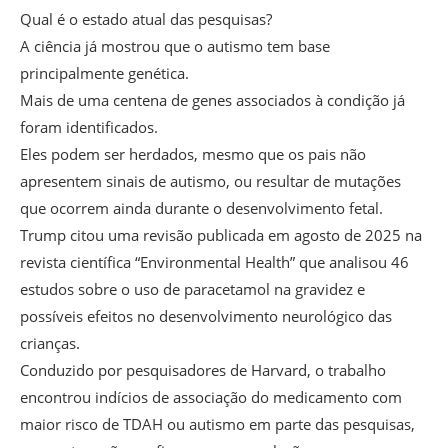
Qual é o estado atual das pesquisas?
A ciência já mostrou que o autismo tem base
principalmente genética.
Mais de uma centena de genes associados à condição já
foram identificados.
Eles podem ser herdados, mesmo que os pais não
apresentem sinais de autismo, ou resultar de mutações
que ocorrem ainda durante o desenvolvimento fetal.
Trump citou uma revisão publicada em agosto de 2025 na
revista científica “Environmental Health” que analisou 46
estudos sobre o uso de paracetamol na gravidez e
possíveis efeitos no desenvolvimento neurológico das
crianças.
Conduzido por pesquisadores de Harvard, o trabalho
encontrou indícios de associação do medicamento com
maior risco de TDAH ou autismo em parte das pesquisas,