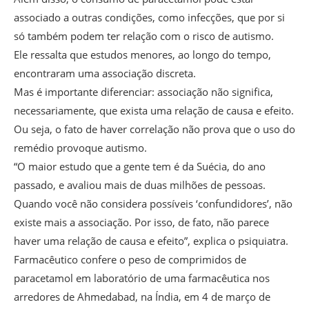
associado a outras condições, como infecções, que por si
só também podem ter relação com o risco de autismo.
Ele ressalta que estudos menores, ao longo do tempo,
encontraram uma associação discreta.
Mas é importante diferenciar: associação não significa,
necessariamente, que exista uma relação de causa e efeito.
Ou seja, o fato de haver correlação não prova que o uso do
remédio provoque autismo.
“O maior estudo que a gente tem é da Suécia, do ano
passado, e avaliou mais de duas milhões de pessoas.
Quando você não considera possíveis ‘confundidores’, não
existe mais a associação. Por isso, de fato, não parece
haver uma relação de causa e efeito”, explica o psiquiatra.
Farmacêutico confere o peso de comprimidos de
paracetamol em laboratório de uma farmacêutica nos
arredores de Ahmedabad, na Índia, em 4 de março de