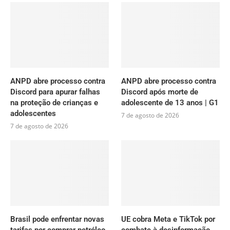
ANPD abre processo contra
ANPD abre processo contra
Discord para apurar falhas
Discord após morte de
na proteção de crianças e
adolescente de 13 anos | G1
adolescentes
7 de agosto de 2026
7 de agosto de 2026
Brasil pode enfrentar novas
UE cobra Meta e TikTok por
tarifas por comprar petróleo
combate à desinformação