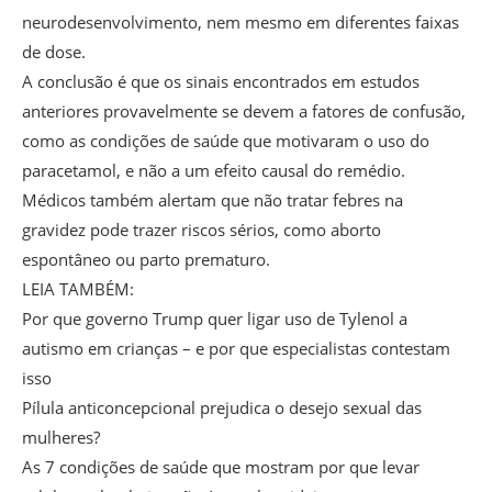
neurodesenvolvimento, nem mesmo em diferentes faixas
de dose.
A conclusão é que os sinais encontrados em estudos
anteriores provavelmente se devem a fatores de confusão,
como as condições de saúde que motivaram o uso do
paracetamol, e não a um efeito causal do remédio.
Médicos também alertam que não tratar febres na
gravidez pode trazer riscos sérios, como aborto
espontâneo ou parto prematuro.
LEIA TAMBÉM:
Por que governo Trump quer ligar uso de Tylenol a
autismo em crianças – e por que especialistas contestam
isso
Pílula anticoncepcional prejudica o desejo sexual das
mulheres?
As 7 condições de saúde que mostram por que levar