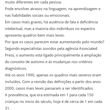
muito diferentes em cada pessoa.
Pode envolver atrasos na linguagem, na aprendizagem e
nas habilidades sociais ou emocionais.
Em casos mais graves, há ausência de fala e deficiência
intelectual, mas a maioria dos indivíduos no espectro
apresenta quadros bem mais leves.
Por que os casos parecem estar aumentando pelo mundo?
Segundo especialistas ouvidos pela agência Associated
Press, o aumento está ligado principalmente à ampliação
do conceito de autismo e às mudanças nos critérios
diagnósticos.
Até os anos 1990, apenas os quadros mais severos eram
incluídos. Com a revisão das definições a partir dos anos
2000, casos mais leves passaram a ser identificados.
A prevalência, que era estimada em 1 para cada 150
crianças no início do século, hoje é de cerca de 1 em cada
31.