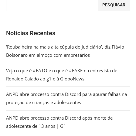
PESQUISAR
Noticias Recentes
‘Roubalheira na mais alta cúpula do Judiciário’, diz Flávio
Bolsonaro em almoço com empresários
Veja o que é #FATO e o que é #FAKE na entrevista de
Ronaldo Caiado ao g1 e à GloboNews
ANPD abre processo contra Discord para apurar falhas na
proteção de crianças e adolescentes
ANPD abre processo contra Discord após morte de
adolescente de 13 anos | G1