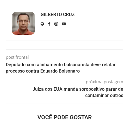
GILBERTO CRUZ
post frontal
Deputado com alinhamento bolsonarista deve relatar
processo contra Eduardo Bolsonaro
próxima postagem
Juíza dos EUA manda soropositivo parar de
contaminar outros
VOCÊ PODE GOSTAR