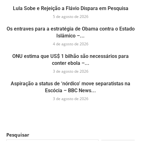
Lula Sobe e Rejeição a Flávio Dispara em Pesquisa
5 de agosto de 2026
Os entraves para a estratégia de Obama contra o Estado
Islâmico –...
4 de agosto de 2026
ONU estima que US$ 1 bilhão são necessários para
conter ebola –...
3 de agosto de 2026
Aspiração a status de ‘nórdico’ move separatistas na
Escócia – BBC News...
3 de agosto de 2026
Pesquisar