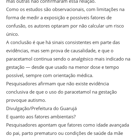
mas outras não confirmaram essa relação.
Como os estudos são observacionais, com limitações na
forma de medir a exposição e possíveis fatores de
confusão, os autores optaram por não calcular um risco
único.
A conclusão é que há sinais consistentes em parte das
evidências, mas sem prova de causalidade, e que o
paracetamol continua sendo o analgésico mais indicado na
gestação — desde que usado na menor dose e tempo
possível, sempre com orientação médica.
Pesquisadores afirmam que não existe evidência
conclusiva de que o uso do paracetamol na gestação
provoque autismo.
Divulgação/Prefeitura do Guarujá
E quanto aos fatores ambientais?
Pesquisadores apontam que fatores como idade avançada
do pai, parto prematuro ou condições de saúde da mãe