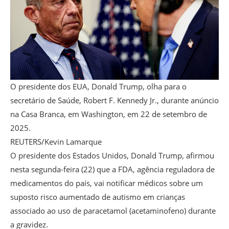
O presidente dos EUA, Donald Trump, olha para o
secretário de Saúde, Robert F. Kennedy Jr., durante anúncio
na Casa Branca, em Washington, em 22 de setembro de
2025.
REUTERS/Kevin Lamarque
O presidente dos Estados Unidos, Donald Trump, afirmou
nesta segunda-feira (22) que a FDA, agência reguladora de
medicamentos do país, vai notificar médicos sobre um
suposto risco aumentado de autismo em crianças
associado ao uso de paracetamol (acetaminofeno) durante
a gravidez.