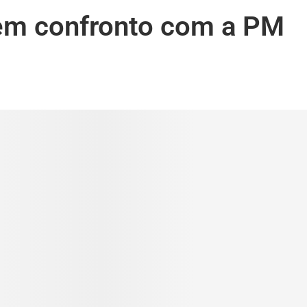
m confronto com a PM