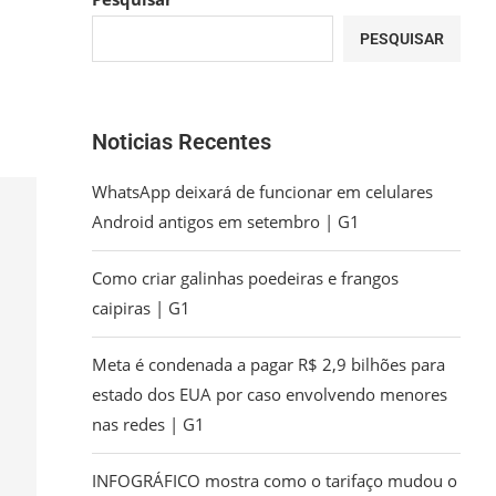
PESQUISAR
Noticias Recentes
WhatsApp deixará de funcionar em celulares
Android antigos em setembro | G1
Como criar galinhas poedeiras e frangos
caipiras | G1
Meta é condenada a pagar R$ 2,9 bilhões para
estado dos EUA por caso envolvendo menores
nas redes | G1
INFOGRÁFICO mostra como o tarifaço mudou o