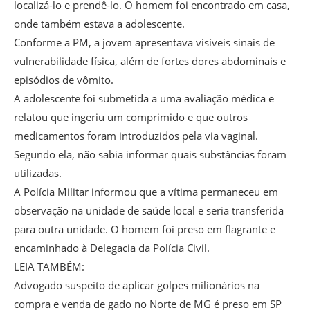
localizá-lo e prendê-lo. O homem foi encontrado em casa,
onde também estava a adolescente.
Conforme a PM, a jovem apresentava visíveis sinais de
vulnerabilidade física, além de fortes dores abdominais e
episódios de vômito.
A adolescente foi submetida a uma avaliação médica e
relatou que ingeriu um comprimido e que outros
medicamentos foram introduzidos pela via vaginal.
Segundo ela, não sabia informar quais substâncias foram
utilizadas.
A Polícia Militar informou que a vítima permaneceu em
observação na unidade de saúde local e seria transferida
para outra unidade. O homem foi preso em flagrante e
encaminhado à Delegacia da Polícia Civil.
LEIA TAMBÉM:
Advogado suspeito de aplicar golpes milionários na
compra e venda de gado no Norte de MG é preso em SP