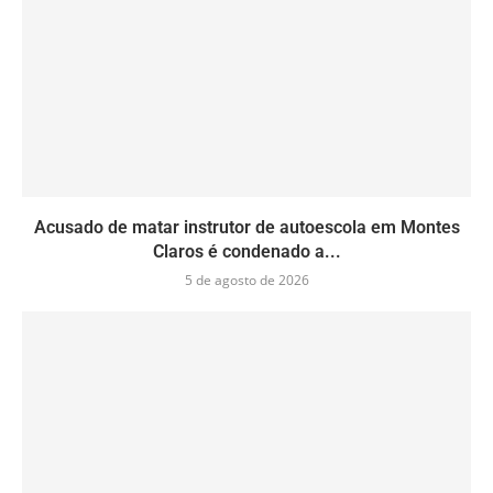
Acusado de matar instrutor de autoescola em Montes
Claros é condenado a...
5 de agosto de 2026