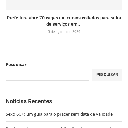
Prefeitura abre 70 vagas em cursos voltados para setor
de serviços em...
5 de agosto de 2026
Pesquisar
PESQUISAR
Noticias Recentes
Sexo 60+: um guia para o prazer sem data de validade