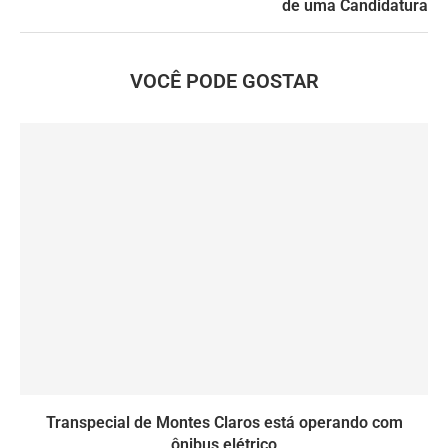
de uma Candidatura
VOCÊ PODE GOSTAR
Transpecial de Montes Claros está operando com
ônibus elétrico