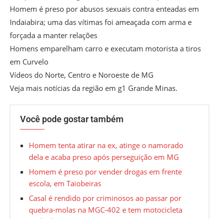
Homem é preso por abusos sexuais contra enteadas em
Indaiabira; uma das vítimas foi ameaçada com arma e
forçada a manter relações
Homens emparelham carro e executam motorista a tiros
em Curvelo
Vídeos do Norte, Centro e Noroeste de MG
Veja mais notícias da região em g1 Grande Minas.
Você pode gostar também
Homem tenta atirar na ex, atinge o namorado
dela e acaba preso após perseguição em MG
Homem é preso por vender drogas em frente
escola, em Taiobeiras
Casal é rendido por criminosos ao passar por
quebra-molas na MGC-402 e tem motocicleta