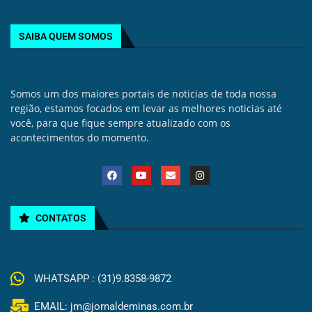
SAIBA QUEM SOMOS
Somos um dos maiores portais de noticias de toda nossa
região, estamos focados em levar as melhores noticias até
você, para que fique sempre atualizado com os
acontecimentos do momento.
CONTATOS
WHATSAPP : (31)9.8358-9872
EMAIL: jm@jornaldeminas.com.br