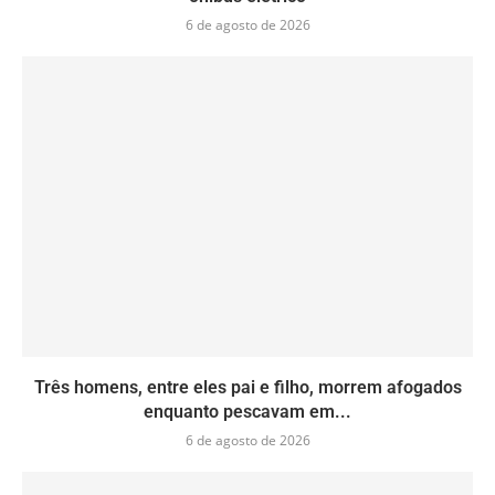
6 de agosto de 2026
Três homens, entre eles pai e filho, morrem afogados
enquanto pescavam em...
6 de agosto de 2026