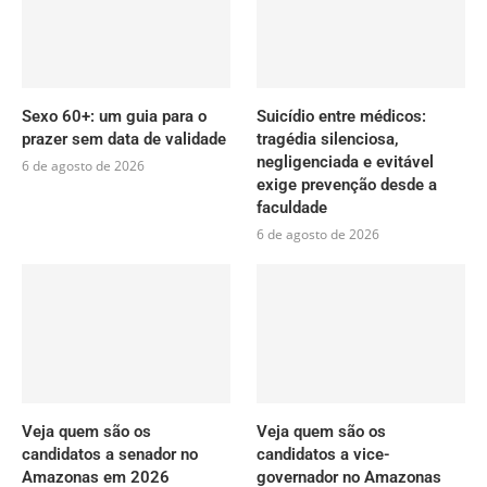
Sexo 60+: um guia para o
Suicídio entre médicos:
prazer sem data de validade
tragédia silenciosa,
negligenciada e evitável
6 de agosto de 2026
exige prevenção desde a
faculdade
6 de agosto de 2026
Veja quem são os
Veja quem são os
candidatos a senador no
candidatos a vice-
Amazonas em 2026
governador no Amazonas