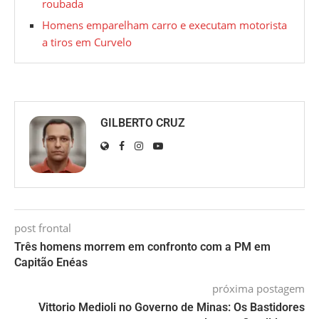
roubada
Homens emparelham carro e executam motorista
a tiros em Curvelo
GILBERTO CRUZ
post frontal
Três homens morrem em confronto com a PM em
Capitão Enéas
próxima postagem
Vittorio Medioli no Governo de Minas: Os Bastidores