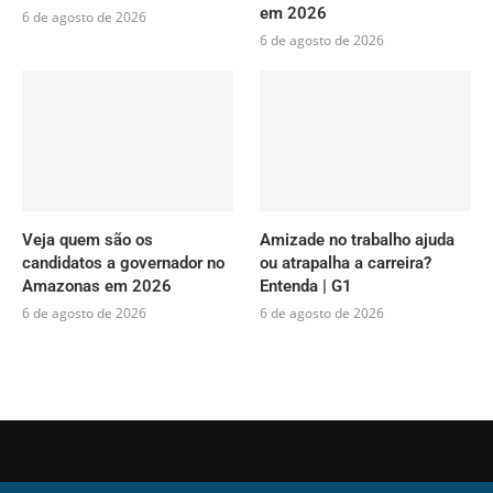
em 2026
6 de agosto de 2026
6 de agosto de 2026
Veja quem são os
Amizade no trabalho ajuda
candidatos a governador no
ou atrapalha a carreira?
Amazonas em 2026
Entenda | G1
6 de agosto de 2026
6 de agosto de 2026