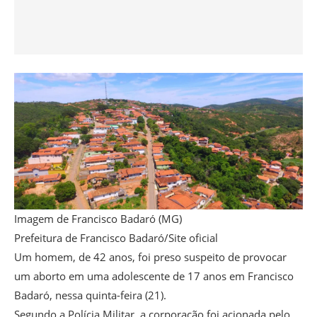
Imagem de Francisco Badaró (MG)
Prefeitura de Francisco Badaró/Site oficial
Um homem, de 42 anos, foi preso suspeito de provocar
um aborto em uma adolescente de 17 anos em Francisco
Badaró, nessa quinta-feira (21).
Segundo a Polícia Militar, a corporação foi acionada pelo