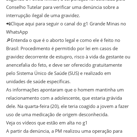
Conselho Tutelar para verificar uma denúncia sobre a
interrupção ilegal de uma gravidez.
📲Clique aqui para seguir o canal do g1 Grande Minas no
WhatsApp
🔎Entenda o que é o aborto legal e como ele é feito no
Brasil: Procedimento é permitido por lei em casos de
gravidez decorrente de estupro, risco à vida da gestante ou
anencefalia do feto, e deve ser oferecido gratuitamente
pelo Sistema Único de Saúde (SUS) e realizado em
unidades de saúde específicas.
As informações apontaram que o homem mantinha um
relacionamento com a adolescente, que estaria grávida
dele. Na quarta-feira (20), ele teria coagido a jovem a fazer
uso de uma medicação de origem desconhecida.
Veja os vídeos que estão em alta no g1
A partir da denúncia, a PM realizou uma operação para