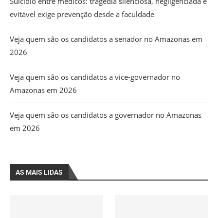
Suicídio entre médicos: tragédia silenciosa, negligenciada e
evitável exige prevenção desde a faculdade
Veja quem são os candidatos a senador no Amazonas em
2026
Veja quem são os candidatos a vice-governador no
Amazonas em 2026
Veja quem são os candidatos a governador no Amazonas
em 2026
AS MAIS LIDAS