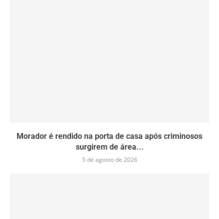
Morador é rendido na porta de casa após criminosos
surgirem de área...
5 de agosto de 2026