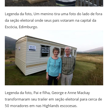
Legenda da foto,
Um menino tira uma foto do lado de fora
da seção eleitoral onde seus pais votaram na capital da
Escócia, Edimburgo.
Legenda da foto,
Pai e filha, George e Anne Mackay
transformaram seu trailer em seção eleitoral para cerca de
50 moradores em nas Highlands escocesas.