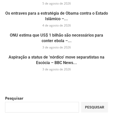
5 de agosto de 2026
Os entraves para a estratégia de Obama contra o Estado
Islâmico –...
4 de agosto de 2026
ONU estima que US$ 1 bilhão são necessários para
conter ebola –...
3 de agosto de 2026
Aspiração a status de ‘nórdico’ move separatistas na
Escócia – BBC News...
3 de agosto de 2026
Pesquisar
PESQUISAR