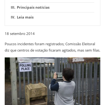
Principais notícias
Leia mais
18 setembro 2014
Poucos incidentes foram registrados; Comissão Eleitoral
diz que centros de votação ficaram agitados, mas sem filas.