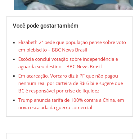
Você pode gostar também
Elizabeth 2ª pede que população pense sobre voto
em plebiscito – BBC News Brasil
Escócia conclui votação sobre independência e
aguarda seu destino – BBC News Brasil
Em acareação, Vorcaro diz à PF que não pagou
nenhum real por carteira de R$ 6 bi e sugere que
BC é responsável por crise de liquidez
Trump anuncia tarifa de 100% contra a China, em
nova escalada da guerra comercial