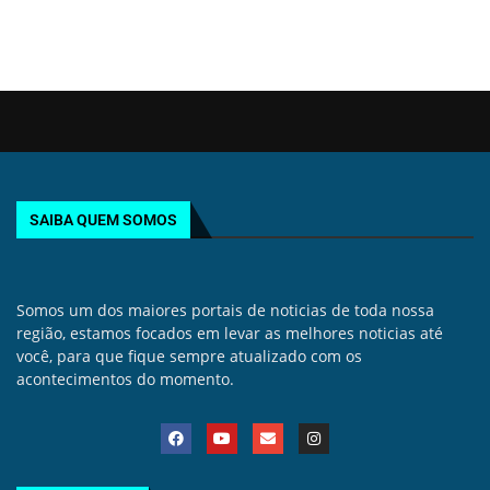
SAIBA QUEM SOMOS
Somos um dos maiores portais de noticias de toda nossa
região, estamos focados em levar as melhores noticias até
você, para que fique sempre atualizado com os
acontecimentos do momento.