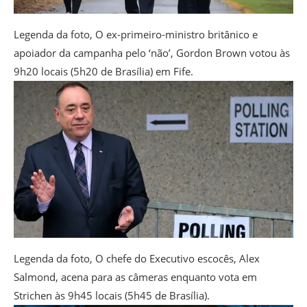
Legenda da foto,
O ex-primeiro-ministro britânico e
apoiador da campanha pelo ‘não’, Gordon Brown votou às
9h20 locais (5h20 de Brasília) em Fife.
Legenda da foto,
O chefe do Executivo escocês, Alex
Salmond, acena para as câmeras enquanto vota em
Strichen às 9h45 locais (5h45 de Brasília).