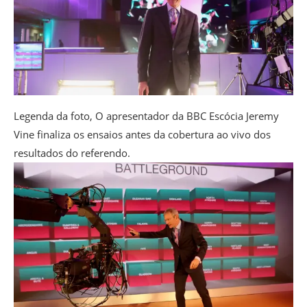
Legenda da foto,
O apresentador da BBC Escócia Jeremy
Vine finaliza os ensaios antes da cobertura ao vivo dos
resultados do referendo.