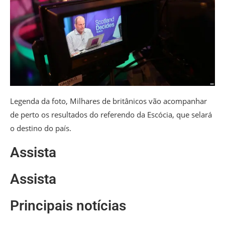
Legenda da foto,
Milhares de britânicos vão acompanhar
de perto os resultados do referendo da Escócia, que selará
o destino do país.
Assista
Assista
Principais notícias