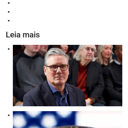
Leia mais