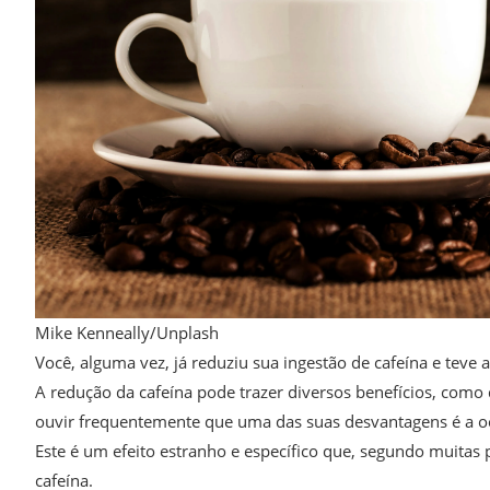
Mike Kenneally/Unplash
Você, alguma vez, já reduziu sua ingestão de cafeína e teve 
A redução da cafeína pode trazer diversos benefícios, com
ouvir frequentemente que uma das suas desvantagens é a oco
Este é um efeito estranho e específico que, segundo muitas
cafeína.