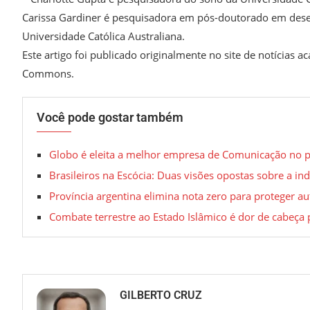
Carissa Gardiner é pesquisadora em pós-doutorado em dese
Universidade Católica Australiana.
Este artigo foi publicado originalmente no site de notícias 
Commons.
Você pode gostar também
Globo é eleita a melhor empresa de Comunicação no
Brasileiros na Escócia: Duas visões opostas sobre a i
Província argentina elimina nota zero para proteger a
Combate terrestre ao Estado Islâmico é dor de cabeça
GILBERTO CRUZ