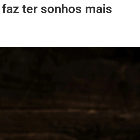
faz ter sonhos mais