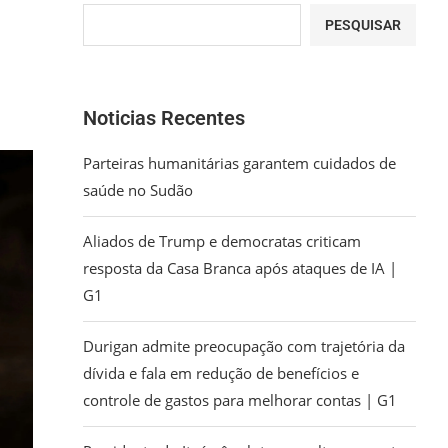
PESQUISAR
Noticias Recentes
Parteiras humanitárias garantem cuidados de
saúde no Sudão
Aliados de Trump e democratas criticam
resposta da Casa Branca após ataques de IA |
G1
Durigan admite preocupação com trajetória da
dívida e fala em redução de benefícios e
controle de gastos para melhorar contas | G1