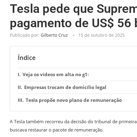
Tesla pede que Suprem
pagamento de US$ 56 
Publicado por:
Gilberto Cruz
15 de outubro de 2025
Índice
Veja os vídeos em alta no g1:
Empresas trocam de domicílio legal
Tesla propõe novo plano de remuneração
A Tesla também recorreu da decisão do tribunal de primeira 
buscava restaurar o pacote de remuneração.