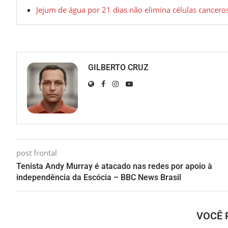
Jejum de água por 21 dias não elimina células cancerosa
GILBERTO CRUZ
post frontal
Tenista Andy Murray é atacado nas redes por apoio à
independência da Escócia – BBC News Brasil
VOCÊ 