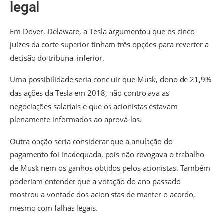
legal
Em Dover, Delaware, a Tesla argumentou que os cinco
juízes da corte superior tinham três opções para reverter a
decisão do tribunal inferior.
Uma possibilidade seria concluir que Musk, dono de 21,9%
das ações da Tesla em 2018, não controlava as
negociações salariais e que os acionistas estavam
plenamente informados ao aprová-las.
Outra opção seria considerar que a anulação do
pagamento foi inadequada, pois não revogava o trabalho
de Musk nem os ganhos obtidos pelos acionistas. Também
poderiam entender que a votação do ano passado
mostrou a vontade dos acionistas de manter o acordo,
mesmo com falhas legais.