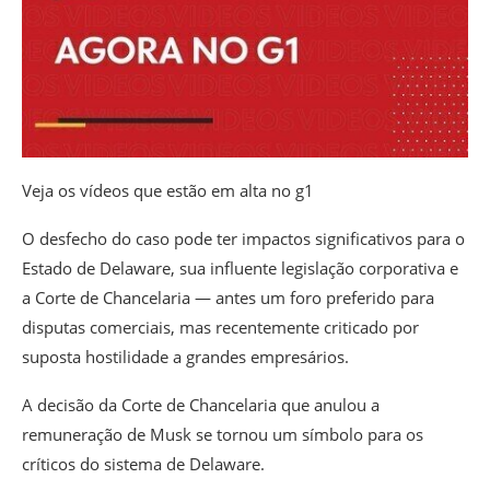
Veja os vídeos que estão em alta no g1
O desfecho do caso pode ter impactos significativos para o
Estado de Delaware, sua influente legislação corporativa e
a Corte de Chancelaria — antes um foro preferido para
disputas comerciais, mas recentemente criticado por
suposta hostilidade a grandes empresários.
A decisão da Corte de Chancelaria que anulou a
remuneração de Musk se tornou um símbolo para os
críticos do sistema de Delaware.