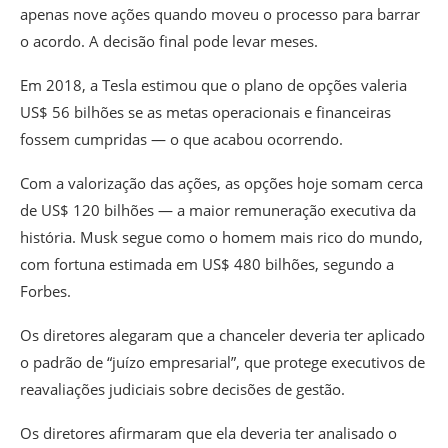
apenas nove ações quando moveu o processo para barrar
o acordo. A decisão final pode levar meses.
Em 2018, a Tesla estimou que o plano de opções valeria
US$ 56 bilhões se as metas operacionais e financeiras
fossem cumpridas — o que acabou ocorrendo.
Com a valorização das ações, as opções hoje somam cerca
de US$ 120 bilhões — a maior remuneração executiva da
história. Musk segue como o homem mais rico do mundo,
com fortuna estimada em US$ 480 bilhões, segundo a
Forbes.
Os diretores alegaram que a chanceler deveria ter aplicado
o padrão de “juízo empresarial”, que protege executivos de
reavaliações judiciais sobre decisões de gestão.
Os diretores afirmaram que ela deveria ter analisado o