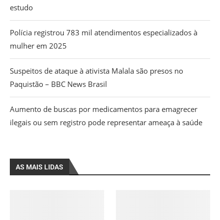
estudo
Polícia registrou 783 mil atendimentos especializados à
mulher em 2025
Suspeitos de ataque à ativista Malala são presos no
Paquistão – BBC News Brasil
Aumento de buscas por medicamentos para emagrecer
ilegais ou sem registro pode representar ameaça à saúde
AS MAIS LIDAS