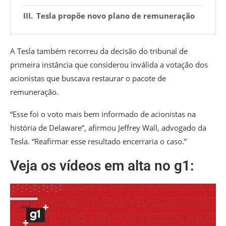
Tesla propõe novo plano de remuneração
A Tesla também recorreu da decisão do tribunal de
primeira instância que considerou inválida a votação dos
acionistas que buscava restaurar o pacote de
remuneração.
“Esse foi o voto mais bem informado de acionistas na
história de Delaware”, afirmou Jeffrey Wall, advogado da
Tesla. “Reafirmar esse resultado encerraria o caso.”
Veja os vídeos em alta no g1: