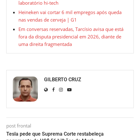
laboratório hi-tech
Heineken vai cortar 6 mil empregos após queda
nas vendas de cerveja | G1
Em conversas reservadas, Tarcísio avisa que está
fora da disputa presidencial em 2026, diante de
uma direita fragmentada
GILBERTO CRUZ
post frontal
Tesla pede que Suprema Corte restabeleça