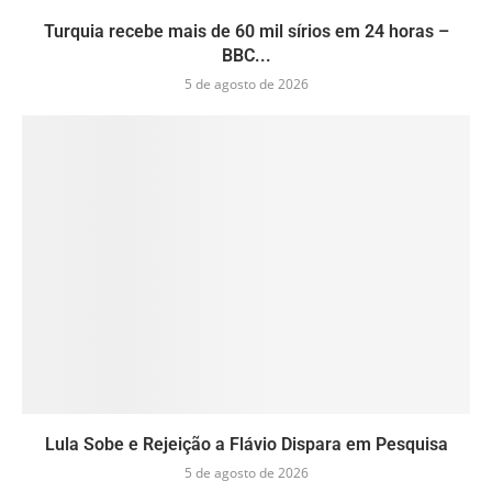
Turquia recebe mais de 60 mil sírios em 24 horas –
BBC...
5 de agosto de 2026
Lula Sobe e Rejeição a Flávio Dispara em Pesquisa
5 de agosto de 2026