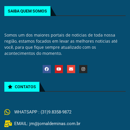
SAIBA QUEM SOMOS
Somos um dos maiores portais de noticias de toda nossa
região, estamos focados em levar as melhores noticias até
você, para que fique sempre atualizado com os
acontecimentos do momento.
CONTATOS
WHATSAPP : (31)9.8358-9872
EMAIL: jm@jornaldeminas.com.br