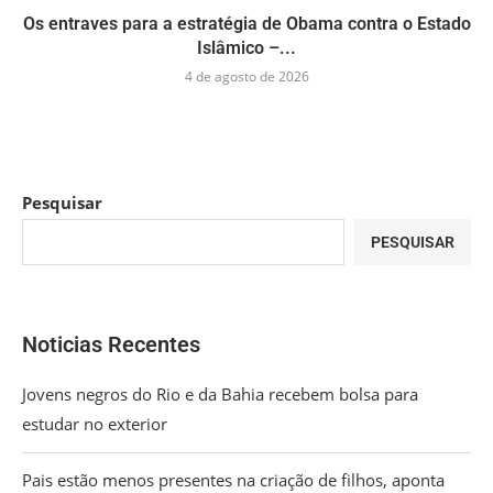
Os entraves para a estratégia de Obama contra o Estado
Islâmico –...
4 de agosto de 2026
Pesquisar
PESQUISAR
Noticias Recentes
Jovens negros do Rio e da Bahia recebem bolsa para
estudar no exterior
Pais estão menos presentes na criação de filhos, aponta