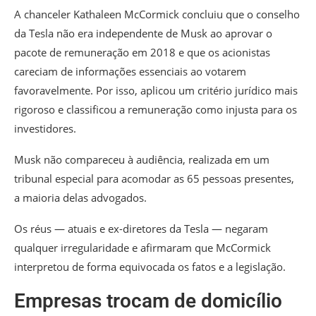
A chanceler Kathaleen McCormick concluiu que o conselho
da Tesla não era independente de Musk ao aprovar o
pacote de remuneração em 2018 e que os acionistas
careciam de informações essenciais ao votarem
favoravelmente. Por isso, aplicou um critério jurídico mais
rigoroso e classificou a remuneração como injusta para os
investidores.
Musk não compareceu à audiência, realizada em um
tribunal especial para acomodar as 65 pessoas presentes,
a maioria delas advogados.
Os réus — atuais e ex-diretores da Tesla — negaram
qualquer irregularidade e afirmaram que McCormick
interpretou de forma equivocada os fatos e a legislação.
Empresas trocam de domicílio