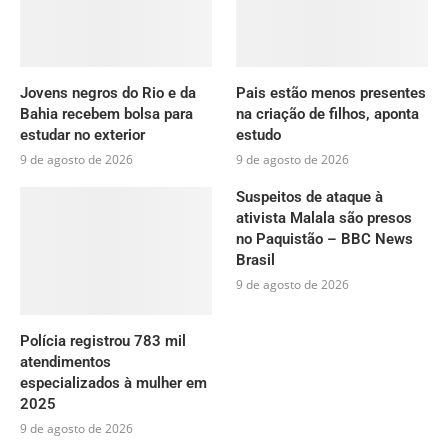
Jovens negros do Rio e da
Pais estão menos presentes
Bahia recebem bolsa para
na criação de filhos, aponta
estudar no exterior
estudo
9 de agosto de 2026
9 de agosto de 2026
Suspeitos de ataque à
ativista Malala são presos
no Paquistão – BBC News
Brasil
9 de agosto de 2026
Polícia registrou 783 mil
atendimentos
especializados à mulher em
2025
9 de agosto de 2026