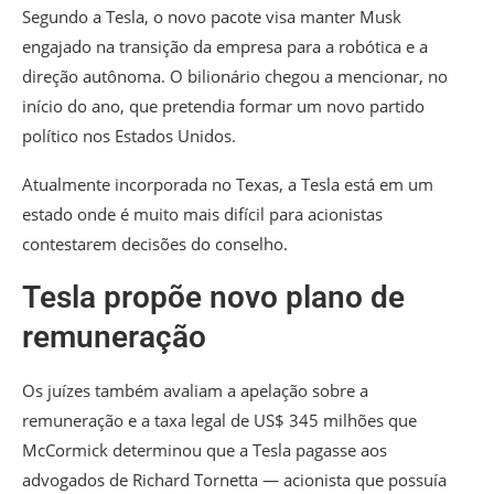
Segundo a Tesla, o novo pacote visa manter Musk
engajado na transição da empresa para a robótica e a
direção autônoma. O bilionário chegou a mencionar, no
início do ano, que pretendia formar um novo partido
político nos Estados Unidos.
Atualmente incorporada no Texas, a Tesla está em um
estado onde é muito mais difícil para acionistas
contestarem decisões do conselho.
Tesla propõe novo plano de
remuneração
Os juízes também avaliam a apelação sobre a
remuneração e a taxa legal de US$ 345 milhões que
McCormick determinou que a Tesla pagasse aos
advogados de Richard Tornetta — acionista que possuía