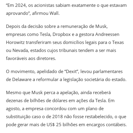
“Em 2024, os acionistas sabiam exatamente o que estavam
aprovando”, afirmou Wall.
Depois da decisão sobre a remuneração de Musk,
empresas como Tesla, Dropbox e a gestora Andreessen
Horowitz transferiram seus domicílios legais para o Texas
ou Nevada, estados cujos tribunais tendem a ser mais
favoráveis aos diretores.
O movimento, apelidado de “Dexit”, levou parlamentares
de Delaware a reformular a legislação societária do estado.
Mesmo que Musk perca a apelação, ainda receberá
dezenas de bilhões de dólares em ações da Tesla. Em
agosto, a empresa concordou com um plano de
substituição caso o de 2018 não fosse restabelecido, o que
pode gerar mais de US$ 25 bilhões em encargos contábeis.