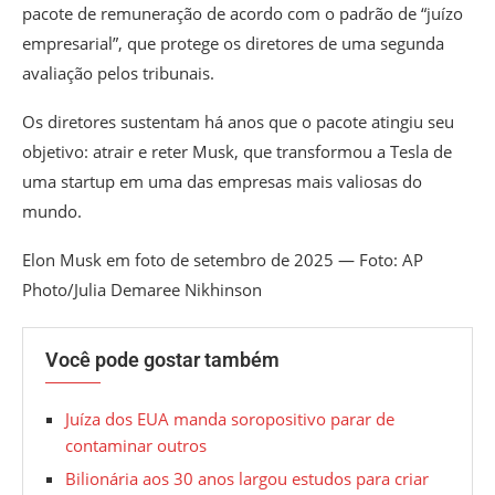
pacote de remuneração de acordo com o padrão de “juízo
empresarial”, que protege os diretores de uma segunda
avaliação pelos tribunais.
Os diretores sustentam há anos que o pacote atingiu seu
objetivo: atrair e reter Musk, que transformou a Tesla de
uma startup em uma das empresas mais valiosas do
mundo.
Elon Musk em foto de setembro de 2025 — Foto: AP
Photo/Julia Demaree Nikhinson
Você pode gostar também
Juíza dos EUA manda soropositivo parar de
contaminar outros
Bilionária aos 30 anos largou estudos para criar