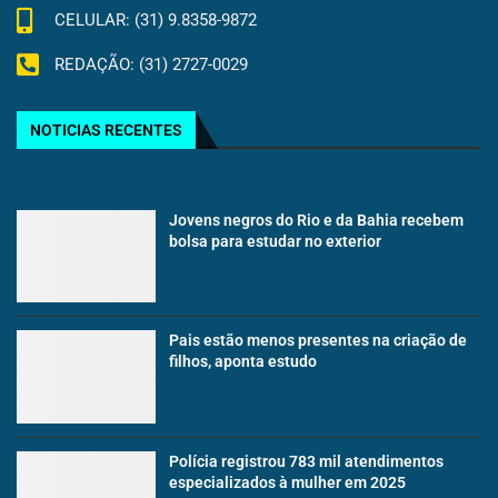
CELULAR: (31) 9.8358-9872
REDAÇÃO: (31) 2727-0029
NOTICIAS RECENTES
Jovens negros do Rio e da Bahia recebem
bolsa para estudar no exterior
Pais estão menos presentes na criação de
filhos, aponta estudo
Polícia registrou 783 mil atendimentos
especializados à mulher em 2025