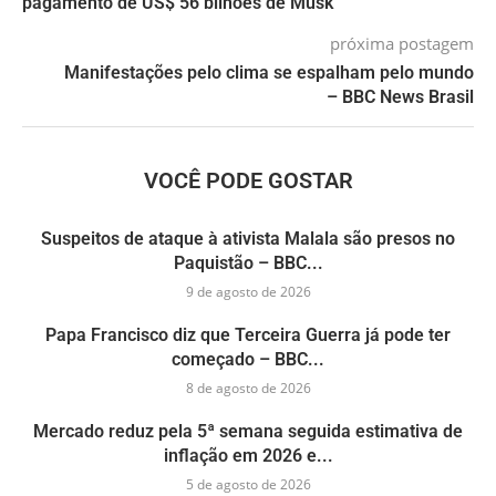
pagamento de US$ 56 bilhões de Musk
próxima postagem
Manifestações pelo clima se espalham pelo mundo
– BBC News Brasil
VOCÊ PODE GOSTAR
Suspeitos de ataque à ativista Malala são presos no
Paquistão – BBC...
9 de agosto de 2026
Papa Francisco diz que Terceira Guerra já pode ter
começado – BBC...
8 de agosto de 2026
Mercado reduz pela 5ª semana seguida estimativa de
inflação em 2026 e...
5 de agosto de 2026