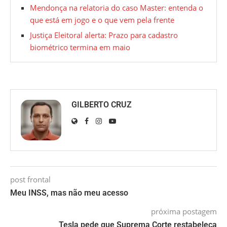
Mendonça na relatoria do caso Master: entenda o
que está em jogo e o que vem pela frente
Justiça Eleitoral alerta: Prazo para cadastro
biométrico termina em maio
GILBERTO CRUZ
post frontal
Meu INSS, mas não meu acesso
próxima postagem
Tesla pede que Suprema Corte restabeleça