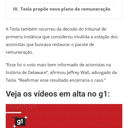
Tesla propõe novo plano de remuneração
A Tesla também recorreu da decisão do tribunal de
primeira instância que considerou inválida a votação dos
acionistas que buscava restaurar o pacote de
remuneração.
“Esse foi o voto mais bem informado de acionistas na
história de Delaware”, afirmou Jeffrey Wall, advogado da
Tesla. “Reafirmar esse resultado encerraria o caso.”
Veja os vídeos em alta no g1: