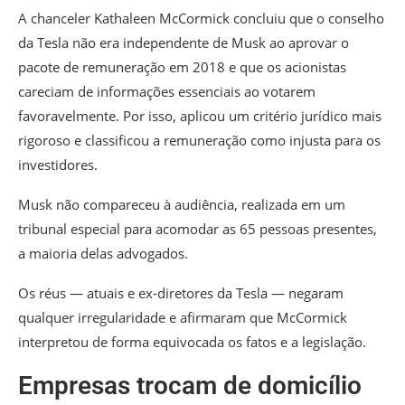
A chanceler Kathaleen McCormick concluiu que o conselho
da Tesla não era independente de Musk ao aprovar o
pacote de remuneração em 2018 e que os acionistas
careciam de informações essenciais ao votarem
favoravelmente. Por isso, aplicou um critério jurídico mais
rigoroso e classificou a remuneração como injusta para os
investidores.
Musk não compareceu à audiência, realizada em um
tribunal especial para acomodar as 65 pessoas presentes,
a maioria delas advogados.
Os réus — atuais e ex-diretores da Tesla — negaram
qualquer irregularidade e afirmaram que McCormick
interpretou de forma equivocada os fatos e a legislação.
Empresas trocam de domicílio