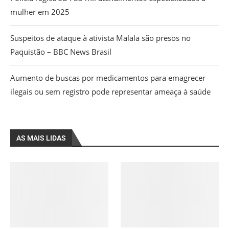
mulher em 2025
Suspeitos de ataque à ativista Malala são presos no
Paquistão – BBC News Brasil
Aumento de buscas por medicamentos para emagrecer
ilegais ou sem registro pode representar ameaça à saúde
AS MAIS LIDAS