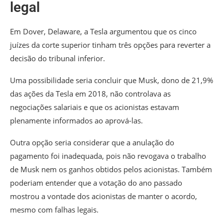
legal
Em Dover, Delaware, a Tesla argumentou que os cinco
juízes da corte superior tinham três opções para reverter a
decisão do tribunal inferior.
Uma possibilidade seria concluir que Musk, dono de 21,9%
das ações da Tesla em 2018, não controlava as
negociações salariais e que os acionistas estavam
plenamente informados ao aprová-las.
Outra opção seria considerar que a anulação do
pagamento foi inadequada, pois não revogava o trabalho
de Musk nem os ganhos obtidos pelos acionistas. Também
poderiam entender que a votação do ano passado
mostrou a vontade dos acionistas de manter o acordo,
mesmo com falhas legais.