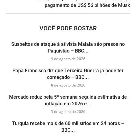
pagamento de US$ 56 bilhões de Musk
VOCÊ PODE GOSTAR
Suspeitos de ataque à ativista Malala são presos no
Paquistão – BBC...
9 de agosto de 2026
Papa Francisco diz que Terceira Guerra já pode ter
começado – BBC...
8 de agosto de 2026
Mercado reduz pela 5ª semana seguida estimativa de
inflação em 2026 e...
5 de agosto de 2026
Turquia recebe mais de 60 mil sírios em 24 horas –
BBC...