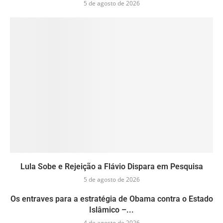
5 de agosto de 2026
Lula Sobe e Rejeição a Flávio Dispara em Pesquisa
5 de agosto de 2026
Os entraves para a estratégia de Obama contra o Estado
Islâmico –...
4 de agosto de 2026