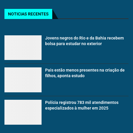
NOTICIAS RECENTES
Jovens negros do Rio e da Bahia recebem
bolsa para estudar no exterior
Pais estão menos presentes na criação de
filhos, aponta estudo
Polícia registrou 783 mil atendimentos
especializados à mulher em 2025