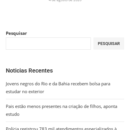
Pesquisar
PESQUISAR
Noticias Recentes
Jovens negros do Rio e da Bahia recebem bolsa para
estudar no exterior
Pais estão menos presentes na criação de filhos, aponta
estudo
Polícia registrou 783 mil atendimentos especializados à