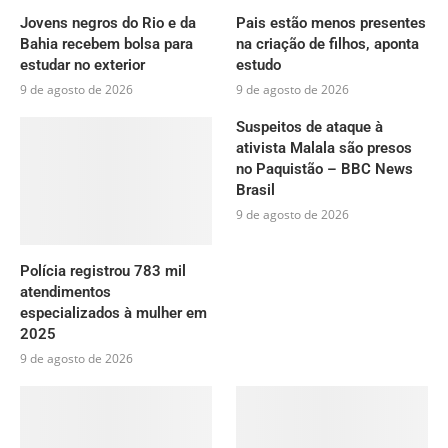
Jovens negros do Rio e da
Pais estão menos presentes
Bahia recebem bolsa para
na criação de filhos, aponta
estudar no exterior
estudo
9 de agosto de 2026
9 de agosto de 2026
Suspeitos de ataque à
ativista Malala são presos
no Paquistão – BBC News
Brasil
9 de agosto de 2026
Polícia registrou 783 mil
atendimentos
especializados à mulher em
2025
9 de agosto de 2026