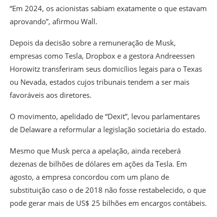
“Em 2024, os acionistas sabiam exatamente o que estavam
aprovando”, afirmou Wall.
Depois da decisão sobre a remuneração de Musk,
empresas como Tesla, Dropbox e a gestora Andreessen
Horowitz transferiram seus domicílios legais para o Texas
ou Nevada, estados cujos tribunais tendem a ser mais
favoráveis aos diretores.
O movimento, apelidado de “Dexit”, levou parlamentares
de Delaware a reformular a legislação societária do estado.
Mesmo que Musk perca a apelação, ainda receberá
dezenas de bilhões de dólares em ações da Tesla. Em
agosto, a empresa concordou com um plano de
substituição caso o de 2018 não fosse restabelecido, o que
pode gerar mais de US$ 25 bilhões em encargos contábeis.