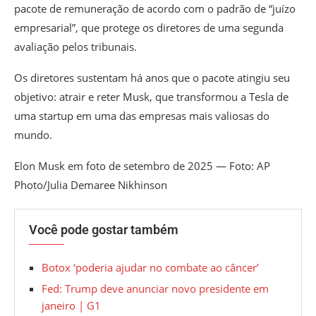
pacote de remuneração de acordo com o padrão de “juízo
empresarial”, que protege os diretores de uma segunda
avaliação pelos tribunais.
Os diretores sustentam há anos que o pacote atingiu seu
objetivo: atrair e reter Musk, que transformou a Tesla de
uma startup em uma das empresas mais valiosas do
mundo.
Elon Musk em foto de setembro de 2025 — Foto: AP
Photo/Julia Demaree Nikhinson
Você pode gostar também
Botox ‘poderia ajudar no combate ao câncer’
Fed: Trump deve anunciar novo presidente em
janeiro | G1