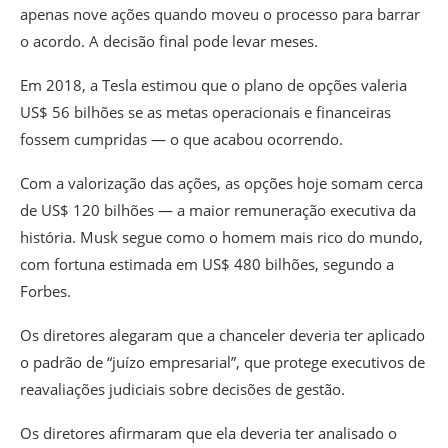
apenas nove ações quando moveu o processo para barrar
o acordo. A decisão final pode levar meses.
Em 2018, a Tesla estimou que o plano de opções valeria
US$ 56 bilhões se as metas operacionais e financeiras
fossem cumpridas — o que acabou ocorrendo.
Com a valorização das ações, as opções hoje somam cerca
de US$ 120 bilhões — a maior remuneração executiva da
história. Musk segue como o homem mais rico do mundo,
com fortuna estimada em US$ 480 bilhões, segundo a
Forbes.
Os diretores alegaram que a chanceler deveria ter aplicado
o padrão de “juízo empresarial”, que protege executivos de
reavaliações judiciais sobre decisões de gestão.
Os diretores afirmaram que ela deveria ter analisado o