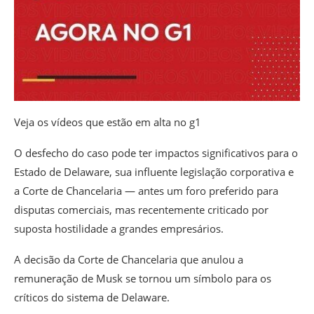
Veja os vídeos que estão em alta no g1
O desfecho do caso pode ter impactos significativos para o
Estado de Delaware, sua influente legislação corporativa e
a Corte de Chancelaria — antes um foro preferido para
disputas comerciais, mas recentemente criticado por
suposta hostilidade a grandes empresários.
A decisão da Corte de Chancelaria que anulou a
remuneração de Musk se tornou um símbolo para os
críticos do sistema de Delaware.