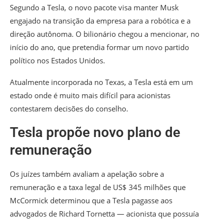
Segundo a Tesla, o novo pacote visa manter Musk
engajado na transição da empresa para a robótica e a
direção autônoma. O bilionário chegou a mencionar, no
início do ano, que pretendia formar um novo partido
político nos Estados Unidos.
Atualmente incorporada no Texas, a Tesla está em um
estado onde é muito mais difícil para acionistas
contestarem decisões do conselho.
Tesla propõe novo plano de
remuneração
Os juízes também avaliam a apelação sobre a
remuneração e a taxa legal de US$ 345 milhões que
McCormick determinou que a Tesla pagasse aos
advogados de Richard Tornetta — acionista que possuía