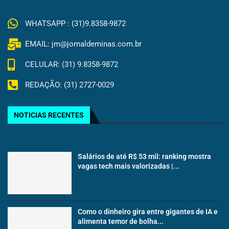
WHATSAPP : (31)9.8358-9872
EMAIL: jm@jornaldeminas.com.br
CELULAR: (31) 9.8358-9872
REDAÇÃO: (31) 2727-0029
NOTICIAS RECENTES
Salários de até R$ 53 mil: ranking mostra
vagas tech mais valorizadas |...
Como o dinheiro gira entre gigantes de IA e
alimenta temor de bolha...