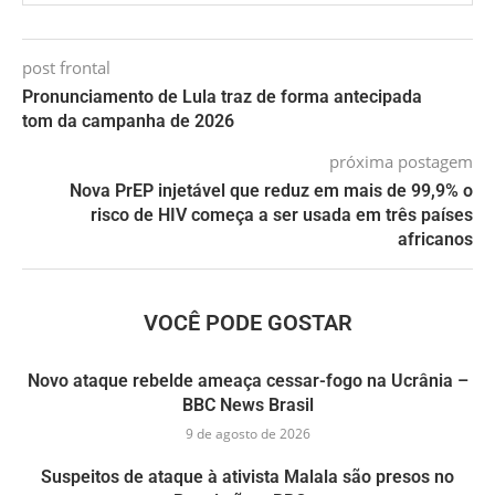
post frontal
Pronunciamento de Lula traz de forma antecipada
tom da campanha de 2026
próxima postagem
Nova PrEP injetável que reduz em mais de 99,9% o
risco de HIV começa a ser usada em três países
africanos
VOCÊ PODE GOSTAR
Novo ataque rebelde ameaça cessar-fogo na Ucrânia –
BBC News Brasil
9 de agosto de 2026
Suspeitos de ataque à ativista Malala são presos no