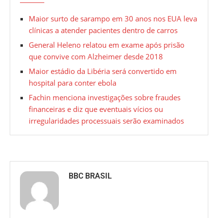
Maior surto de sarampo em 30 anos nos EUA leva
clínicas a atender pacientes dentro de carros
General Heleno relatou em exame após prisão
que convive com Alzheimer desde 2018
Maior estádio da Libéria será convertido em
hospital para conter ebola
Fachin menciona investigações sobre fraudes
financeiras e diz que eventuais vícios ou
irregularidades processuais serão examinados
BBC BRASIL