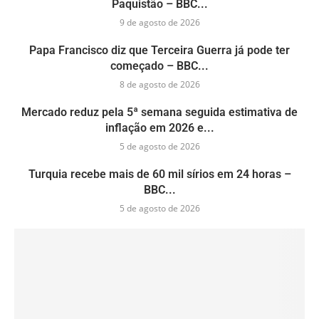
Paquistão – BBC...
9 de agosto de 2026
Papa Francisco diz que Terceira Guerra já pode ter
começado – BBC...
8 de agosto de 2026
Mercado reduz pela 5ª semana seguida estimativa de
inflação em 2026 e...
5 de agosto de 2026
Turquia recebe mais de 60 mil sírios em 24 horas –
BBC...
5 de agosto de 2026