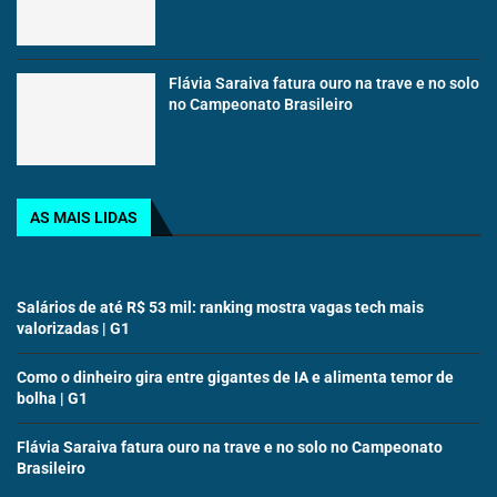
Flávia Saraiva fatura ouro na trave e no solo
no Campeonato Brasileiro
AS MAIS LIDAS
Salários de até R$ 53 mil: ranking mostra vagas tech mais
valorizadas | G1
Como o dinheiro gira entre gigantes de IA e alimenta temor de
bolha | G1
Flávia Saraiva fatura ouro na trave e no solo no Campeonato
Brasileiro