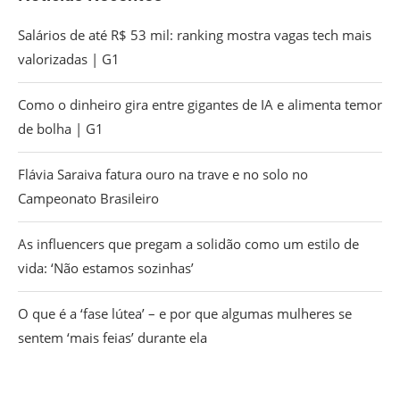
Salários de até R$ 53 mil: ranking mostra vagas tech mais
valorizadas | G1
Como o dinheiro gira entre gigantes de IA e alimenta temor
de bolha | G1
Flávia Saraiva fatura ouro na trave e no solo no
Campeonato Brasileiro
As influencers que pregam a solidão como um estilo de
vida: ‘Não estamos sozinhas’
O que é a ‘fase lútea’ – e por que algumas mulheres se
sentem ‘mais feias’ durante ela