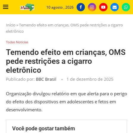
10 agosto , 2026
Início
»
Temendo efeito em crianças, OMS pede restrições a cigarro
eletrônico
Todas Noticias
Temendo efeito em crianças, OMS
pede restrições a cigarro
eletrônico
Publicado por:
BBC Brasil
1 de dezembro de 2025
Organização divulgou relatório em que alerta para o perigo
do efeito dos dispositivos em adolescentes e fetos em
desenvolvimento.
Você pode gostar também