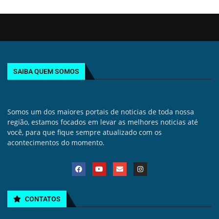
SAIBA QUEM SOMOS
Somos um dos maiores portais de noticias de toda nossa
região, estamos focados em levar as melhores noticias até
você, para que fique sempre atualizado com os
acontecimentos do momento.
CONTATOS