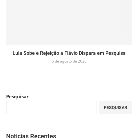
Lula Sobe e Rejeição a Flávio Dispara em Pesquisa
5 de agosto de 2026
Pesquisar
PESQUISAR
Noticias Recentes