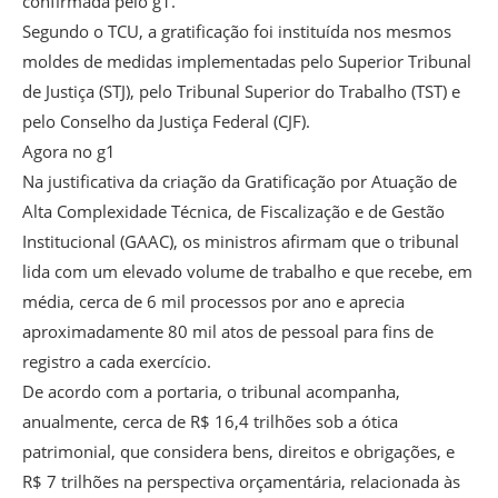
confirmada pelo g1.
Segundo o TCU, a gratificação foi instituída nos mesmos
moldes de medidas implementadas pelo Superior Tribunal
de Justiça (STJ), pelo Tribunal Superior do Trabalho (TST) e
pelo Conselho da Justiça Federal (CJF).
Agora no g1
Na justificativa da criação da Gratificação por Atuação de
Alta Complexidade Técnica, de Fiscalização e de Gestão
Institucional (GAAC), os ministros afirmam que o tribunal
lida com um elevado volume de trabalho e que recebe, em
média, cerca de 6 mil processos por ano e aprecia
aproximadamente 80 mil atos de pessoal para fins de
registro a cada exercício.
De acordo com a portaria, o tribunal acompanha,
anualmente, cerca de R$ 16,4 trilhões sob a ótica
patrimonial, que considera bens, direitos e obrigações, e
R$ 7 trilhões na perspectiva orçamentária, relacionada às