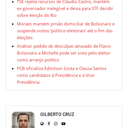
TSE rejeita recursos de Cláudio Castro, mantém
ex-governador inelegível e deixa para STF decidir
sobre eleição do Rio
Moraes mantém prisão domiciliar de Bolsonaro e
suspende visitas ‘político-eleitorais’ até o fim das
eleições
Análise: pedido de desculpas atrasado de Flávio
Bolsonaro a Michelle pode ser visto pelo eleitor
como arranjo político
PCB oficializa Edmilson Costa e Cleusa Santos
como candidatos à Presidência e à Vice-
Presidência
GILBERTO CRUZ