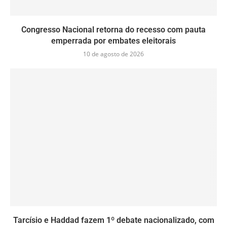
Congresso Nacional retorna do recesso com pauta
emperrada por embates eleitorais
10 de agosto de 2026
Tarcísio e Haddad fazem 1º debate nacionalizado, com