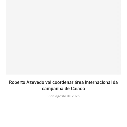
Roberto Azevedo vai coordenar área internacional da
campanha de Caiado
9 de agosto de 2026