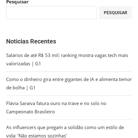
Pesquisar
PESQUISAR
Noticias Recentes
Salários de até R$ 53 mil: ranking mostra vagas tech mais
valorizadas | G1
Como o dinheiro gira entre gigantes de IA e alimenta temor
de bolha | G1
Flávia Saraiva fatura ouro na trave e no solo no
Campeonato Brasileiro
As influencers que pregam a solidão como um estilo de
vida: ‘Não estamos sozinhas’