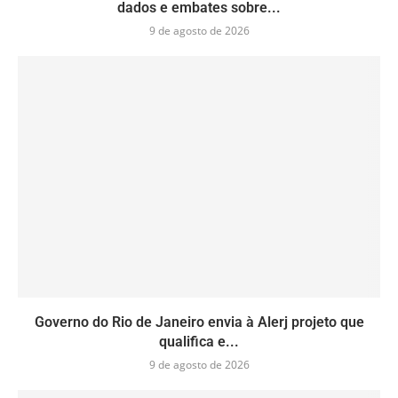
dados e embates sobre...
9 de agosto de 2026
Governo do Rio de Janeiro envia à Alerj projeto que
qualifica e...
9 de agosto de 2026