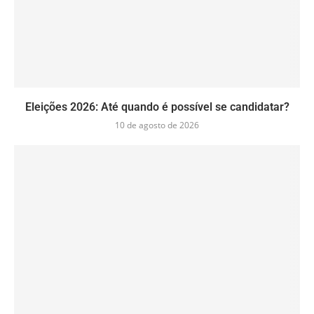
Eleições 2026: Até quando é possível se candidatar?
10 de agosto de 2026