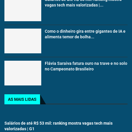
vagas tech mais valorizadas |...
Como o dinheiro gira entre gigantes de IA e
alimenta temor de bolha...
Flávia Saraiva fatura ouro na trave e no solo
no Campeonato Brasileiro
AS MAIS LIDAS
Salários de até R$ 53 mil: ranking mostra vagas tech mais
valorizadas | G1