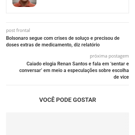
post frontal
Bolsonaro segue com crises de soluço e precisou de
doses extras de medicamento, diz relatório
próxima postagem
Caiado elogia Renan Santos e fala em ‘sentar e
conversar’ em meio a especulações sobre escolha
de vice
VOCÊ PODE GOSTAR