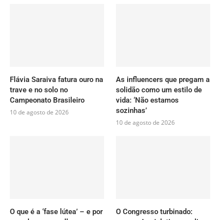
Flávia Saraiva fatura ouro na
As influencers que pregam a
trave e no solo no
solidão como um estilo de
Campeonato Brasileiro
vida: ‘Não estamos
sozinhas’
10 de agosto de 2026
10 de agosto de 2026
O que é a ‘fase lútea’ – e por
O Congresso turbinado: