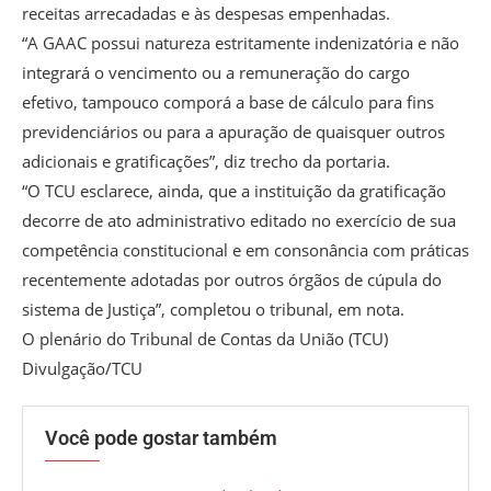
receitas arrecadadas e às despesas empenhadas.
“A GAAC possui natureza estritamente indenizatória e não
integrará o vencimento ou a remuneração do cargo
efetivo, tampouco comporá a base de cálculo para fins
previdenciários ou para a apuração de quaisquer outros
adicionais e gratificações”, diz trecho da portaria.
“O TCU esclarece, ainda, que a instituição da gratificação
decorre de ato administrativo editado no exercício de sua
competência constitucional e em consonância com práticas
recentemente adotadas por outros órgãos de cúpula do
sistema de Justiça”, completou o tribunal, em nota.
O plenário do Tribunal de Contas da União (TCU)
Divulgação/TCU
Você pode gostar também