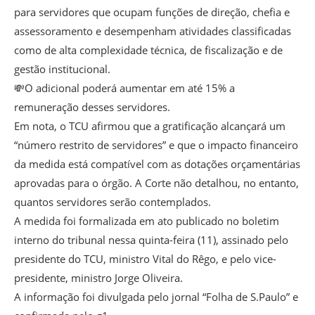
para servidores que ocupam funções de direção, chefia e
assessoramento e desempenham atividades classificadas
como de alta complexidade técnica, de fiscalização e de
gestão institucional.
💸O adicional poderá aumentar em até 15% a
remuneração desses servidores.
Em nota, o TCU afirmou que a gratificação alcançará um
“número restrito de servidores” e que o impacto financeiro
da medida está compatível com as dotações orçamentárias
aprovadas para o órgão. A Corte não detalhou, no entanto,
quantos servidores serão contemplados.
A medida foi formalizada em ato publicado no boletim
interno do tribunal nessa quinta-feira (11), assinado pelo
presidente do TCU, ministro Vital do Rêgo, e pelo vice-
presidente, ministro Jorge Oliveira.
A informação foi divulgada pelo jornal “Folha de S.Paulo” e