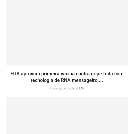
EUA aprovam primeira vacina contra gripe feita com
tecnologia de RNA mensageiro,...
6 de agosto de 2026