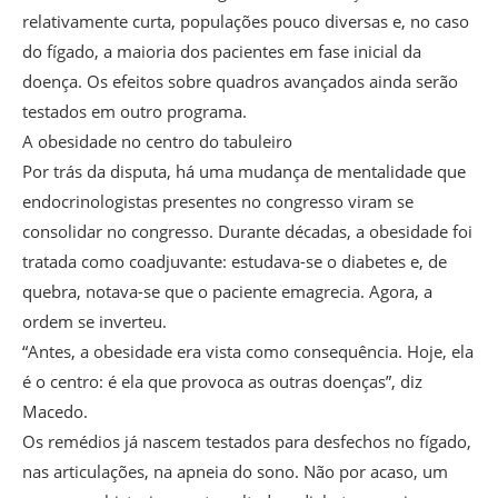
relativamente curta, populações pouco diversas e, no caso
do fígado, a maioria dos pacientes em fase inicial da
doença. Os efeitos sobre quadros avançados ainda serão
testados em outro programa.
A obesidade no centro do tabuleiro
Por trás da disputa, há uma mudança de mentalidade que
endocrinologistas presentes no congresso viram se
consolidar no congresso. Durante décadas, a obesidade foi
tratada como coadjuvante: estudava-se o diabetes e, de
quebra, notava-se que o paciente emagrecia. Agora, a
ordem se inverteu.
“Antes, a obesidade era vista como consequência. Hoje, ela
é o centro: é ela que provoca as outras doenças”, diz
Macedo.
Os remédios já nascem testados para desfechos no fígado,
nas articulações, na apneia do sono. Não por acaso, um