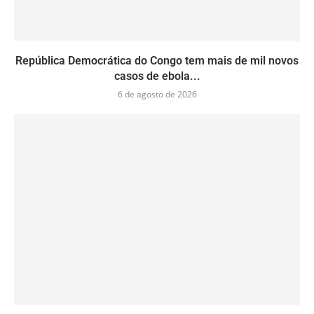
República Democrática do Congo tem mais de mil novos
casos de ebola...
6 de agosto de 2026