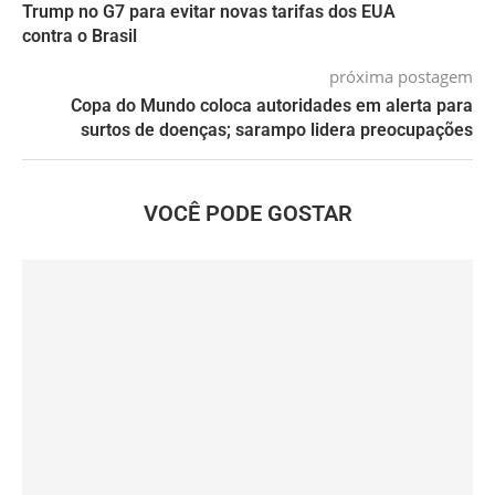
Trump no G7 para evitar novas tarifas dos EUA
contra o Brasil
próxima postagem
Copa do Mundo coloca autoridades em alerta para
surtos de doenças; sarampo lidera preocupações
VOCÊ PODE GOSTAR