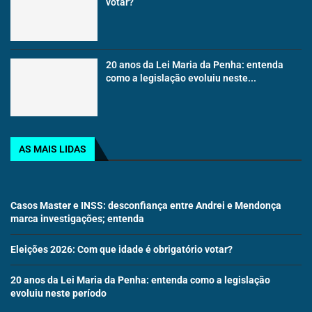
votar?
20 anos da Lei Maria da Penha: entenda
como a legislação evoluiu neste...
AS MAIS LIDAS
Casos Master e INSS: desconfiança entre Andrei e Mendonça
marca investigações; entenda
Eleições 2026: Com que idade é obrigatório votar?
20 anos da Lei Maria da Penha: entenda como a legislação
evoluiu neste período