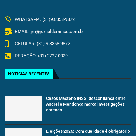
WHATSAPP : (31)9.8358-9872
EMAIL: jm@jornaldeminas.com.br
CELULAR: (31) 9.8358-9872
REDAÇÃO: (31) 2727-0029
NOTICIAS RECENTES
Casos Master e INSS: desconfiança entre
Andrei e Mendonça marca investigações;
entenda
Eleições 2026: Com que idade é obrigatório