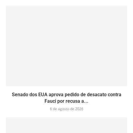
Senado dos EUA aprova pedido de desacato contra
Fauci por recusa a...
6 de agosto de 2026