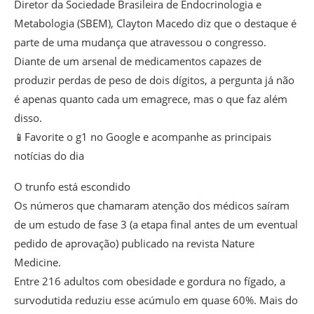
Diretor da Sociedade Brasileira de Endocrinologia e
Metabologia (SBEM), Clayton Macedo diz que o destaque é
parte de uma mudança que atravessou o congresso.
Diante de um arsenal de medicamentos capazes de
produzir perdas de peso de dois dígitos, a pergunta já não
é apenas quanto cada um emagrece, mas o que faz além
disso.
📱Favorite o g1 no Google e acompanhe as principais
notícias do dia
O trunfo está escondido
Os números que chamaram atenção dos médicos saíram
de um estudo de fase 3 (a etapa final antes de um eventual
pedido de aprovação) publicado na revista Nature
Medicine.
Entre 216 adultos com obesidade e gordura no fígado, a
survodutida reduziu esse acúmulo em quase 60%. Mais do