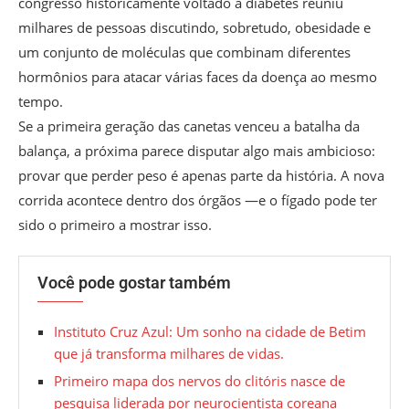
congresso historicamente voltado a diabetes reuniu
milhares de pessoas discutindo, sobretudo, obesidade e
um conjunto de moléculas que combinam diferentes
hormônios para atacar várias faces da doença ao mesmo
tempo.
Se a primeira geração das canetas venceu a batalha da
balança, a próxima parece disputar algo mais ambicioso:
provar que perder peso é apenas parte da história. A nova
corrida acontece dentro dos órgãos —e o fígado pode ter
sido o primeiro a mostrar isso.
Você pode gostar também
Instituto Cruz Azul: Um sonho na cidade de Betim
que já transforma milhares de vidas.
Primeiro mapa dos nervos do clitóris nasce de
pesquisa liderada por neurocientista coreana