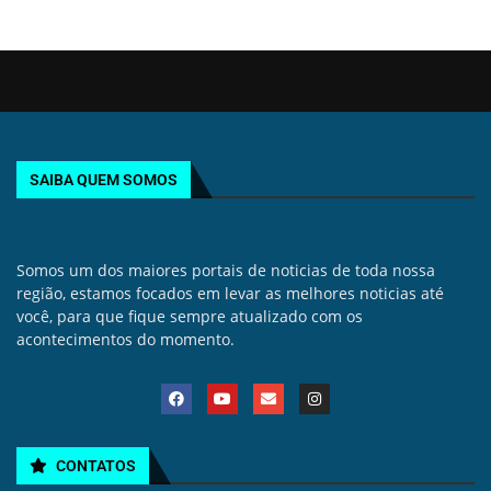
SAIBA QUEM SOMOS
Somos um dos maiores portais de noticias de toda nossa
região, estamos focados em levar as melhores noticias até
você, para que fique sempre atualizado com os
acontecimentos do momento.
CONTATOS