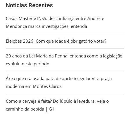
Noticias Recentes
Casos Master e INSS: desconfiança entre Andrei e
Mendonça marca investigações; entenda
Eleições 2026: Com que idade é obrigatório votar?
20 anos da Lei Maria da Penha: entenda como a legislação
evoluiu neste período
Área que era usada para descarte irregular vira praça
moderna em Montes Claros
Como a cerveja é feita? Do lúpulo à levedura, veja o
caminho da bebida | G1