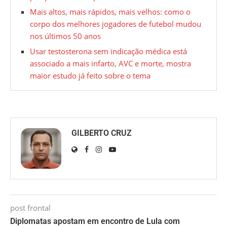
Mais altos, mais rápidos, mais velhos: como o
corpo dos melhores jogadores de futebol mudou
nos últimos 50 anos
Usar testosterona sem indicação médica está
associado a mais infarto, AVC e morte, mostra
maior estudo já feito sobre o tema
GILBERTO CRUZ
post frontal
Diplomatas apostam em encontro de Lula com