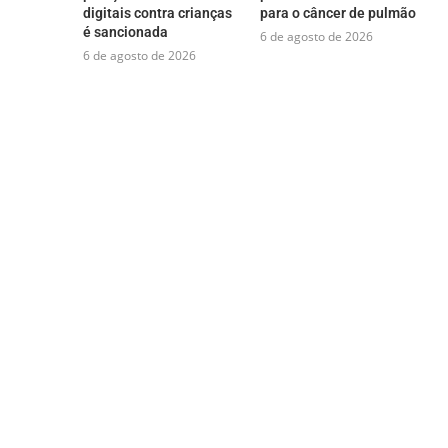
digitais contra crianças
para o câncer de pulmão
é sancionada
6 de agosto de 2026
6 de agosto de 2026