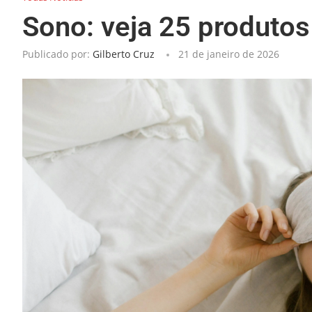
Sono: veja 25 produtos
Publicado por:
Gilberto Cruz
21 de janeiro de 2026