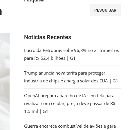
m
PESQUISAR
Noticias Recentes
Lucro da Petrobras sobe 96,8% no 2º trimestre,
para R$ 52,4 bilhões | G1
Trump anuncia nova tarifa para proteger
indústria de chips e energia solar dos EUA | G1
OpenAI prepara aparelho de IA sem tela para
rivalizar com celular; preço deve passar de R$
1,5 mil | G1
Guerra encarece combustível de aviões e gera