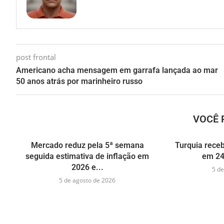
post frontal
Americano acha mensagem em garrafa lançada ao mar
50 anos atrás por marinheiro russo
VOCÊ 
Mercado reduz pela 5ª semana
Turquia receb
seguida estimativa de inflação em
em 24
2026 e...
5 de
5 de agosto de 2026