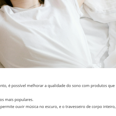
anto, é possível melhorar a qualidade do sono com produtos que
ios mais populares.
permite ouvir música no escuro, e o travesseiro de corpo inteiro,