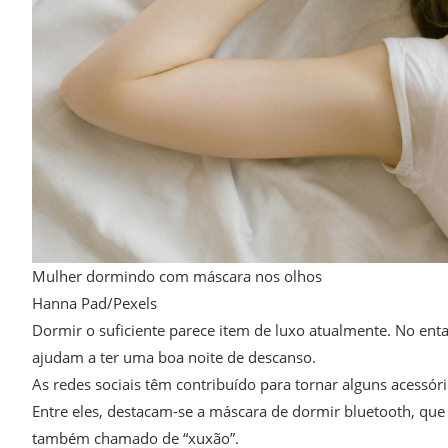
Mulher dormindo com máscara nos olhos
Hanna Pad/Pexels
Dormir o suficiente parece item de luxo atualmente. No ent
ajudam a ter uma boa noite de descanso.
As redes sociais têm contribuído para tornar alguns acessór
Entre eles, destacam-se a máscara de dormir bluetooth, que 
também chamado de “xuxão”.