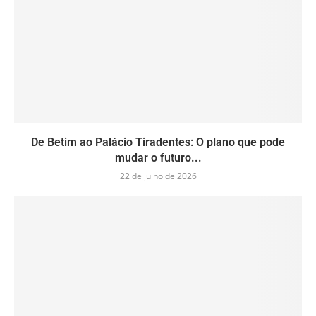
De Betim ao Palácio Tiradentes: O plano que pode
mudar o futuro...
22 de julho de 2026