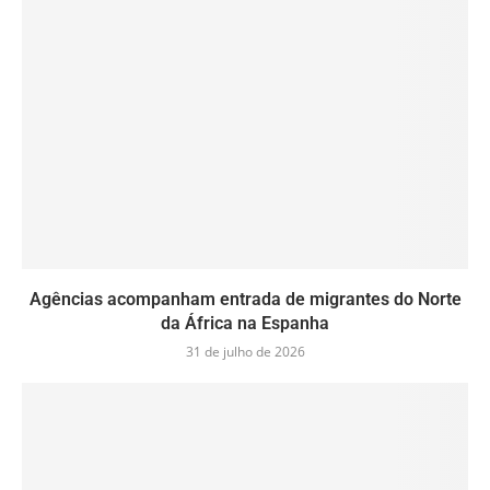
Agências acompanham entrada de migrantes do Norte
da África na Espanha
31 de julho de 2026