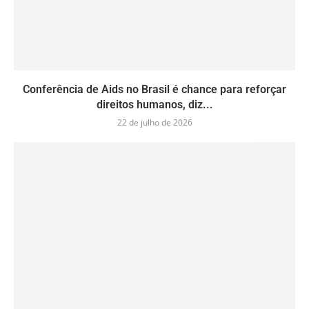
Conferência de Aids no Brasil é chance para reforçar
direitos humanos, diz...
22 de julho de 2026