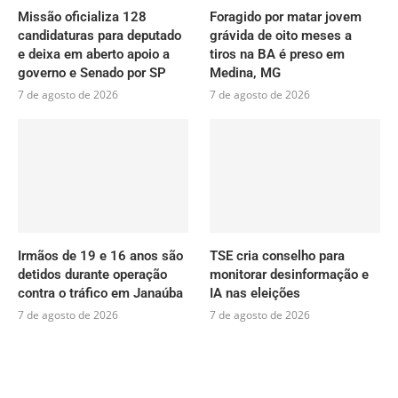
Missão oficializa 128
Foragido por matar jovem
candidaturas para deputado
grávida de oito meses a
e deixa em aberto apoio a
tiros na BA é preso em
governo e Senado por SP
Medina, MG
7 de agosto de 2026
7 de agosto de 2026
Irmãos de 19 e 16 anos são
TSE cria conselho para
detidos durante operação
monitorar desinformação e
contra o tráfico em Janaúba
IA nas eleições
7 de agosto de 2026
7 de agosto de 2026