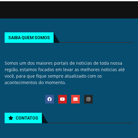
SAIBA QUEM SOMOS
Somos um dos maiores portais de noticias de toda nossa
região, estamos focados em levar as melhores noticias até
você, para que fique sempre atualizado com os
acontecimentos do momento.
CONTATOS