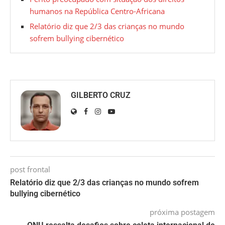
humanos na República Centro-Africana
Relatório diz que 2/3 das crianças no mundo
sofrem bullying cibernético
GILBERTO CRUZ
post frontal
Relatório diz que 2/3 das crianças no mundo sofrem
bullying cibernético
próxima postagem