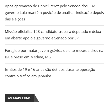
Após aprovação de Daniel Perez pelo Senado dos EUA,
governo Lula mantém posição de analisar indicação depois
das eleições
Missão oficializa 128 candidaturas para deputado e deixa
em aberto apoio a governo e Senado por SP
Foragido por matar jovem grávida de oito meses a tiros na
BA é preso em Medina, MG
Irmãos de 19 e 16 anos são detidos durante operação
contra o tráfico em Janaúba
AS MAIS LIDAS