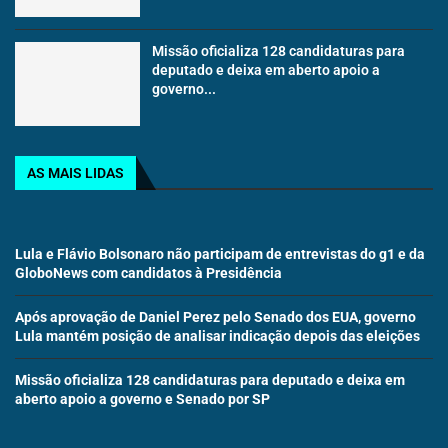
Missão oficializa 128 candidaturas para
deputado e deixa em aberto apoio a
governo...
AS MAIS LIDAS
Lula e Flávio Bolsonaro não participam de entrevistas do g1 e da
GloboNews com candidatos à Presidência
Após aprovação de Daniel Perez pelo Senado dos EUA, governo
Lula mantém posição de analisar indicação depois das eleições
Missão oficializa 128 candidaturas para deputado e deixa em
aberto apoio a governo e Senado por SP