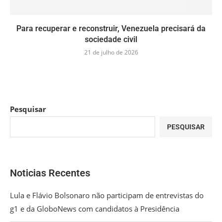
Para recuperar e reconstruir, Venezuela precisará da
sociedade civil
21 de julho de 2026
Pesquisar
PESQUISAR
Noticias Recentes
Lula e Flávio Bolsonaro não participam de entrevistas do
g1 e da GloboNews com candidatos à Presidência