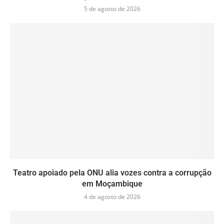
5 de agosto de 2026
Teatro apoiado pela ONU alia vozes contra a corrupção
em Moçambique
4 de agosto de 2026