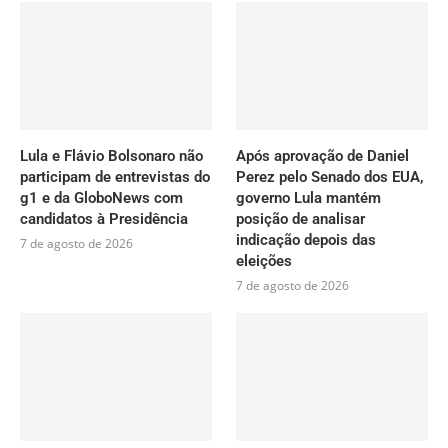
Lula e Flávio Bolsonaro não
Após aprovação de Daniel
participam de entrevistas do
Perez pelo Senado dos EUA,
g1 e da GloboNews com
governo Lula mantém
candidatos à Presidência
posição de analisar
indicação depois das
7 de agosto de 2026
eleições
7 de agosto de 2026