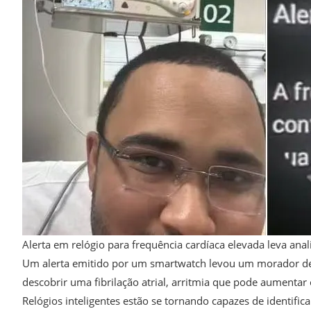
Alerta em relógio para frequência cardíaca elevada leva anal
Um alerta emitido por um smartwatch levou um morador de 
descobrir uma fibrilação atrial, arritmia que pode aumentar
Relógios inteligentes estão se tornando capazes de identifica