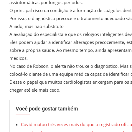
assintomáticas por longos períodos.
O principal risco da condição é a formação de coágulos de
Por isso, o diagnóstico precoce e o tratamento adequado s
Aliado, mas não substituto
A avaliação do especialista é que os relógios inteligentes
Eles podem ajudar a identificar alterações precocemente, e
sobre a própria saúde. Ao mesmo tempo, ainda apresentam
médicos.
No caso de Robson, o alerta não trouxe o diagnóstico. Mas s
colocá-lo diante de uma equipe médica capaz de identificar
É esse o papel que muitos cardiologistas enxergam para os 
chegar até ele mais cedo.
Você pode gostar também
Covid matou três vezes mais do que o registrado ofic