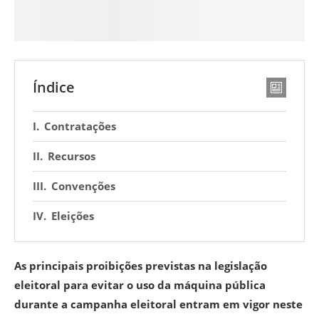
Índice
Contratações
Recursos
Convenções
Eleições
As principais proibições previstas na legislação
eleitoral para evitar o uso da máquina pública
durante a campanha eleitoral entram em vigor neste