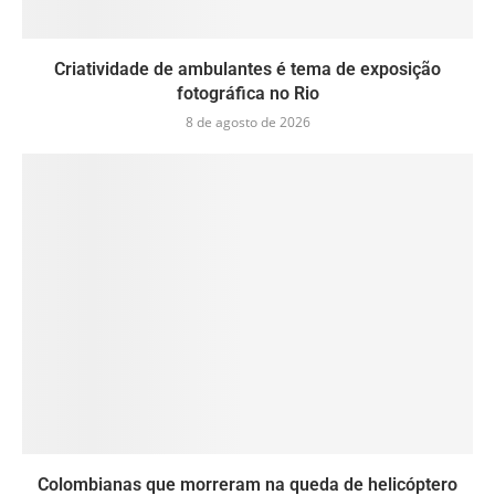
Criatividade de ambulantes é tema de exposição
fotográfica no Rio
8 de agosto de 2026
Colombianas que morreram na queda de helicóptero