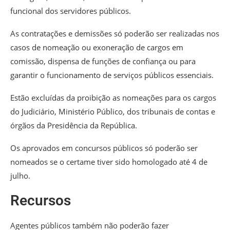
funcional dos servidores públicos.
As contratações e demissões só poderão ser realizadas nos
casos de nomeação ou exoneração de cargos em
comissão, dispensa de funções de confiança ou para
garantir o funcionamento de serviços públicos essenciais.
Estão excluídas da proibição as nomeações para os cargos
do Judiciário, Ministério Público, dos tribunais de contas e
órgãos da Presidência da República.
Os aprovados em concursos públicos só poderão ser
nomeados se o certame tiver sido homologado até 4 de
julho.
Recursos
Agentes públicos também não poderão fazer