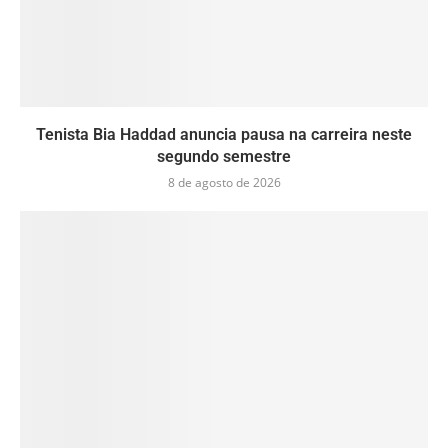
Tenista Bia Haddad anuncia pausa na carreira neste
segundo semestre
8 de agosto de 2026