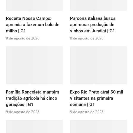
Receita Nosso Campo:
Parceria italiana busca
aprenda a fazer um bolo de
aprimorar produção de
milho | G1
vinhos em Jundiaí | G1
9 de agosto de 2026
9 de agosto de 2026
Família Roncoleta mantém
Expo Rio Preto atrai 50 mil
tradição agrícola há cinco
visitantes na primeira
gerações | G1
semana | G1
9 de agosto de 2026
9 de agosto de 2026