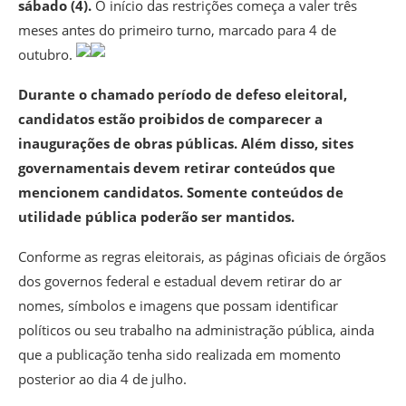
sábado (4).
O início das restrições começa a valer três
meses antes do primeiro turno, marcado para 4 de
outubro.
Durante o chamado período de defeso eleitoral,
candidatos estão proibidos de comparecer a
inaugurações de obras públicas. Além disso, sites
governamentais devem retirar conteúdos que
mencionem candidatos. Somente conteúdos de
utilidade pública poderão ser mantidos.
Conforme as regras eleitorais, as páginas oficiais de órgãos
dos governos federal e estadual devem retirar do ar
nomes, símbolos e imagens que possam identificar
políticos ou seu trabalho na administração pública, ainda
que a publicação tenha sido realizada em momento
posterior ao dia 4 de julho.