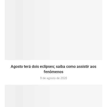
Agosto terá dois eclipses; saiba como assistir aos
fenômenos
9 de agosto de 2026