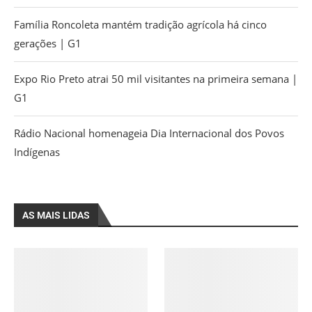
Família Roncoleta mantém tradição agrícola há cinco
gerações | G1
Expo Rio Preto atrai 50 mil visitantes na primeira semana |
G1
Rádio Nacional homenageia Dia Internacional dos Povos
Indígenas
AS MAIS LIDAS