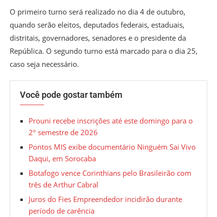
O primeiro turno será realizado no dia 4 de outubro,
quando serão eleitos, deputados federais, estaduais,
distritais, governadores, senadores e o presidente da
República. O segundo turno está marcado para o dia 25,
caso seja necessário.
Você pode gostar também
Prouni recebe inscrições até este domingo para o
2º semestre de 2026
Pontos MIS exibe documentário Ninguém Sai Vivo
Daqui, em Sorocaba
Botafogo vence Corinthians pelo Brasileirão com
três de Arthur Cabral
Juros do Fies Empreendedor incidirão durante
período de carência