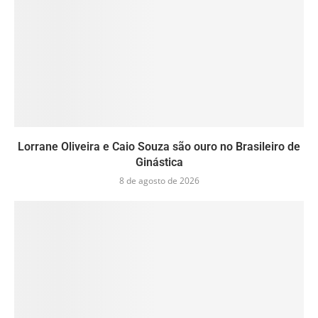
Lorrane Oliveira e Caio Souza são ouro no Brasileiro de
Ginástica
8 de agosto de 2026