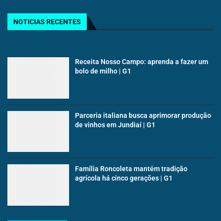
NOTICIAS RECENTES
Receita Nosso Campo: aprenda a fazer um
bolo de milho | G1
Parceria italiana busca aprimorar produção
de vinhos em Jundiaí | G1
Família Roncoleta mantém tradição
agrícola há cinco gerações | G1