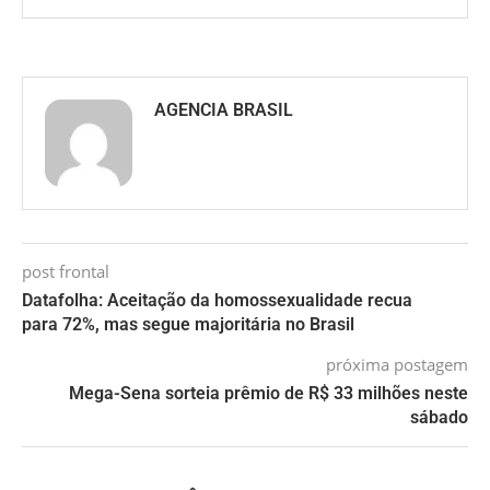
AGENCIA BRASIL
post frontal
Datafolha: Aceitação da homossexualidade recua
para 72%, mas segue majoritária no Brasil
próxima postagem
Mega-Sena sorteia prêmio de R$ 33 milhões neste
sábado