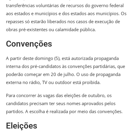
transferências voluntárias de recursos do governo federal
aos estados e municípios e dos estados aos municípios. Os
repasses só estarão liberados nos casos de execução de
obras pré-existentes ou calamidade pública.
Convenções
A partir deste domingo (5), está autorizada propaganda
interna dos pré-candidatos às convenções partidárias, que
poderão começar em 20 de julho. O uso de propaganda
externa no rádio, TV ou outdoor está proibida.
Para concorrer às vagas das eleições de outubro, os
candidatos precisam ter seus nomes aprovados pelos
partidos. A escolha é realizada por meio das convenções.
Eleições