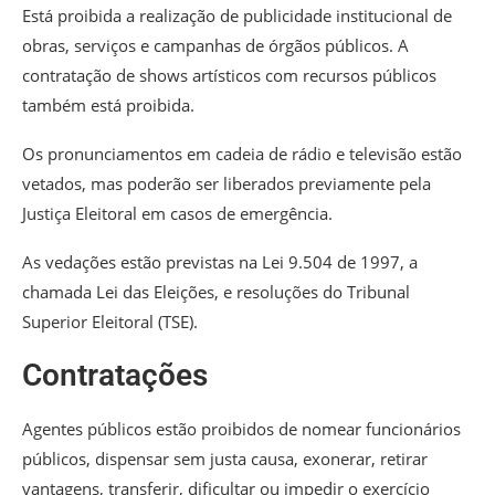
Está proibida a realização de publicidade institucional de
obras, serviços e campanhas de órgãos públicos. A
contratação de shows artísticos com recursos públicos
também está proibida.
Os pronunciamentos em cadeia de rádio e televisão estão
vetados, mas poderão ser liberados previamente pela
Justiça Eleitoral em casos de emergência.
As vedações estão previstas na Lei 9.504 de 1997, a
chamada Lei das Eleições, e resoluções do Tribunal
Superior Eleitoral (TSE).
Contratações
Agentes públicos estão proibidos de nomear funcionários
públicos, dispensar sem justa causa, exonerar, retirar
vantagens, transferir, dificultar ou impedir o exercício