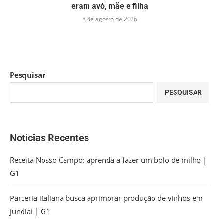
eram avó, mãe e filha
8 de agosto de 2026
Pesquisar
PESQUISAR
Noticias Recentes
Receita Nosso Campo: aprenda a fazer um bolo de milho |
G1
Parceria italiana busca aprimorar produção de vinhos em
Jundiaí | G1