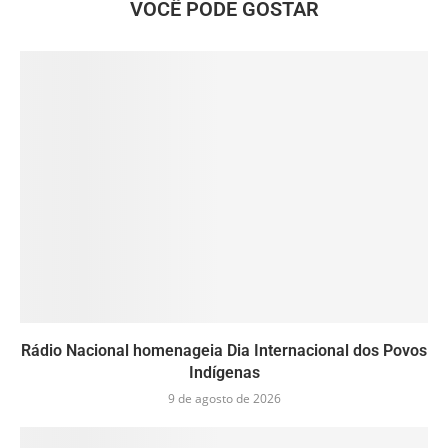
VOCÊ PODE GOSTAR
Rádio Nacional homenageia Dia Internacional dos Povos
Indígenas
9 de agosto de 2026