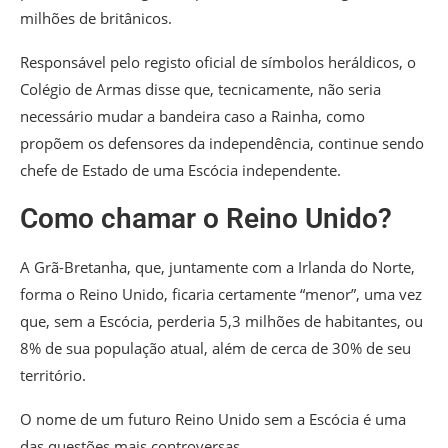
milhões de britânicos.
Responsável pelo registo oficial de símbolos heráldicos, o
Colégio de Armas disse que, tecnicamente, não seria
necessário mudar a bandeira caso a Rainha, como
propõem os defensores da independência, continue sendo
chefe de Estado de uma Escócia independente.
Como chamar o Reino Unido?
A Grã-Bretanha, que, juntamente com a Irlanda do Norte,
forma o Reino Unido, ficaria certamente “menor”, uma vez
que, sem a Escócia, perderia 5,3 milhões de habitantes, ou
8% de sua população atual, além de cerca de 30% de seu
território.
O nome de um futuro Reino Unido sem a Escócia é uma
das questões mais controversas.