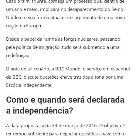
Caso o ‘sim’ triunfe, começa um processo que, dentro de
um ano e meio, implicará no desaparecimento do Reino
Unido em sua forma atual e no surgimento de uma nova
nação na Europa.
Desde o papel da rainha às forças nucleares, passando
pela política de imigração, tudo será submetido a uma
redefinição.
Diante de tal cenário, a BBC Mundo, o serviço em espanhol
da BBC, discute questões-chave trazidas à tona por uma
Escócia independente.
Como e quando será declarada
a independência?
A data proposta seria 24 de março de 2016. O objetivo é
ter tempo suficiente para negociar questões-chave com o