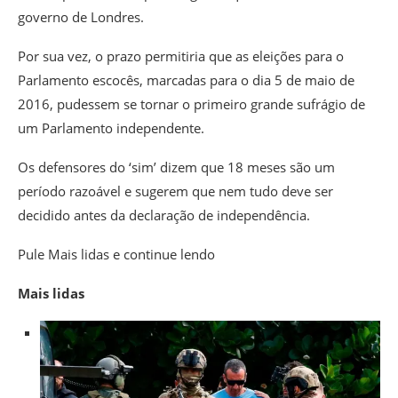
governo de Londres.
Por sua vez, o prazo permitiria que as eleições para o
Parlamento escocês, marcadas para o dia 5 de maio de
2016, pudessem se tornar o primeiro grande sufrágio de
um Parlamento independente.
Os defensores do ‘sim’ dizem que 18 meses são um
período razoável e sugerem que nem tudo deve ser
decidido antes da declaração de independência.
Pule Mais lidas e continue lendo
Mais lidas