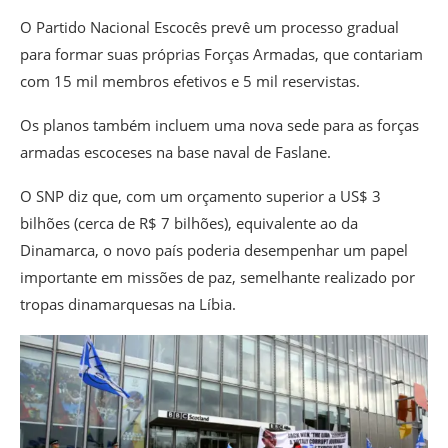
O Partido Nacional Escocês prevê um processo gradual
para formar suas próprias Forças Armadas, que contariam
com 15 mil membros efetivos e 5 mil reservistas.
Os planos também incluem uma nova sede para as forças
armadas escoceses na base naval de Faslane.
O SNP diz que, com um orçamento superior a US$ 3
bilhões (cerca de R$ 7 bilhões), equivalente ao da
Dinamarca, o novo país poderia desempenhar um papel
importante em missões de paz, semelhante realizado por
tropas dinamarquesas na Líbia.