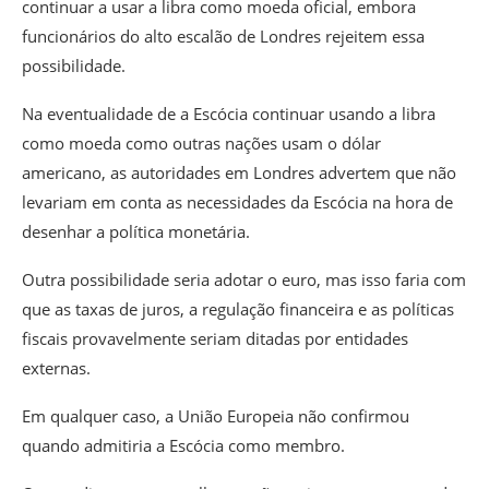
continuar a usar a libra como moeda oficial, embora
funcionários do alto escalão de Londres rejeitem essa
possibilidade.
Na eventualidade de a Escócia continuar usando a libra
como moeda como outras nações usam o dólar
americano, as autoridades em Londres advertem que não
levariam em conta as necessidades da Escócia na hora de
desenhar a política monetária.
Outra possibilidade seria adotar o euro, mas isso faria com
que as taxas de juros, a regulação financeira e as políticas
fiscais provavelmente seriam ditadas por entidades
externas.
Em qualquer caso, a União Europeia não confirmou
quando admitiria a Escócia como membro.