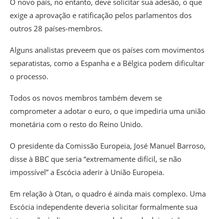
O novo país, no entanto, deve solicitar sua adesão, o que
exige a aprovação e ratificação pelos parlamentos dos
outros 28 países-membros.
Alguns analistas preveem que os países com movimentos
separatistas, como a Espanha e a Bélgica podem dificultar
o processo.
Todos os novos membros também devem se
comprometer a adotar o euro, o que impediria uma união
monetária com o resto do Reino Unido.
O presidente da Comissão Europeia, José Manuel Barroso,
disse à BBC que seria “extremamente difícil, se não
impossível” a Escócia aderir à União Europeia.
Em relação à Otan, o quadro é ainda mais complexo. Uma
Escócia independente deveria solicitar formalmente sua