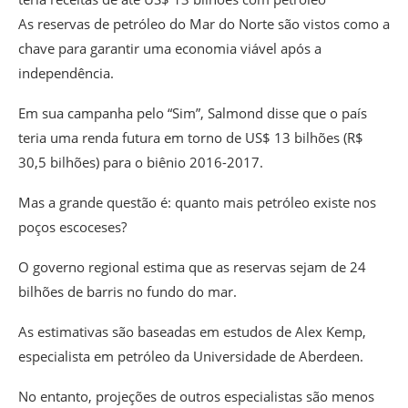
As reservas de petróleo do Mar do Norte são vistos como a
chave para garantir uma economia viável após a
independência.
Em sua campanha pelo “Sim”, Salmond disse que o país
teria uma renda futura em torno de US$ 13 bilhões (R$
30,5 bilhões) para o biênio 2016-2017.
Mas a grande questão é: quanto mais petróleo existe nos
poços escoceses?
O governo regional estima que as reservas sejam de 24
bilhões de barris no fundo do mar.
As estimativas são baseadas em estudos de Alex Kemp,
especialista em petróleo da Universidade de Aberdeen.
No entanto, projeções de outros especialistas são menos