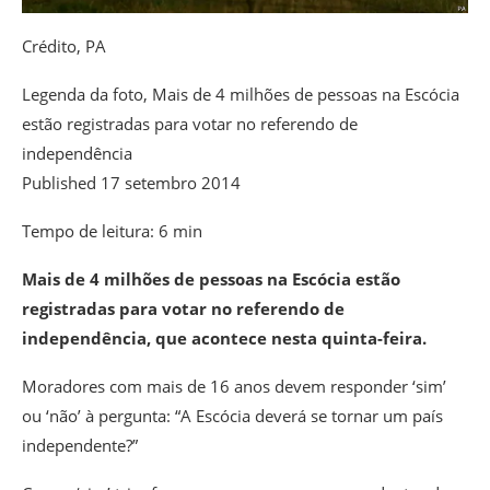
Crédito,
PA
Legenda da foto,
Mais de 4 milhões de pessoas na Escócia
estão registradas para votar no referendo de
independência
Published
17 setembro 2014
Tempo de leitura: 6 min
Mais de 4 milhões de pessoas na Escócia estão
registradas para votar no referendo de
independência, que acontece nesta quinta-feira.
Moradores com mais de 16 anos devem responder ‘sim’
ou ‘não’ à pergunta: “A Escócia deverá se tornar um país
independente?”