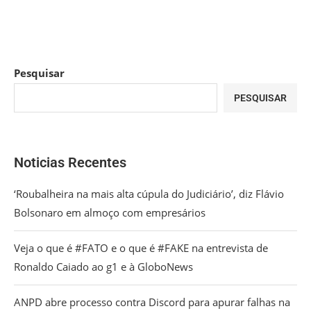
Pesquisar
PESQUISAR
Noticias Recentes
‘Roubalheira na mais alta cúpula do Judiciário’, diz Flávio
Bolsonaro em almoço com empresários
Veja o que é #FATO e o que é #FAKE na entrevista de
Ronaldo Caiado ao g1 e à GloboNews
ANPD abre processo contra Discord para apurar falhas na