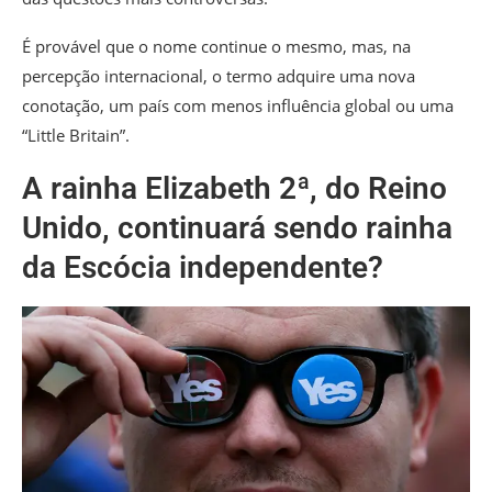
É provável que o nome continue o mesmo, mas, na
percepção internacional, o termo adquire uma nova
conotação, um país com menos influência global ou uma
“Little Britain”.
A rainha Elizabeth 2ª, do Reino
Unido, continuará sendo rainha
da Escócia independente?