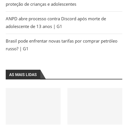
proteção de crianças e adolescentes
ANPD abre processo contra Discord após morte de
adolescente de 13 anos | G1
Brasil pode enfrentar novas tarifas por comprar petróleo
russo? | G1
AS MAIS LIDAS