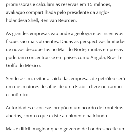
promissoras e calculam as reservas em 15 milhões,
avaliação compartilhada pelo presidente da anglo-
holandesa Shell, Ben van Beurden.
As grandes empresas vão onde a geologia e os incentivos
fiscais são mais atraentes. Dadas as perspectivas limitadas
de novas descobertas no Mar do Norte, muitas empresas
poderiam concentrar-se em países como Angola, Brasil e
Golfo do México.
Sendo assim, evitar a saída das empresas de petróleo será
um dos maiores desafios de uma Escócia livre no campo
econômico.
Autoridades escocesas propõem um acordo de fronteiras
abertas, como o que existe atualmente na Irlanda.
Mas é difícil imaginar que o governo de Londres aceite um