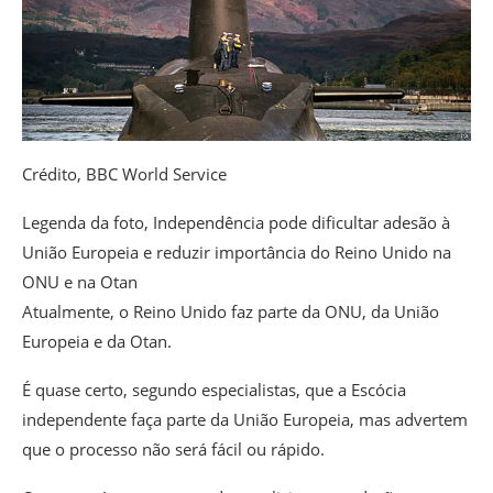
Crédito,
BBC World Service
Legenda da foto,
Independência pode dificultar adesão à
União Europeia e reduzir importância do Reino Unido na
ONU e na Otan
Atualmente, o Reino Unido faz parte da ONU, da União
Europeia e da Otan.
É quase certo, segundo especialistas, que a Escócia
independente faça parte da União Europeia, mas advertem
que o processo não será fácil ou rápido.