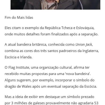
Fim do Mais lidas
Eles citam o exemplo da República Tcheca e Eslováquia,
onde muitos detalhes foram finalizados após a separação.
A atual bandeira britânica, conhecida como
Union Jack
,
combina as cores dos três santos padroeiros da Inglaterra,
Escócia e Irlanda.
O Flag Institute, uma organização cultural, afirma ter
recebido muitas propostas para uma ‘nova bandeira’.
Alguns sugerem, por exemplo, incorporar o símbolo do
dragão de Wales após um eventual separação da Escócia.
Mas a ideia de exibir em destaque um símbolo prezado
por 3 milhões de galeses provavelmente não agradaria 53