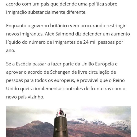
acordo com um país que defende uma política sobre
imigração substancialmente diferente.
Enquanto o governo britânico vem procurando restringir
novos imigrantes, Alex Salmond diz defender um aumento
líquido do número de imigrantes de 24 mil pessoas por
ano.
Se a Escócia passar a fazer parte da União Europeia e
aprovar o acordo de Schengen de livre circulação de
pessoas para todos os europeus, é provável que o Reino
Unido queira implementar controles de fronteiras com o
novo país vizinho.