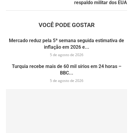
respaldo militar dos EUA
VOCÊ PODE GOSTAR
Mercado reduz pela 5ª semana seguida estimativa de
inflação em 2026 e...
5 de agosto de 2026
Turquia recebe mais de 60 mil sírios em 24 horas –
BBC...
5 de agosto de 2026