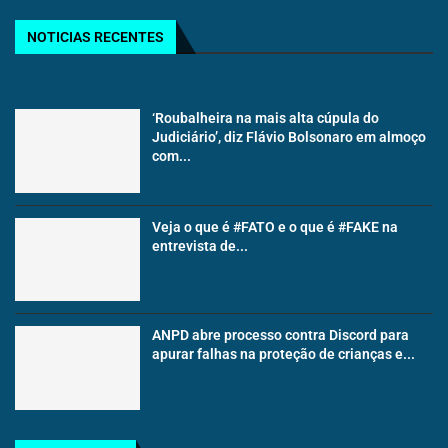
NOTICIAS RECENTES
‘Roubalheira na mais alta cúpula do
Judiciário’, diz Flávio Bolsonaro em almoço
com...
Veja o que é #FATO e o que é #FAKE na
entrevista de...
ANPD abre processo contra Discord para
apurar falhas na proteção de crianças e...