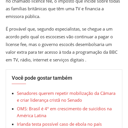
no chamado licence fee, o imposto que incide sobre todas
as famílias britânicas que têm uma TV e financia a
emissora pública.
É provável que, segundo especialistas, se chegue a um
acordo pelo qual os escoceses vão continuar a pagar o
license fee, mas o governo escocês desembolsaria um
valor extra para ter acesso à toda a programação da BBC
em TV, rádio, internet e serviços digitais .
Você pode gostar também
Senadores querem repetir mobilização da Câmara
e criar liderança cristã no Senado
OMS: Brasil é 4º em crescimento de suicídios na
América Latina
Irlanda testa possível caso de ebola no país