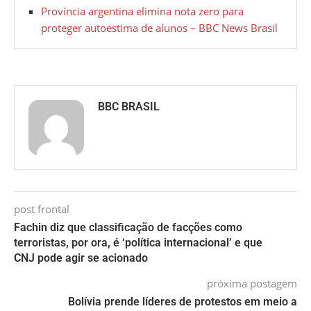
Província argentina elimina nota zero para
proteger autoestima de alunos – BBC News Brasil
BBC BRASIL
post frontal
Fachin diz que classificação de facções como
terroristas, por ora, é ‘política internacional’ e que
CNJ pode agir se acionado
próxima postagem
Bolívia prende líderes de protestos em meio a