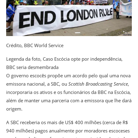
Crédito,
BBC World Service
Legenda da foto,
Caso Escócia opte por independência,
BBC seria desmembrada
O governo escocês propõe um acordo pelo qual uma nova
emissora nacional, a SBC, ou
Scottish Broadcasting Service
,
incorporaria os ativos e os funcionários da BBC na Escócia,
além de manter uma parceria com a emissora que lhe dará
origem.
A SBC receberia os mais de US$ 400 milhões (cerca de R$
940 milhões) pagos anualmente por moradores escoceses