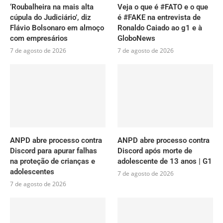
‘Roubalheira na mais alta
Veja o que é #FATO e o que
cúpula do Judiciário’, diz
é #FAKE na entrevista de
Flávio Bolsonaro em almoço
Ronaldo Caiado ao g1 e à
com empresários
GloboNews
7 de agosto de 2026
7 de agosto de 2026
ANPD abre processo contra
ANPD abre processo contra
Discord para apurar falhas
Discord após morte de
na proteção de crianças e
adolescente de 13 anos | G1
adolescentes
7 de agosto de 2026
7 de agosto de 2026