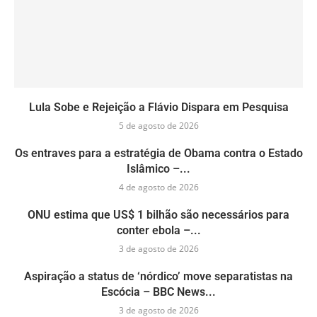
Lula Sobe e Rejeição a Flávio Dispara em Pesquisa
5 de agosto de 2026
Os entraves para a estratégia de Obama contra o Estado
Islâmico –...
4 de agosto de 2026
ONU estima que US$ 1 bilhão são necessários para
conter ebola –...
3 de agosto de 2026
Aspiração a status de ‘nórdico’ move separatistas na
Escócia – BBC News...
3 de agosto de 2026