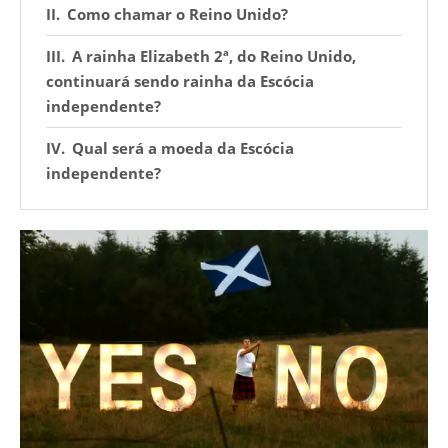
Como chamar o Reino Unido?
A rainha Elizabeth 2ª, do Reino Unido,
continuará sendo rainha da Escócia
independente?
Qual será a moeda da Escócia
independente?