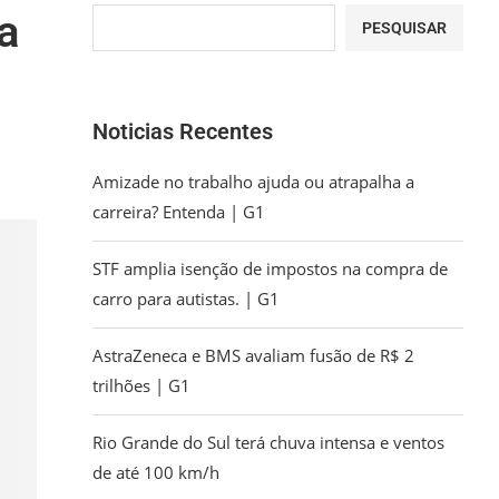
a
PESQUISAR
Noticias Recentes
Amizade no trabalho ajuda ou atrapalha a
carreira? Entenda | G1
STF amplia isenção de impostos na compra de
carro para autistas. | G1
AstraZeneca e BMS avaliam fusão de R$ 2
trilhões | G1
Rio Grande do Sul terá chuva intensa e ventos
de até 100 km/h