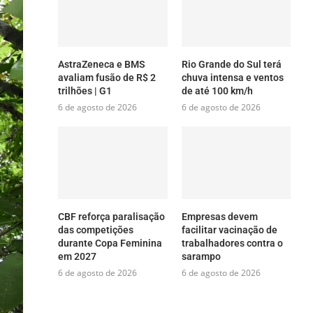
AstraZeneca e BMS
Rio Grande do Sul terá
avaliam fusão de R$ 2
chuva intensa e ventos
trilhões | G1
de até 100 km/h
6 de agosto de 2026
6 de agosto de 2026
CBF reforça paralisação
Empresas devem
das competições
facilitar vacinação de
durante Copa Feminina
trabalhadores contra o
em 2027
sarampo
6 de agosto de 2026
6 de agosto de 2026