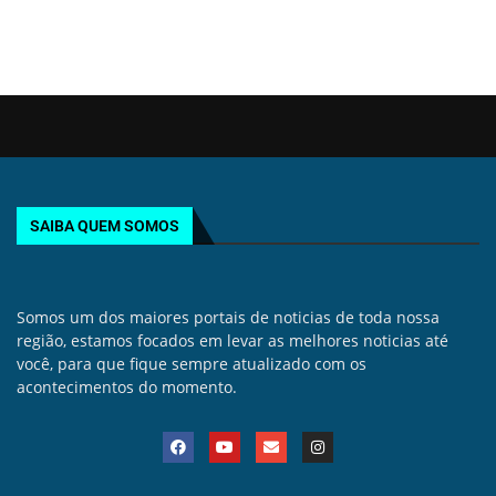
SAIBA QUEM SOMOS
Somos um dos maiores portais de noticias de toda nossa
região, estamos focados em levar as melhores noticias até
você, para que fique sempre atualizado com os
acontecimentos do momento.