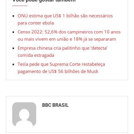
ONU estima que US$ 1 bilhão são necessários
para conter ebola
Censo 2022: 52,6% dos campineiros com 10 anos
ou mais vivem em união e 18% já se separaram
Empresa chinesa cria palitinho que ‘detecta’
comida estragada
Tesla pede que Suprema Corte restabeleça
pagamento de US$ 56 bilhões de Musk
BBC BRASIL