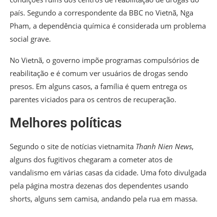
país. Segundo a correspondente da BBC no Vietnã, Nga
Pham, a dependência química é considerada um problema
social grave.
No Vietnã, o governo impõe programas compulsórios de
reabilitação e é comum ver usuários de drogas sendo
presos. Em alguns casos, a família é quem entrega os
parentes viciados para os centros de recuperação.
Melhores políticas
Segundo o site de notícias vietnamita
Thanh Nien News
,
alguns dos fugitivos chegaram a cometer atos de
vandalismo em várias casas da cidade. Uma foto divulgada
pela página mostra dezenas dos dependentes usando
shorts, alguns sem camisa, andando pela rua em massa.