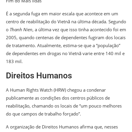
Fim do Mais lidas
É a segunda fuga em maior escala que acontece em um
centro de reabilitação do Vietnã na última década. Segundo
o
Thanh Nien
, a última vez que isso tinha acontecido foi em
2005, quando centenas de dependentes fugiram dos locais
de tratamento. Atualmente, estima-se que a “população”
de dependentes em drogas no Vietnã varie entre 140 mil e
183 mil.
Direitos Humanos
A Human Rights Watch (HRW) chegou a condenar
publicamente as condições dos centros públicos de
reabilitação, chamando os locais de “um pouco melhores
do que campos de trabalho forçado”.
A organização de Direitos Humanos afirma que, nesses