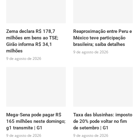
Zema declara R$ 178,7
Reaproximação entre Peru e
milhões em bens ao TSE;
México teve participação
Girão informa R$ 34,1
brasileira; saiba detalhes
milhões
9 de agosto de 2026
9 de agosto de 2026
Mega-Sena pode pagar R$
Taxa das blusinhas: imposto
165 milhões neste domingo;
de 20% pode voltar no fim
g1 transmite | G1
de setembro | G1
9 de agosto de 2026
9 de agosto de 2026