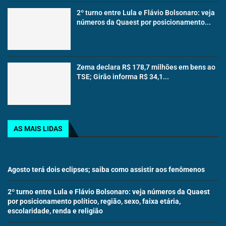
2º turno entre Lula e Flávio Bolsonaro: veja
números da Quaest por posicionamento...
Zema declara R$ 178,7 milhões em bens ao
TSE; Girão informa R$ 34,1...
AS MAIS LIDAS
Agosto terá dois eclipses; saiba como assistir aos fenômenos
2º turno entre Lula e Flávio Bolsonaro: veja números da Quaest
por posicionamento político, região, sexo, faixa etária,
escolaridade, renda e religião