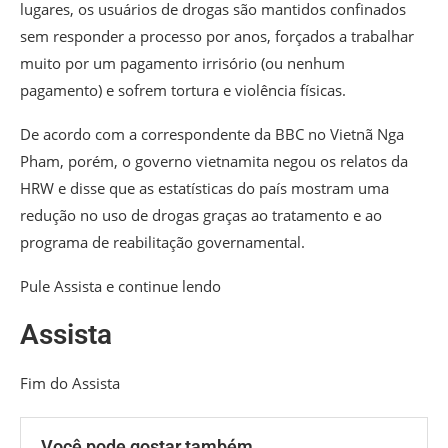
lugares, os usuários de drogas são mantidos confinados
sem responder a processo por anos, forçados a trabalhar
muito por um pagamento irrisório (ou nenhum
pagamento) e sofrem tortura e violência físicas.
De acordo com a correspondente da BBC no Vietnã Nga
Pham, porém, o governo vietnamita negou os relatos da
HRW e disse que as estatísticas do país mostram uma
redução no uso de drogas graças ao tratamento e ao
programa de reabilitação governamental.
Pule Assista e continue lendo
Assista
Fim do Assista
Você pode gostar também