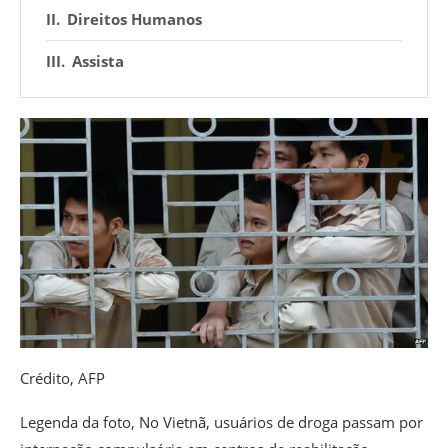
Direitos Humanos
Assista
Crédito,
AFP
Legenda da foto,
No Vietnã, usuários de droga passam por