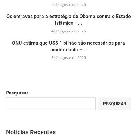
5 de agosto de 2026
Os entraves para a estratégia de Obama contra o Estado
Islâmico –...
4 de agosto de 2026
ONU estima que US$ 1 bilhão são necessários para
conter ebola –...
3 de agosto de 2026
Pesquisar
PESQUISAR
Noticias Recentes