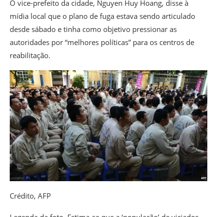
O vice-prefeito da cidade, Nguyen Huy Hoang, disse à
mídia local que o plano de fuga estava sendo articulado
desde sábado e tinha como objetivo pressionar as
autoridades por “melhores políticas” para os centros de
reabilitação.
Crédito,
AFP