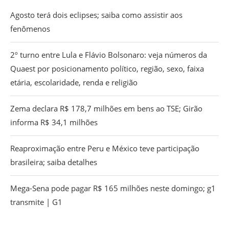
Agosto terá dois eclipses; saiba como assistir aos
fenômenos
2º turno entre Lula e Flávio Bolsonaro: veja números da
Quaest por posicionamento político, região, sexo, faixa
etária, escolaridade, renda e religião
Zema declara R$ 178,7 milhões em bens ao TSE; Girão
informa R$ 34,1 milhões
Reaproximação entre Peru e México teve participação
brasileira; saiba detalhes
Mega-Sena pode pagar R$ 165 milhões neste domingo; g1
transmite | G1