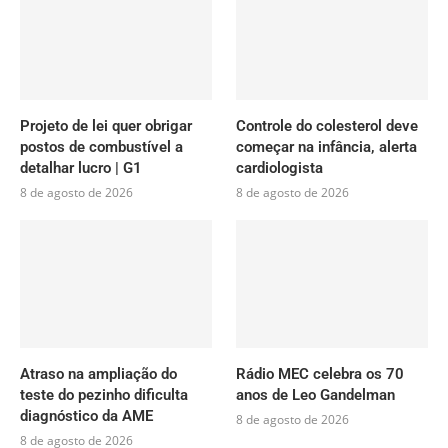
Projeto de lei quer obrigar
Controle do colesterol deve
postos de combustível a
começar na infância, alerta
detalhar lucro | G1
cardiologista
8 de agosto de 2026
8 de agosto de 2026
Atraso na ampliação do
Rádio MEC celebra os 70
teste do pezinho dificulta
anos de Leo Gandelman
diagnóstico da AME
8 de agosto de 2026
8 de agosto de 2026