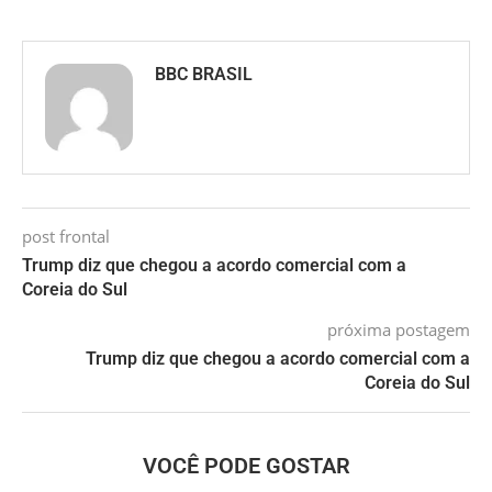
BBC BRASIL
post frontal
Trump diz que chegou a acordo comercial com a
Coreia do Sul
próxima postagem
Trump diz que chegou a acordo comercial com a
Coreia do Sul
VOCÊ PODE GOSTAR