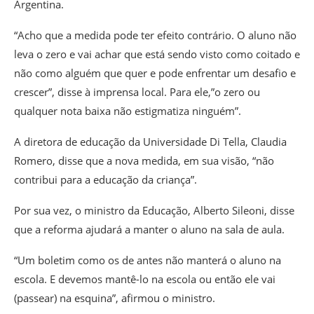
Argentina.
“Acho que a medida pode ter efeito contrário. O aluno não
leva o zero e vai achar que está sendo visto como coitado e
não como alguém que quer e pode enfrentar um desafio e
crescer”, disse à imprensa local. Para ele,”o zero ou
qualquer nota baixa não estigmatiza ninguém”.
A diretora de educação da Universidade Di Tella, Claudia
Romero, disse que a nova medida, em sua visão, “não
contribui para a educação da criança”.
Por sua vez, o ministro da Educação, Alberto Sileoni, disse
que a reforma ajudará a manter o aluno na sala de aula.
“Um boletim como os de antes não manterá o aluno na
escola. E devemos mantê-lo na escola ou então ele vai
(passear) na esquina”, afirmou o ministro.