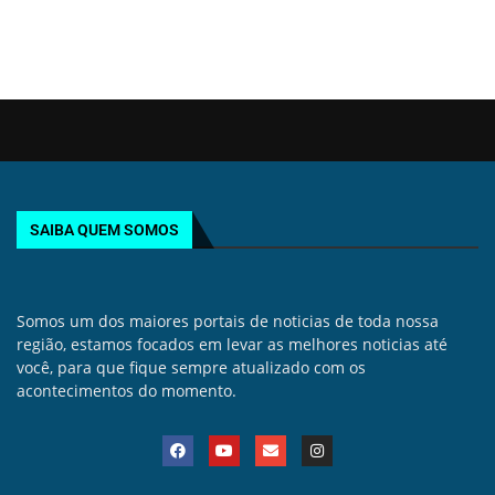
SAIBA QUEM SOMOS
Somos um dos maiores portais de noticias de toda nossa
região, estamos focados em levar as melhores noticias até
você, para que fique sempre atualizado com os
acontecimentos do momento.