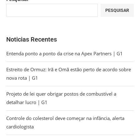
PESQUISAR
Noticias Recentes
Entenda ponto a ponto da crise na Apex Partners | G1
Estreito de Ormuz: Irã e Omã estão perto de acordo sobre
nova rota | G1
Projeto de lei quer obrigar postos de combustível a
detalhar lucro | G1
Controle do colesterol deve começar na infância, alerta
cardiologista