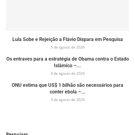
Lula Sobe e Rejeição a Flávio Dispara em Pesquisa
5 de agosto de 2026
Os entraves para a estratégia de Obama contra o Estado
Islâmico –...
4 de agosto de 2026
ONU estima que US$ 1 bilhão são necessários para
conter ebola –...
3 de agosto de 2026
Pesquisar