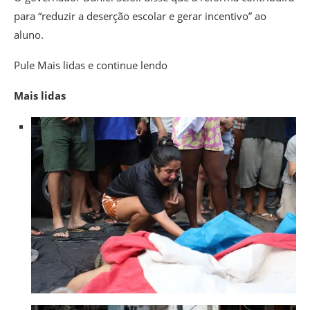
para “reduzir a deserção escolar e gerar incentivo” ao
aluno.
Pule Mais lidas e continue lendo
Mais lidas