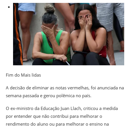
Fim do Mais lidas
A decisão de eliminar as notas vermelhas, foi anunciada na
semana passada e gerou polêmica no país.
O ex-ministro da Educação Juan Llach, criticou a medida
por entender que não contribui para melhorar o
rendimento do aluno ou para melhorar o ensino na