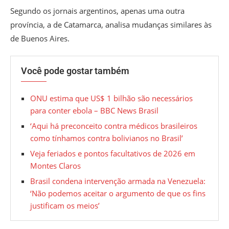
Segundo os jornais argentinos, apenas uma outra
província, a de Catamarca, analisa mudanças similares às
de Buenos Aires.
Você pode gostar também
ONU estima que US$ 1 bilhão são necessários
para conter ebola – BBC News Brasil
‘Aqui há preconceito contra médicos brasileiros
como tínhamos contra bolivianos no Brasil’
Veja feriados e pontos facultativos de 2026 em
Montes Claros
Brasil condena intervenção armada na Venezuela:
‘Não podemos aceitar o argumento de que os fins
justificam os meios’