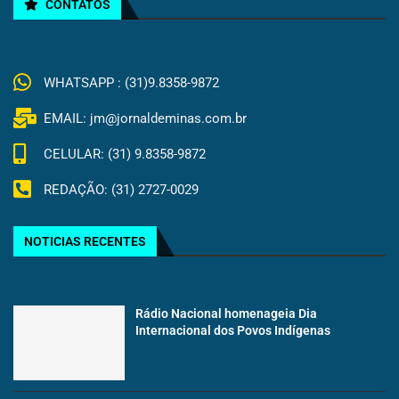
CONTATOS
WHATSAPP : (31)9.8358-9872
EMAIL: jm@jornaldeminas.com.br
CELULAR: (31) 9.8358-9872
REDAÇÃO: (31) 2727-0029
NOTICIAS RECENTES
Rádio Nacional homenageia Dia
Internacional dos Povos Indígenas