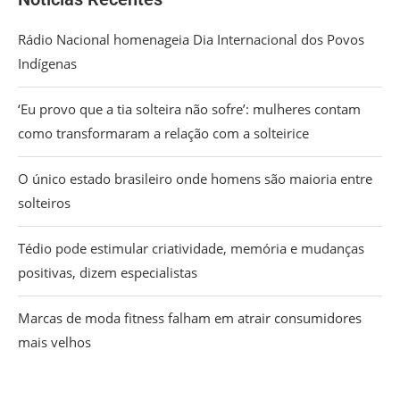
Rádio Nacional homenageia Dia Internacional dos Povos
Indígenas
‘Eu provo que a tia solteira não sofre’: mulheres contam
como transformaram a relação com a solteirice
O único estado brasileiro onde homens são maioria entre
solteiros
Tédio pode estimular criatividade, memória e mudanças
positivas, dizem especialistas
Marcas de moda fitness falham em atrair consumidores
mais velhos