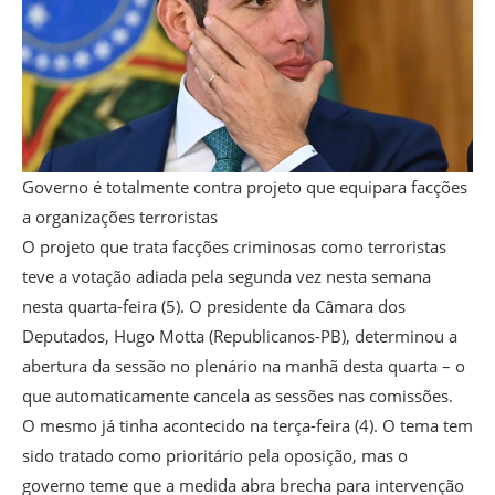
Governo é totalmente contra projeto que equipara facções
a organizações terroristas
O projeto que trata facções criminosas como terroristas
teve a votação adiada pela segunda vez nesta semana
nesta quarta-feira (5). O presidente da Câmara dos
Deputados, Hugo Motta (Republicanos-PB), determinou a
abertura da sessão no plenário na manhã desta quarta – o
que automaticamente cancela as sessões nas comissões.
O mesmo já tinha acontecido na terça-feira (4). O tema tem
sido tratado como prioritário pela oposição, mas o
governo teme que a medida abra brecha para intervenção