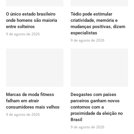
O único estado brasileiro
Tédio pode estimular
onde homens são maioria
criatividade, memória e
entre solteiros
mudanças positivas, dizem
especialistas
9 de agosto de 2026
9 de agosto de 2026
Marcas de moda fitness
Desgastes com países
falham em atrair
parceiros ganham novos
consumidores mais velhos
contornos com a
proximidade da eleição no
9 de agosto de 2026
Brasil
9 de agosto de 2026