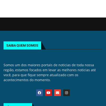
SAIBA QUEM SOMOS
Somos um dos maiores portais de noticias de toda nossa
região, estamos focados em levar as melhores noticias até
você, para que fique sempre atualizado com os
acontecimentos do momento.