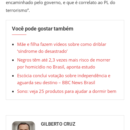
encaminhado pelo governo, e que é correlato ao PL do
terrorismo”.
Você pode gostar também
Mãe e filha fazem vídeos sobre como driblar
‘síndrome do desastrado’
Negros têm até 2,3 vezes mais risco de morrer
por homicídio no Brasil, aponta estudo
Escócia conclui votação sobre independência e
aguarda seu destino – BBC News Brasil
Sono: veja 25 produtos para ajudar a dormir bem
GILBERTO CRUZ