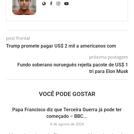
post frontal
Trump promete pagar US$ 2 mil a americanos com
próxima postagem
Fundo soberano norueguês rejeita pacote de US$ 1
tri para Elon Musk
VOCÊ PODE GOSTAR
Papa Francisco diz que Terceira Guerra já pode ter
começado – BBC...
8 de agosto de 2026