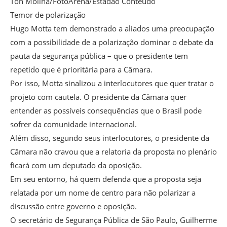
Ton Molina/FotoArena/Estadão Conteúdo
Temor de polarização
Hugo Motta tem demonstrado a aliados uma preocupação
com a possibilidade de a polarização dominar o debate da
pauta da segurança pública – que o presidente tem
repetido que é prioritária para a Câmara.
Por isso, Motta sinalizou a interlocutores que quer tratar o
projeto com cautela. O presidente da Câmara quer
entender as possíveis consequências que o Brasil pode
sofrer da comunidade internacional.
Além disso, segundo seus interlocutores, o presidente da
Câmara não cravou que a relatoria da proposta no plenário
ficará com um deputado da oposição.
Em seu entorno, há quem defenda que a proposta seja
relatada por um nome de centro para não polarizar a
discussão entre governo e oposição.
O secretário de Segurança Pública de São Paulo, Guilherme