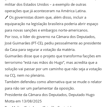
militar dos Estados Unidos – a exemplo de outras
operações que já aconteceram na América Latina.
🖊️ Os governistas dizem que, além disso, incluir a
equiparação na legislação brasileira poderia abrir espaço
para novas sanções e embargos norte-americanos.
Por isso, o líder do governo na Câmara dos Deputados,
José Guimarães (PT-CE), pediu pessoalmente ao presidente
da Casa para segurar a votação da matéria.
Guimarães disse que o projeto que transforma facções em
terrorismo “está nas mãos do Hugo”, mas acredita que a
solução vai passar por um caminho que não seja a votação
na CCJ, nem no plenário.
Também defendeu como alternativa que se mude o relator
para não ser um parlamentar da oposição.
Presidente da Câmara dos Deputados, Deputado Hugo
Motta em 13/08/2025