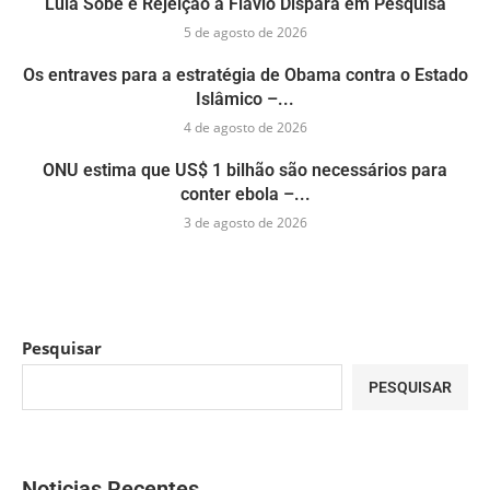
Lula Sobe e Rejeição a Flávio Dispara em Pesquisa
5 de agosto de 2026
Os entraves para a estratégia de Obama contra o Estado
Islâmico –...
4 de agosto de 2026
ONU estima que US$ 1 bilhão são necessários para
conter ebola –...
3 de agosto de 2026
Pesquisar
PESQUISAR
Noticias Recentes