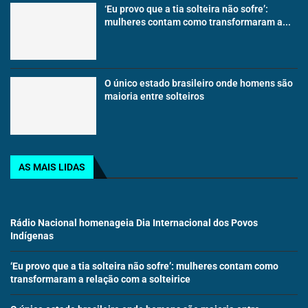
‘Eu provo que a tia solteira não sofre’:
mulheres contam como transformaram a...
O único estado brasileiro onde homens são
maioria entre solteiros
AS MAIS LIDAS
Rádio Nacional homenageia Dia Internacional dos Povos
Indígenas
‘Eu provo que a tia solteira não sofre’: mulheres contam como
transformaram a relação com a solteirice