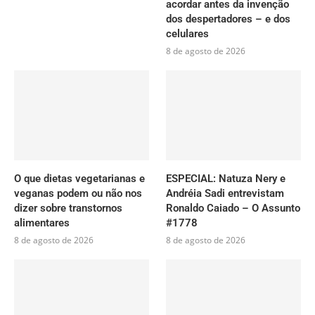
acordar antes da invenção
dos despertadores – e dos
celulares
8 de agosto de 2026
O que dietas vegetarianas e
ESPECIAL: Natuza Nery e
veganas podem ou não nos
Andréia Sadi entrevistam
dizer sobre transtornos
Ronaldo Caiado – O Assunto
alimentares
#1778
8 de agosto de 2026
8 de agosto de 2026