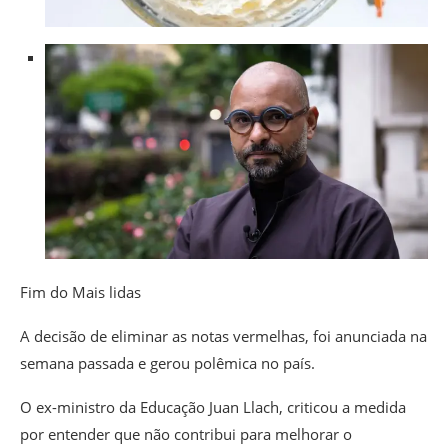
Fim do Mais lidas
A decisão de eliminar as notas vermelhas, foi anunciada na
semana passada e gerou polêmica no país.
O ex-ministro da Educação Juan Llach, criticou a medida
por entender que não contribui para melhorar o