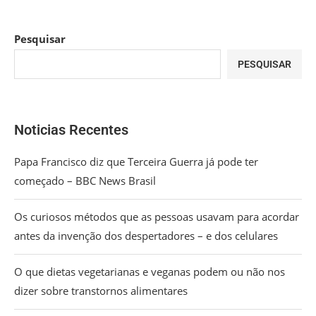
Pesquisar
PESQUISAR
Noticias Recentes
Papa Francisco diz que Terceira Guerra já pode ter
começado – BBC News Brasil
Os curiosos métodos que as pessoas usavam para acordar
antes da invenção dos despertadores – e dos celulares
O que dietas vegetarianas e veganas podem ou não nos
dizer sobre transtornos alimentares