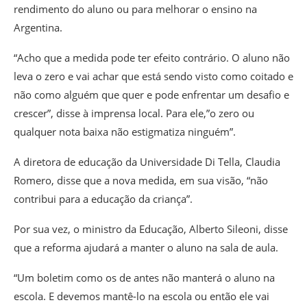
rendimento do aluno ou para melhorar o ensino na
Argentina.
“Acho que a medida pode ter efeito contrário. O aluno não
leva o zero e vai achar que está sendo visto como coitado e
não como alguém que quer e pode enfrentar um desafio e
crescer”, disse à imprensa local. Para ele,”o zero ou
qualquer nota baixa não estigmatiza ninguém”.
A diretora de educação da Universidade Di Tella, Claudia
Romero, disse que a nova medida, em sua visão, “não
contribui para a educação da criança”.
Por sua vez, o ministro da Educação, Alberto Sileoni, disse
que a reforma ajudará a manter o aluno na sala de aula.
“Um boletim como os de antes não manterá o aluno na
escola. E devemos mantê-lo na escola ou então ele vai