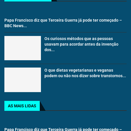
Papa Francisco diz que Terceira Guerra já pode ter começado –
BBC News...
Os curiosos métodos que as pessoas
usavam para acordar antes da invenção
dos...
O que dietas vegetarianas e veganas
podem ou não nos dizer sobre transtornos...
AS MAIS LIDAS
Papa Francisco diz que Terceira Guerra já pode ter começado –