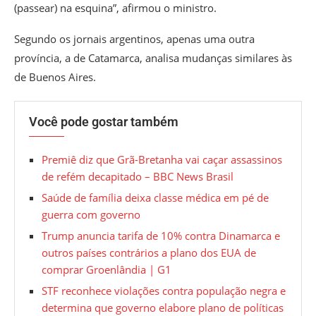
(passear) na esquina”, afirmou o ministro.
Segundo os jornais argentinos, apenas uma outra
província, a de Catamarca, analisa mudanças similares às
de Buenos Aires.
Você pode gostar também
Premiê diz que Grã-Bretanha vai caçar assassinos
de refém decapitado – BBC News Brasil
Saúde de família deixa classe médica em pé de
guerra com governo
Trump anuncia tarifa de 10% contra Dinamarca e
outros países contrários a plano dos EUA de
comprar Groenlândia | G1
STF reconhece violações contra população negra e
determina que governo elabore plano de políticas