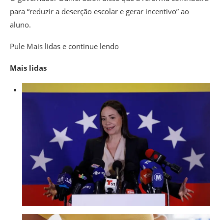
para “reduzir a deserção escolar e gerar incentivo” ao
aluno.
Pule Mais lidas e continue lendo
Mais lidas