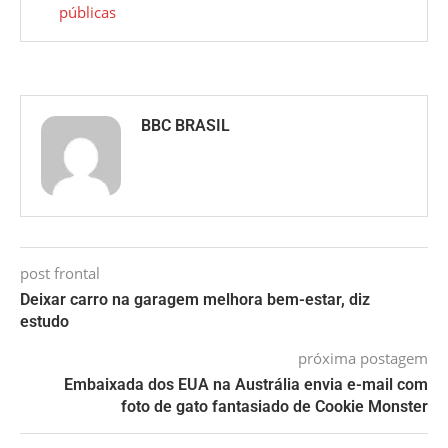
públicas
BBC BRASIL
post frontal
Deixar carro na garagem melhora bem-estar, diz
estudo
próxima postagem
Embaixada dos EUA na Austrália envia e-mail com
foto de gato fantasiado de Cookie Monster