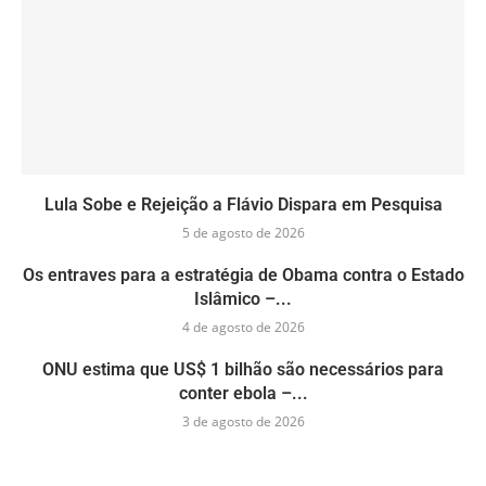
Lula Sobe e Rejeição a Flávio Dispara em Pesquisa
5 de agosto de 2026
Os entraves para a estratégia de Obama contra o Estado
Islâmico –...
4 de agosto de 2026
ONU estima que US$ 1 bilhão são necessários para
conter ebola –...
3 de agosto de 2026