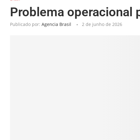
Problema operacional 
Publicado por:
Agencia Brasil
2 de junho de 2026