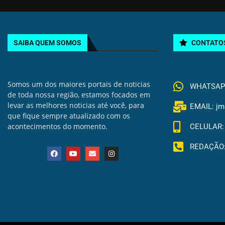
SAIBA QUEM SOMOS
CONTATO
Somos um dos maiores portais de noticias
WHATSAPP 
de toda nossa região, estamos focados em
levar as melhores noticias até você, para
EMAIL: jm
que fique sempre atualizado com os
acontecimentos do momento.
CELULAR: 
REDAÇÃO: 