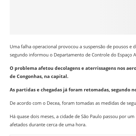
Uma falha operacional provocou a suspensão de pousos e de
segundo informou o Departamento de Controle do Espaço A
O problema afetou decolagens e aterrissagens nos aero
de Congonhas, na capital.
As partidas e chegadas já foram retomadas, segundo not
De acordo com o Decea, foram tomadas as medidas de segura
Há quase dois meses, a cidade de São Paulo passou por um
afetados durante cerca de uma hora.