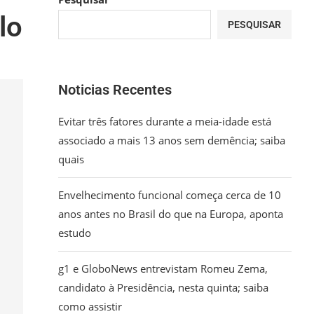
lo
PESQUISAR
Noticias Recentes
Evitar três fatores durante a meia-idade está
associado a mais 13 anos sem demência; saiba
quais
Envelhecimento funcional começa cerca de 10
anos antes no Brasil do que na Europa, aponta
estudo
g1 e GloboNews entrevistam Romeu Zema,
candidato à Presidência, nesta quinta; saiba
como assistir