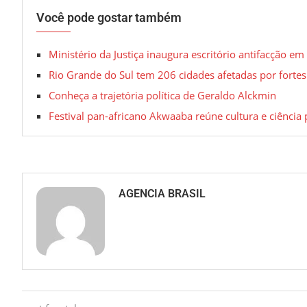
Você pode gostar também
Ministério da Justiça inaugura escritório antifacção em
Rio Grande do Sul tem 206 cidades afetadas por forte
Conheça a trajetória política de Geraldo Alckmin
Festival pan-africano Akwaaba reúne cultura e ciência 
AGENCIA BRASIL