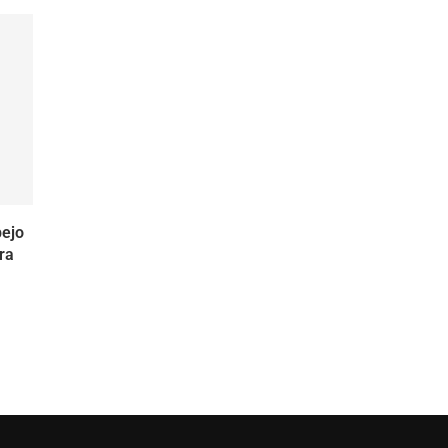
ejo
ra