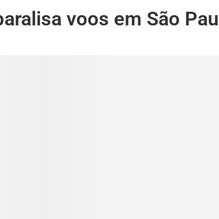
paralisa voos em São Pau