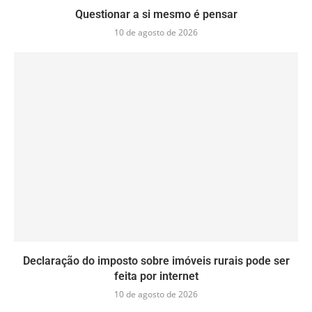
Questionar a si mesmo é pensar
10 de agosto de 2026
Declaração do imposto sobre imóveis rurais pode ser
feita por internet
10 de agosto de 2026