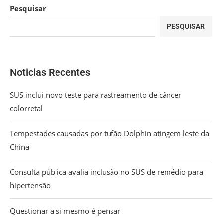
Pesquisar
PESQUISAR
Noticias Recentes
SUS inclui novo teste para rastreamento de câncer
colorretal
Tempestades causadas por tufão Dolphin atingem leste da
China
Consulta pública avalia inclusão no SUS de remédio para
hipertensão
Questionar a si mesmo é pensar