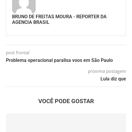
BRUNO DE FREITAS MOURA - REPORTER DA
AGENCIA BRASIL
post frontal
Problema operacional paralisa voos em São Paulo
próxima postagem
Lula diz que
VOCÊ PODE GOSTAR