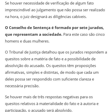
Se houver necessidade de verificação de algum fato
imprescindível ao julgamento que não possa ser realizado
na hora, o juiz designará as diligências cabíveis.
O Conselho de Sentença é formado por sete jurados,
que representam a sociedade.
Para este caso são cinco
homens e duas mulheres.
O Tribunal de Justiça detalhou que os jurados respondem a
quesitos sobre a matéria de fato e a possibilidade de
absolvição do acusado. Os quesitos têm proposições
afirmativas, simples e distintas, de modo que cada um
deles possa ser respondido com suficiente clareza e
necessária precisão.
Se houver mais de três respostas negativas para os
quesitos relativos à materialidade do fato e à autoria e
participação, o acusado será absolvido.