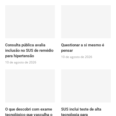
Consulta pública avalia
Questionar a si mesmo é
inclusão no SUS de remédio
pensar
para hipertensão
10 de agosto de 2026
10 de agosto de 2026
O que descobri com exame
SUS inclui teste de alta
tecnológico que vasculha o
tecnologia para