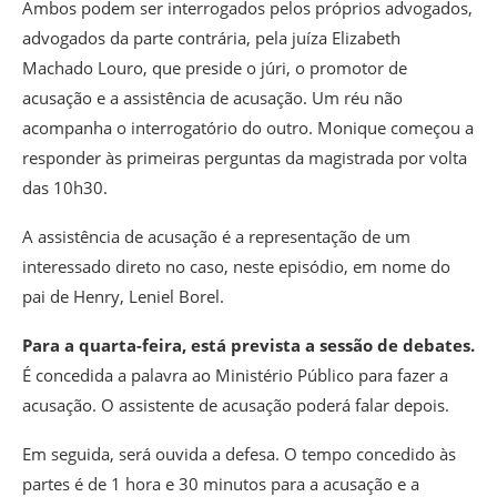
Ambos podem ser interrogados pelos próprios advogados,
advogados da parte contrária, pela juíza Elizabeth
Machado Louro, que preside o júri, o promotor de
acusação e a assistência de acusação. Um réu não
acompanha o interrogatório do outro. Monique começou a
responder às primeiras perguntas da magistrada por volta
das 10h30.
A assistência de acusação é a representação de um
interessado direto no caso, neste episódio, em nome do
pai de Henry, Leniel Borel.
Para a quarta-feira, está prevista a sessão de debates.
É concedida a palavra ao Ministério Público para fazer a
acusação. O assistente de acusação poderá falar depois.
Em seguida, será ouvida a defesa. O tempo concedido às
partes é de 1 hora e 30 minutos para a acusação e a