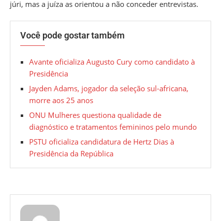
júri, mas a juíza as orientou a não conceder entrevistas.
Você pode gostar também
Avante oficializa Augusto Cury como candidato à
Presidência
Jayden Adams, jogador da seleção sul-africana,
morre aos 25 anos
ONU Mulheres questiona qualidade de
diagnóstico e tratamentos femininos pelo mundo
PSTU oficializa candidatura de Hertz Dias à
Presidência da República