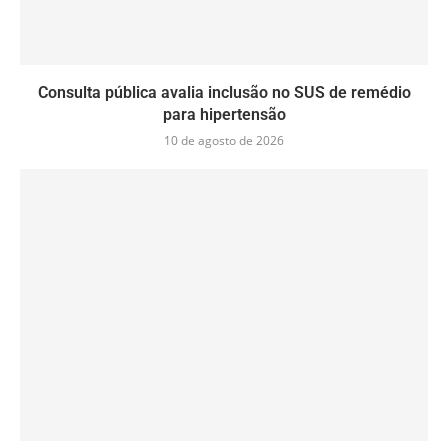
Consulta pública avalia inclusão no SUS de remédio
para hipertensão
10 de agosto de 2026