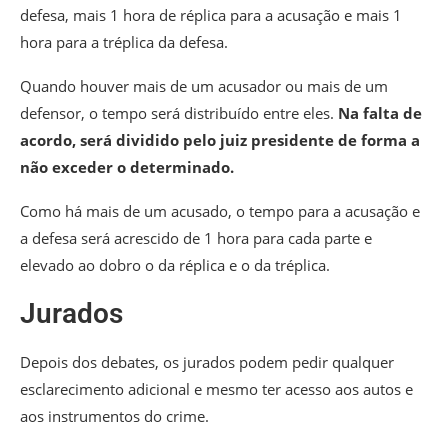
defesa, mais 1 hora de réplica para a acusação e mais 1
hora para a tréplica da defesa.
Quando houver mais de um acusador ou mais de um
defensor, o tempo será distribuído entre eles.
Na falta de
acordo, será dividido pelo juiz presidente de forma a
não exceder o determinado.
Como há mais de um acusado, o tempo para a acusação e
a defesa será acrescido de 1 hora para cada parte e
elevado ao dobro o da réplica e o da tréplica.
Jurados
Depois dos debates, os jurados podem pedir qualquer
esclarecimento adicional e mesmo ter acesso aos autos e
aos instrumentos do crime.