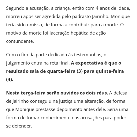
Segundo a acusação, a criança, então com 4 anos de idade,
morreu após ser agredida pelo padrasto Jairinho. Monique
teria sido omissa, de forma a contribuir para a morte. O
motivo da morte foi laceração hepática de ação
contundente.
Com o fim da parte dedicada às testemunhas, o
julgamento entra na reta final.
A expectativa é que o
resultado saia de quarta-feira (3) para quinta-feira
(4).
Nesta terça-feira serão ouvidos os dois réus.
A defesa
de Jairinho conseguiu na Justiça uma alteração, de forma
que Monique prestasse depoimento antes dele. Seria uma
forma de tomar conhecimento das acusações para poder
se defender.