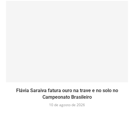
Flávia Saraiva fatura ouro na trave e no solo no
Campeonato Brasileiro
10 de agosto de 2026