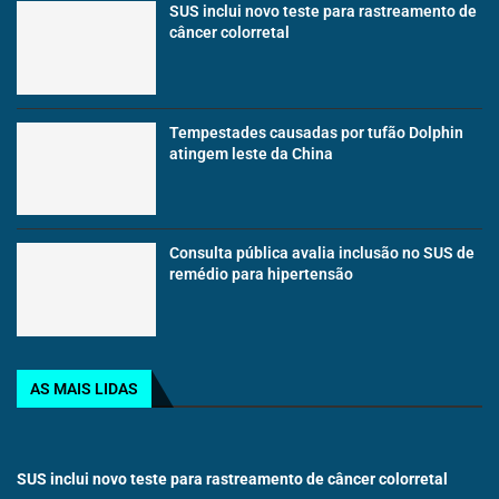
SUS inclui novo teste para rastreamento de
câncer colorretal
Tempestades causadas por tufão Dolphin
atingem leste da China
Consulta pública avalia inclusão no SUS de
remédio para hipertensão
AS MAIS LIDAS
SUS inclui novo teste para rastreamento de câncer colorretal