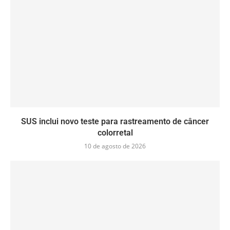
SUS inclui novo teste para rastreamento de câncer
colorretal
10 de agosto de 2026