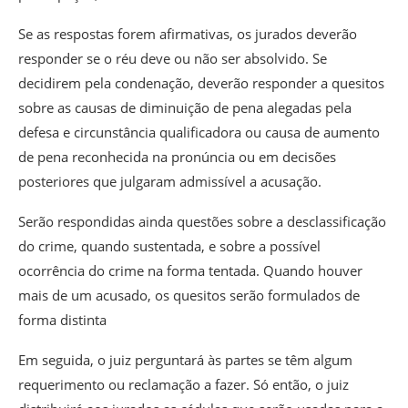
Se as respostas forem afirmativas, os jurados deverão
responder se o réu deve ou não ser absolvido. Se
decidirem pela condenação, deverão responder a quesitos
sobre as causas de diminuição de pena alegadas pela
defesa e circunstância qualificadora ou causa de aumento
de pena reconhecida na pronúncia ou em decisões
posteriores que julgaram admissível a acusação.
Serão respondidas ainda questões sobre a desclassificação
do crime, quando sustentada, e sobre a possível
ocorrência do crime na forma tentada. Quando houver
mais de um acusado, os quesitos serão formulados de
forma distinta
Em seguida, o juiz perguntará às partes se têm algum
requerimento ou reclamação a fazer. Só então, o juiz