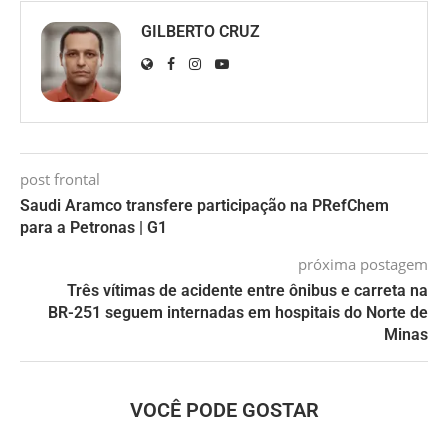
GILBERTO CRUZ
post frontal
Saudi Aramco transfere participação na PRefChem
para a Petronas | G1
próxima postagem
Três vítimas de acidente entre ônibus e carreta na
BR-251 seguem internadas em hospitais do Norte de
Minas
VOCÊ PODE GOSTAR