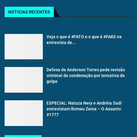
NOTICIAS RECENTES
Veja o que é #FATO e o que é #FAKE na
entrevista de...
Defesa de Anderson Torres pede revisão
criminal de condenação por tentativa de
golpe
ESPECIAL: Natuza Nery e Andréia Sadi
entrevistam Romeu Zema – O Assunto
#1777