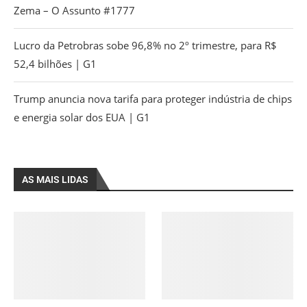
Zema – O Assunto #1777
Lucro da Petrobras sobe 96,8% no 2º trimestre, para R$
52,4 bilhões | G1
Trump anuncia nova tarifa para proteger indústria de chips
e energia solar dos EUA | G1
AS MAIS LIDAS