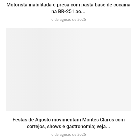
Motorista inabilitada é presa com pasta base de cocaína
na BR-251 ao...
6 de agosto de 2026
Festas de Agosto movimentam Montes Claros com
cortejos, shows e gastronomia; veja...
6 de agosto de 2026