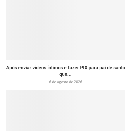
Após enviar vídeos íntimos e fazer PIX para pai de santo
que...
6 de agosto de 2026