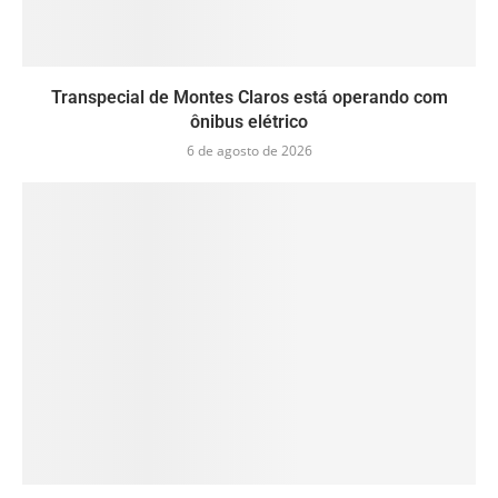
Transpecial de Montes Claros está operando com
ônibus elétrico
6 de agosto de 2026