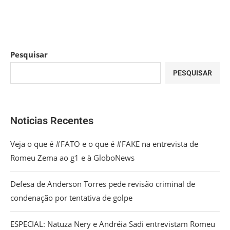
Pesquisar
PESQUISAR
Noticias Recentes
Veja o que é #FATO e o que é #FAKE na entrevista de
Romeu Zema ao g1 e à GloboNews
Defesa de Anderson Torres pede revisão criminal de
condenação por tentativa de golpe
ESPECIAL: Natuza Nery e Andréia Sadi entrevistam Romeu