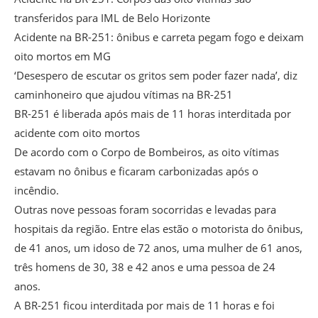
transferidos para IML de Belo Horizonte
Acidente na BR-251: ônibus e carreta pegam fogo e deixam
oito mortos em MG
‘Desespero de escutar os gritos sem poder fazer nada’, diz
caminhoneiro que ajudou vítimas na BR-251
BR-251 é liberada após mais de 11 horas interditada por
acidente com oito mortos
De acordo com o Corpo de Bombeiros, as oito vítimas
estavam no ônibus e ficaram carbonizadas após o
incêndio.
Outras nove pessoas foram socorridas e levadas para
hospitais da região. Entre elas estão o motorista do ônibus,
de 41 anos, um idoso de 72 anos, uma mulher de 61 anos,
três homens de 30, 38 e 42 anos e uma pessoa de 24
anos.
A BR-251 ficou interditada por mais de 11 horas e foi