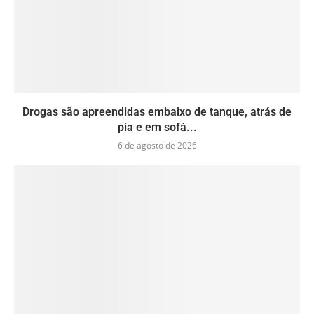
Drogas são apreendidas embaixo de tanque, atrás de
pia e em sofá...
6 de agosto de 2026