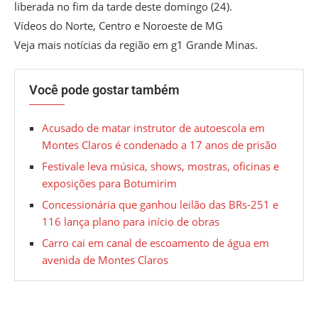
liberada no fim da tarde deste domingo (24).
Vídeos do Norte, Centro e Noroeste de MG
Veja mais notícias da região em g1 Grande Minas.
Você pode gostar também
Acusado de matar instrutor de autoescola em
Montes Claros é condenado a 17 anos de prisão
Festivale leva música, shows, mostras, oficinas e
exposições para Botumirim
Concessionária que ganhou leilão das BRs-251 e
116 lança plano para início de obras
Carro cai em canal de escoamento de água em
avenida de Montes Claros