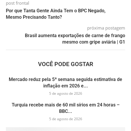
post frontal
Por que Tanta Gente Ainda Tem o BPC Negado,
Mesmo Precisando Tanto?
próxima postagem
Brasil aumenta exportações de carne de frango
mesmo com gripe aviária | G1
VOCÊ PODE GOSTAR
Mercado reduz pela 5ª semana seguida estimativa de
inflação em 2026 e...
5 de agosto de 2026
Turquia recebe mais de 60 mil sírios em 24 horas –
BBC...
5 de agosto de 2026