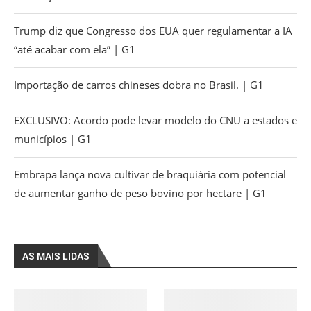
Trump diz que Congresso dos EUA quer regulamentar a IA
“até acabar com ela” | G1
Importação de carros chineses dobra no Brasil. | G1
EXCLUSIVO: Acordo pode levar modelo do CNU a estados e
municípios | G1
Embrapa lança nova cultivar de braquiária com potencial
de aumentar ganho de peso bovino por hectare | G1
AS MAIS LIDAS