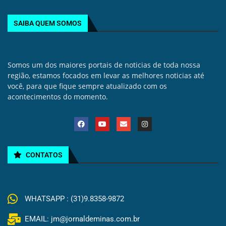
SAIBA QUEM SOMOS
Somos um dos maiores portais de noticias de toda nossa
região, estamos focados em levar as melhores noticias até
você, para que fique sempre atualizado com os
acontecimentos do momento.
CONTATOS
WHATSAPP : (31)9.8358-9872
EMAIL: jm@jornaldeminas.com.br