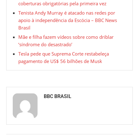
coberturas obrigatórias pela primeira vez
Tenista Andy Murray é atacado nas redes por
apoio à independência da Escócia – BBC News
Brasil
Mãe e filha fazem vídeos sobre como driblar
‘síndrome do desastrado’
Tesla pede que Suprema Corte restabeleça
pagamento de US$ 56 bilhões de Musk
BBC BRASIL