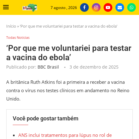
7 agosto , 2026
Início
»
‘Por que me voluntariei para testar a vacina do ebola’
Todas Noticias
‘Por que me voluntariei para testar
a vacina do ebola’
Publicado por:
BBC Brasil
3 de dezembro de 2025
A britânica Ruth Atkins foi a primeira a receber a vacina
contra o vírus nos testes clínicos em andamento no Reino
Unido.
Você pode gostar também
ANS inclui tratamentos para lúpus no rol de