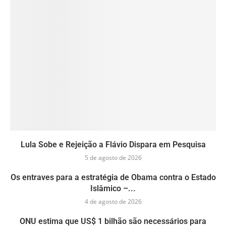
Lula Sobe e Rejeição a Flávio Dispara em Pesquisa
5 de agosto de 2026
Os entraves para a estratégia de Obama contra o Estado
Islâmico –...
4 de agosto de 2026
ONU estima que US$ 1 bilhão são necessários para