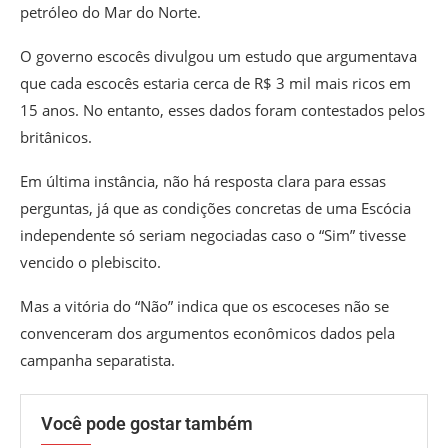
petróleo do Mar do Norte.
O governo escocês divulgou um estudo que argumentava
que cada escocês estaria cerca de R$ 3 mil mais ricos em
15 anos. No entanto, esses dados foram contestados pelos
britânicos.
Em última instância, não há resposta clara para essas
perguntas, já que as condições concretas de uma Escócia
independente só seriam negociadas caso o “Sim” tivesse
vencido o plebiscito.
Mas a vitória do “Não” indica que os escoceses não se
convenceram dos argumentos econômicos dados pela
campanha separatista.
Você pode gostar também