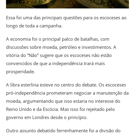
Essa foi uma das principais questões para os escoceses ao
longo de toda a campanha.
A economia foi o principal palco de batalhas, com
discussões sobre moeda, petróleo e investimentos. A
vitória do “Não” sugere que os escoceses não estão
convencidos de que a independência trará mais
prosperidade.
A libra esterlina esteve no centro do debate. Os escoceses
pró-independência prometeram negociar a manutenção da
moeda, argumentando que isso estaria no interesse do
Reino Unido e da Escócia. Mas isso foi rejeitado pelo
governo em Londres desde o princípio.
Outro assunto debatido ferrenhamente foi a divisão do