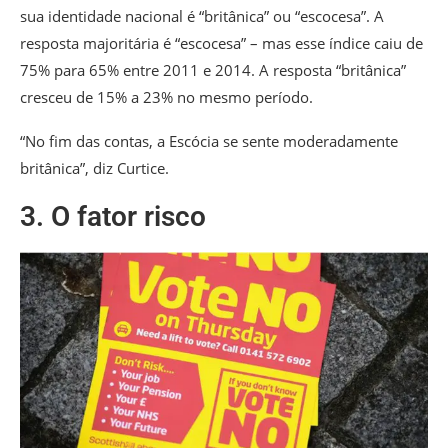
sua identidade nacional é “britânica” ou “escocesa”. A
resposta majoritária é “escocesa” – mas esse índice caiu de
75% para 65% entre 2011 e 2014. A resposta “britânica”
cresceu de 15% a 23% no mesmo período.
“No fim das contas, a Escócia se sente moderadamente
britânica”, diz Curtice.
3. O fator risco