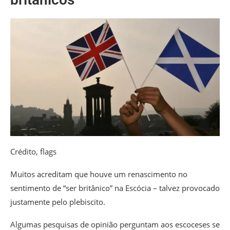
Crédito,
flags
Muitos acreditam que houve um renascimento no
sentimento de “ser britânico” na Escócia – talvez provocado
justamente pelo plebiscito.
Algumas pesquisas de opinião perguntam aos escoceses se