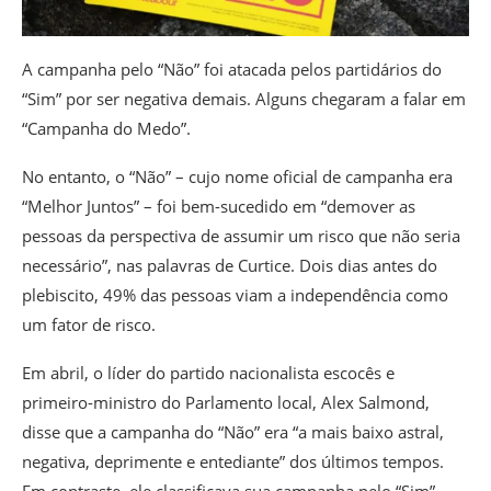
A campanha pelo “Não” foi atacada pelos partidários do
“Sim” por ser negativa demais. Alguns chegaram a falar em
“Campanha do Medo”.
No entanto, o “Não” – cujo nome oficial de campanha era
“Melhor Juntos” – foi bem-sucedido em “demover as
pessoas da perspectiva de assumir um risco que não seria
necessário”, nas palavras de Curtice. Dois dias antes do
plebiscito, 49% das pessoas viam a independência como
um fator de risco.
Em abril, o líder do partido nacionalista escocês e
primeiro-ministro do Parlamento local, Alex Salmond,
disse que a campanha do “Não” era “a mais baixo astral,
negativa, deprimente e entediante” dos últimos tempos.