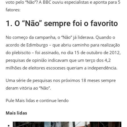
voto pelo “Não”? A BBC ouviu especialistas e aponta para 5
fatores:
1. O “Não” sempre foi o favorito
No começo da campanha, o “Não” já liderava. Quando o
acordo de Edimburgo – que abriu caminho para realização
do plebiscito – foi assinado, no dia 15 de outubro de 2012,
pesquisas de opinião indicavam que um terço dos 4,2
milhões de eleitores escoceses queriam a independência.
Uma série de pesquisas nos próximos 18 meses sempre
deram vitória ao “Não”.
Pule Mais lidas e continue lendo
Mais lidas