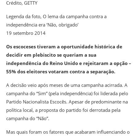
Crédito,
GETTY
Legenda da foto,
O lema da campanha contra a
independência era ‘Não, obrigado’
19 setembro 2014
Os escoceses tiveram a oportunidade histórica de
decidir em plebiscito se queriam a sua
independência do Reino Unido e rejeitaram a opção –
55% dos eleitores votaram contra a separação.
A decisão veio após meses de uma campanha acirrada. A
campanha do “Sim” (pela independência) foi liderada pelo
Partido Nacionalista Escocês. Apesar de predominante na
política local, a proposta do partido foi derrotada pela
campanha do “Não”.
Mas quais foram os fatores que acabaram influenciando o