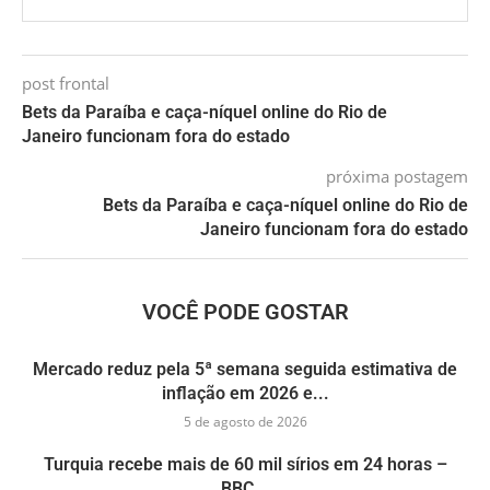
post frontal
Bets da Paraíba e caça-níquel online do Rio de
Janeiro funcionam fora do estado
próxima postagem
Bets da Paraíba e caça-níquel online do Rio de
Janeiro funcionam fora do estado
VOCÊ PODE GOSTAR
Mercado reduz pela 5ª semana seguida estimativa de
inflação em 2026 e...
5 de agosto de 2026
Turquia recebe mais de 60 mil sírios em 24 horas –
BBC...