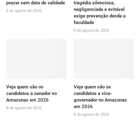
prazer sem data de validade
tragédia silenciosa,
negligenciada e evitável
6 de agosto de 2026
exige prevenção desde a
faculdade
6 de agosto de 2026
Veja quem são os
Veja quem são os
candidatos a senador no
candidatos a vice-
Amazonas em 2026
governador no Amazonas
em 2026
6 de agosto de 2026
6 de agosto de 2026