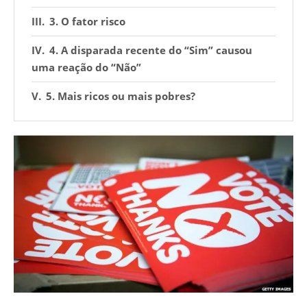
3. O fator risco
4. A disparada recente do “Sim” causou
uma reação do “Não”
5. Mais ricos ou mais pobres?