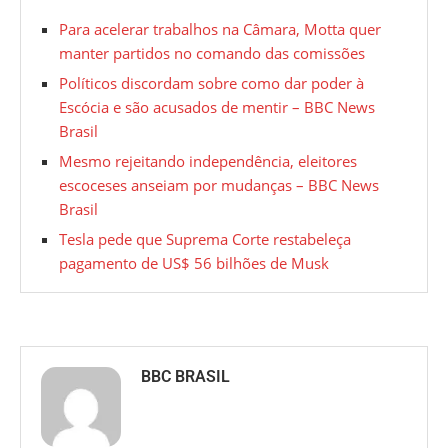
Para acelerar trabalhos na Câmara, Motta quer
manter partidos no comando das comissões
Políticos discordam sobre como dar poder à
Escócia e são acusados de mentir – BBC News
Brasil
Mesmo rejeitando independência, eleitores
escoceses anseiam por mudanças – BBC News
Brasil
Tesla pede que Suprema Corte restabeleça
pagamento de US$ 56 bilhões de Musk
BBC BRASIL