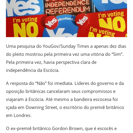
Uma pesquisa do YouGov/Sunday Times a apenas dez dias
do pleito mostrou pela primeira vez uma vitória do “Sim”.
Pela primeira vez, havia perspectiva clara de
independência da Escócia.
A resposta do “Não” foi imediata. Líderes do governo e da
oposição britânicas cancelaram seus compromissos e
viajaram à Escócia. Até mesmo a bandeira escocesa foi
içada em Downing Street, o escritório do premiê britânico
em Londres.
O ex-premiê britânico Gordon Brown, que é escocês e