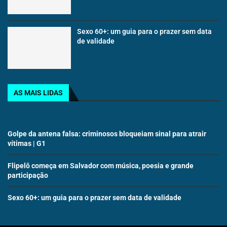
Sexo 60+: um guia para o prazer sem data
de validade
AS MAIS LIDAS
Golpe da antena falsa: criminosos bloqueiam sinal para atrair
vítimas | G1
Flipelô começa em Salvador com música, poesia e grande
participação
Sexo 60+: um guia para o prazer sem data de validade