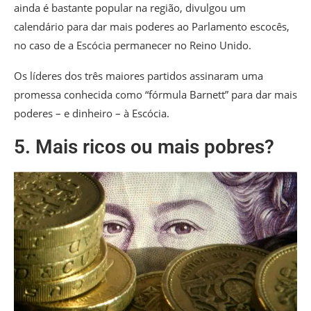
ainda é bastante popular na região, divulgou um
calendário para dar mais poderes ao Parlamento escocês,
no caso de a Escócia permanecer no Reino Unido.
Os líderes dos três maiores partidos assinaram uma
promessa conhecida como “fórmula Barnett” para dar mais
poderes – e dinheiro – à Escócia.
5. Mais ricos ou mais pobres?