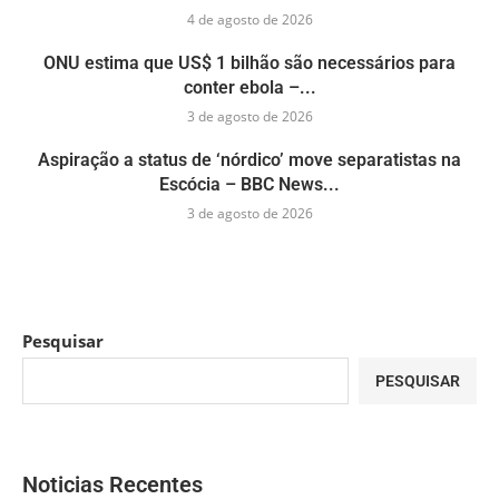
4 de agosto de 2026
ONU estima que US$ 1 bilhão são necessários para
conter ebola –...
3 de agosto de 2026
Aspiração a status de ‘nórdico’ move separatistas na
Escócia – BBC News...
3 de agosto de 2026
Pesquisar
PESQUISAR
Noticias Recentes