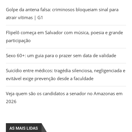
Golpe da antena falsa: criminosos bloqueiam sinal para
atrair vítimas | G1
Flipelô começa em Salvador com música, poesia e grande
participação
Sexo 60+: um guia para o prazer sem data de validade
Suicídio entre médicos: tragédia silenciosa, negligenciada e
evitável exige prevenção desde a faculdade
Veja quem são os candidatos a senador no Amazonas em
2026
AS MAIS LIDAS