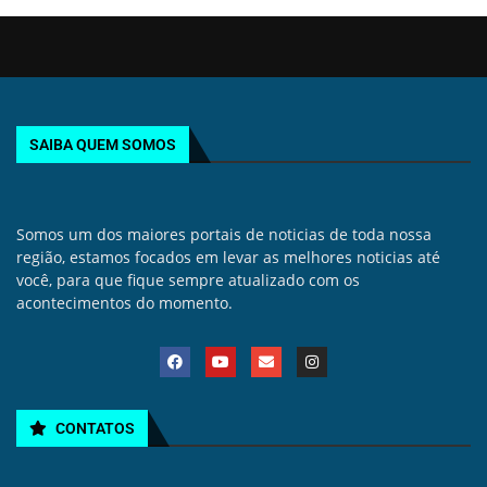
SAIBA QUEM SOMOS
Somos um dos maiores portais de noticias de toda nossa
região, estamos focados em levar as melhores noticias até
você, para que fique sempre atualizado com os
acontecimentos do momento.
CONTATOS