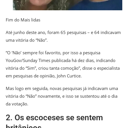
Fim do Mais lidas
Até junho deste ano, foram 65 pesquisas – e 64 indicavam
uma vitória do “Não”.
“O ‘Não’ sempre foi favorito, por isso a pesquisa
YouGov/Sunday Times publicada há dez dias, indicando
vitória do “Sim”, criou tanta comoção”, disse o especialista
em pesquisas de opinião, John Curtice.
Mas logo em seguida, novas pesquisas já indicavam uma
vitória do “Não” novamente, e isso se sustentou até o dia
da votação.
2. Os escoceses se sentem
britânicos