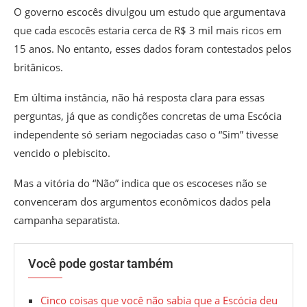
O governo escocês divulgou um estudo que argumentava
que cada escocês estaria cerca de R$ 3 mil mais ricos em
15 anos. No entanto, esses dados foram contestados pelos
britânicos.
Em última instância, não há resposta clara para essas
perguntas, já que as condições concretas de uma Escócia
independente só seriam negociadas caso o “Sim” tivesse
vencido o plebiscito.
Mas a vitória do “Não” indica que os escoceses não se
convenceram dos argumentos econômicos dados pela
campanha separatista.
Você pode gostar também
Cinco coisas que você não sabia que a Escócia deu