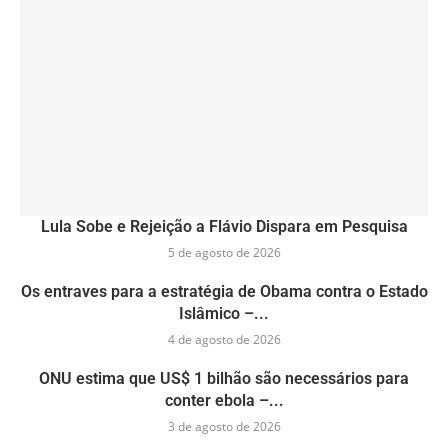
Lula Sobe e Rejeição a Flávio Dispara em Pesquisa
5 de agosto de 2026
Os entraves para a estratégia de Obama contra o Estado
Islâmico –...
4 de agosto de 2026
ONU estima que US$ 1 bilhão são necessários para
conter ebola –...
3 de agosto de 2026