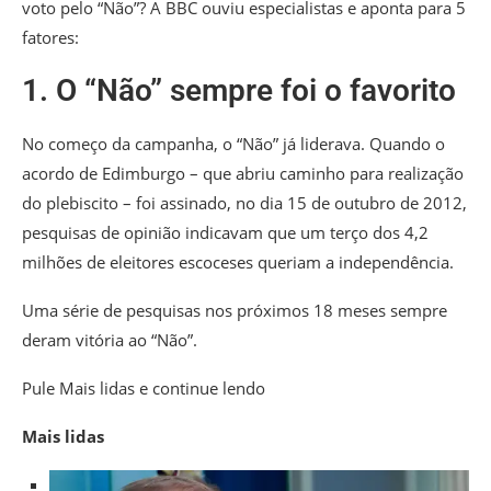
voto pelo “Não”? A BBC ouviu especialistas e aponta para 5
fatores:
1. O “Não” sempre foi o favorito
No começo da campanha, o “Não” já liderava. Quando o
acordo de Edimburgo – que abriu caminho para realização
do plebiscito – foi assinado, no dia 15 de outubro de 2012,
pesquisas de opinião indicavam que um terço dos 4,2
milhões de eleitores escoceses queriam a independência.
Uma série de pesquisas nos próximos 18 meses sempre
deram vitória ao “Não”.
Pule Mais lidas e continue lendo
Mais lidas