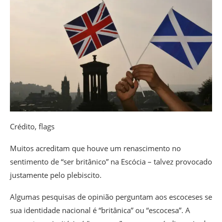
Crédito,
flags
Muitos acreditam que houve um renascimento no
sentimento de “ser britânico” na Escócia – talvez provocado
justamente pelo plebiscito.
Algumas pesquisas de opinião perguntam aos escoceses se
sua identidade nacional é “britânica” ou “escocesa”. A