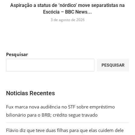
Aspiração a status de ‘nórdico’ move separatistas na
Escócia – BBC News...
3 de agosto de 2026
Pesquisar
PESQUISAR
Noticias Recentes
Fux marca nova audiência no STF sobre empréstimo
bilionário para o BRB; crédito segue travado
Flávio diz que teve duas filhas para que elas cuidem dele