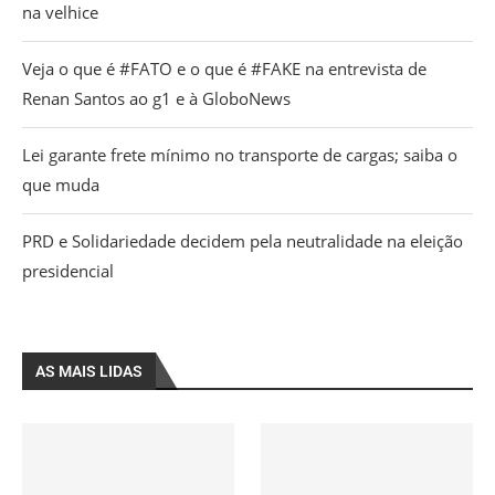
na velhice
Veja o que é #FATO e o que é #FAKE na entrevista de
Renan Santos ao g1 e à GloboNews
Lei garante frete mínimo no transporte de cargas; saiba o
que muda
PRD e Solidariedade decidem pela neutralidade na eleição
presidencial
AS MAIS LIDAS