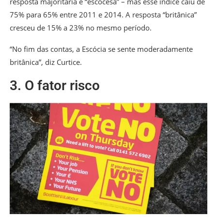
resposta majoritária é “escocesa” – mas esse índice caiu de
75% para 65% entre 2011 e 2014. A resposta “britânica”
cresceu de 15% a 23% no mesmo período.
“No fim das contas, a Escócia se sente moderadamente
britânica”, diz Curtice.
3. O fator risco