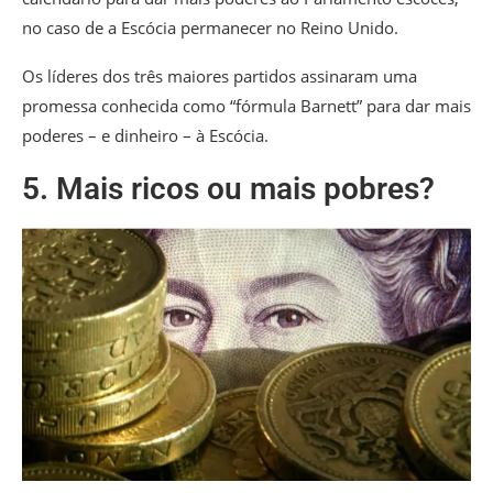
no caso de a Escócia permanecer no Reino Unido.
Os líderes dos três maiores partidos assinaram uma
promessa conhecida como “fórmula Barnett” para dar mais
poderes – e dinheiro – à Escócia.
5. Mais ricos ou mais pobres?