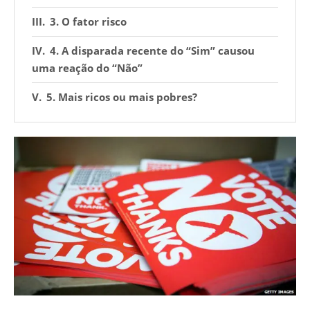
3. O fator risco
4. A disparada recente do “Sim” causou
uma reação do “Não”
5. Mais ricos ou mais pobres?