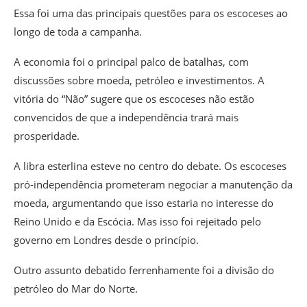
Essa foi uma das principais questões para os escoceses ao
longo de toda a campanha.
A economia foi o principal palco de batalhas, com
discussões sobre moeda, petróleo e investimentos. A
vitória do “Não” sugere que os escoceses não estão
convencidos de que a independência trará mais
prosperidade.
A libra esterlina esteve no centro do debate. Os escoceses
pró-independência prometeram negociar a manutenção da
moeda, argumentando que isso estaria no interesse do
Reino Unido e da Escócia. Mas isso foi rejeitado pelo
governo em Londres desde o princípio.
Outro assunto debatido ferrenhamente foi a divisão do
petróleo do Mar do Norte.