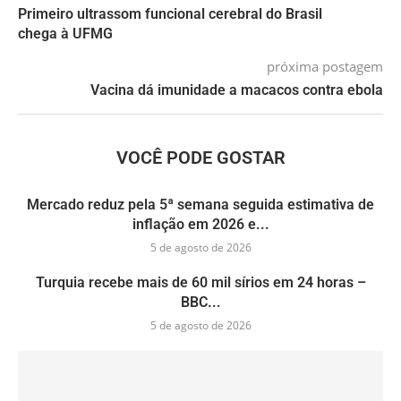
Primeiro ultrassom funcional cerebral do Brasil
chega à UFMG
próxima postagem
Vacina dá imunidade a macacos contra ebola
VOCÊ PODE GOSTAR
Mercado reduz pela 5ª semana seguida estimativa de
inflação em 2026 e...
5 de agosto de 2026
Turquia recebe mais de 60 mil sírios em 24 horas –
BBC...
5 de agosto de 2026