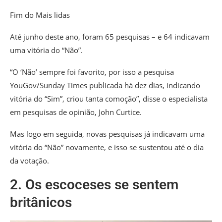
Fim do Mais lidas
Até junho deste ano, foram 65 pesquisas – e 64 indicavam
uma vitória do “Não”.
“O ‘Não’ sempre foi favorito, por isso a pesquisa
YouGov/Sunday Times publicada há dez dias, indicando
vitória do “Sim”, criou tanta comoção”, disse o especialista
em pesquisas de opinião, John Curtice.
Mas logo em seguida, novas pesquisas já indicavam uma
vitória do “Não” novamente, e isso se sustentou até o dia
da votação.
2. Os escoceses se sentem
britânicos