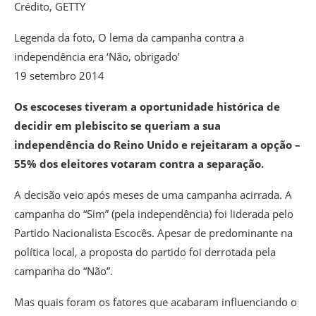
Crédito,
GETTY
Legenda da foto,
O lema da campanha contra a
independência era ‘Não, obrigado’
19 setembro 2014
Os escoceses tiveram a oportunidade histórica de
decidir em plebiscito se queriam a sua
independência do Reino Unido e rejeitaram a opção –
55% dos eleitores votaram contra a separação.
A decisão veio após meses de uma campanha acirrada. A
campanha do “Sim” (pela independência) foi liderada pelo
Partido Nacionalista Escocês. Apesar de predominante na
política local, a proposta do partido foi derrotada pela
campanha do “Não”.
Mas quais foram os fatores que acabaram influenciando o