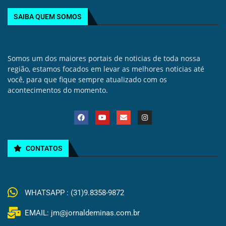
SAIBA QUEM SOMOS
Somos um dos maiores portais de noticias de toda nossa
região, estamos focados em levar as melhores noticias até
você, para que fique sempre atualizado com os
acontecimentos do momento.
CONTATOS
WHATSAPP : (31)9.8358-9872
EMAIL: jm@jornaldeminas.com.br