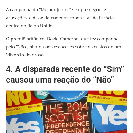
A campanha do “Melhor Juntos” sempre negou as
acusações, e disse defender as conquistas da Escócia
dentro do Reino Unido.
O premiê britânico, David Cameron, que fez campanha
pelo “Não”, alertou aos escoceses sobre os custos de um
“divórcio doloroso”.
4. A disparada recente do “Sim”
causou uma reação do “Não”