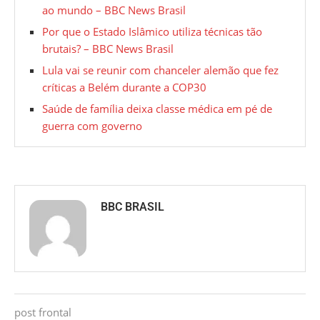
ao mundo – BBC News Brasil
Por que o Estado Islâmico utiliza técnicas tão
brutais? – BBC News Brasil
Lula vai se reunir com chanceler alemão que fez
críticas a Belém durante a COP30
Saúde de família deixa classe médica em pé de
guerra com governo
BBC BRASIL
post frontal