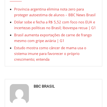
Província argentina elimina nota zero para
proteger autoestima de alunos – BBC News Brasil
Dólar sobe e fecha a R$ 5,52 com foco nos EUA e
incertezas políticas no Brasil; Ibovespa recua | G1
Brasil aumenta exportações de carne de frango
mesmo com gripe aviária | G1
Estudo mostra como câncer de mama usa o
sistema imune para favorecer o próprio
crescimento; entenda
BBC BRASIL