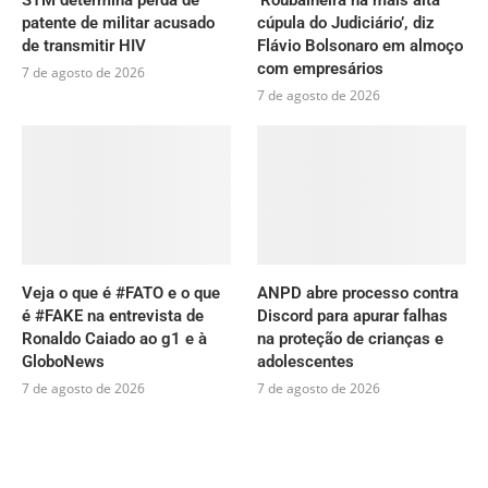
patente de militar acusado
cúpula do Judiciário’, diz
de transmitir HIV
Flávio Bolsonaro em almoço
com empresários
7 de agosto de 2026
7 de agosto de 2026
Veja o que é #FATO e o que
ANPD abre processo contra
é #FAKE na entrevista de
Discord para apurar falhas
Ronaldo Caiado ao g1 e à
na proteção de crianças e
GloboNews
adolescentes
7 de agosto de 2026
7 de agosto de 2026