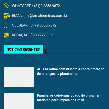
WHATSAPP : (31)9.8358-9872
EMAIL: jm@jornaldeminas.com.br
CELULAR: (31) 9.8358-9872
REDAÇÃO: (31) 2727-0029
NOTICIAS RECENTES
AGU se reúne com Discord e cobra proteção
de crianças na plataforma
Familiares celebram legado de primeira
medalha paralímpica do Brasil