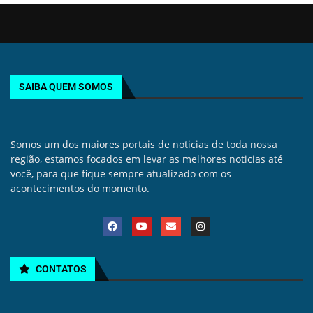
SAIBA QUEM SOMOS
Somos um dos maiores portais de noticias de toda nossa
região, estamos focados em levar as melhores noticias até
você, para que fique sempre atualizado com os
acontecimentos do momento.
CONTATOS