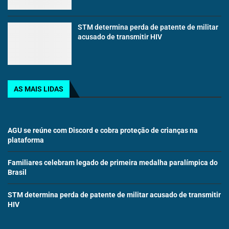
STM determina perda de patente de militar
acusado de transmitir HIV
AS MAIS LIDAS
AGU se reúne com Discord e cobra proteção de crianças na
plataforma
Familiares celebram legado de primeira medalha paralímpica do
Brasil
STM determina perda de patente de militar acusado de transmitir
HIV