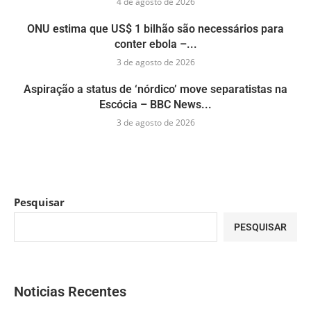
4 de agosto de 2026
ONU estima que US$ 1 bilhão são necessários para
conter ebola –...
3 de agosto de 2026
Aspiração a status de ‘nórdico’ move separatistas na
Escócia – BBC News...
3 de agosto de 2026
Pesquisar
PESQUISAR
Noticias Recentes