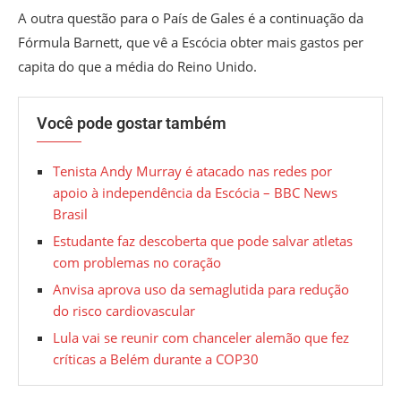
A outra questão para o País de Gales é a continuação da
Fórmula Barnett, que vê a Escócia obter mais gastos per
capita do que a média do Reino Unido.
Você pode gostar também
Tenista Andy Murray é atacado nas redes por
apoio à independência da Escócia – BBC News
Brasil
Estudante faz descoberta que pode salvar atletas
com problemas no coração
Anvisa aprova uso da semaglutida para redução
do risco cardiovascular
Lula vai se reunir com chanceler alemão que fez
críticas a Belém durante a COP30