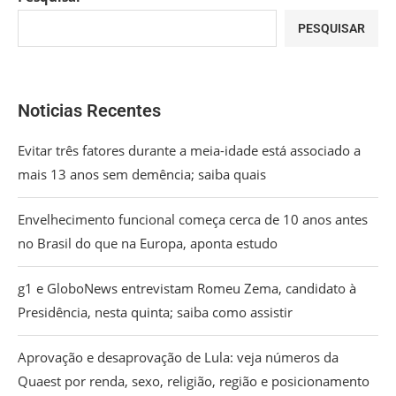
PESQUISAR
Noticias Recentes
Evitar três fatores durante a meia-idade está associado a
mais 13 anos sem demência; saiba quais
Envelhecimento funcional começa cerca de 10 anos antes
no Brasil do que na Europa, aponta estudo
g1 e GloboNews entrevistam Romeu Zema, candidato à
Presidência, nesta quinta; saiba como assistir
Aprovação e desaprovação de Lula: veja números da
Quaest por renda, sexo, religião, região e posicionamento