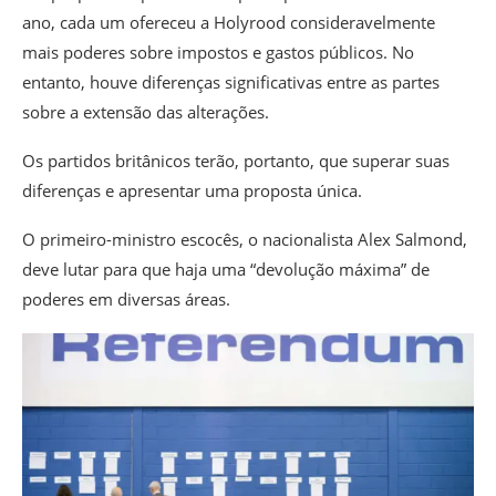
ano, cada um ofereceu a Holyrood consideravelmente
mais poderes sobre impostos e gastos públicos. No
entanto, houve diferenças significativas entre as partes
sobre a extensão das alterações.
Os partidos britânicos terão, portanto, que superar suas
diferenças e apresentar uma proposta única.
O primeiro-ministro escocês, o nacionalista Alex Salmond,
deve lutar para que haja uma “devolução máxima” de
poderes em diversas áreas.