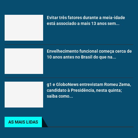
Evitar três fatores durante a meia-idade
está associado a mais 13 anos sem...
Envelhecimento funcional começa cerca de
10 anos antes no Brasil do que na...
g1 e GloboNews entrevistam Romeu Zema,
candidato à Presidência, nesta quinta;
saiba como...
AS MAIS LIDAS