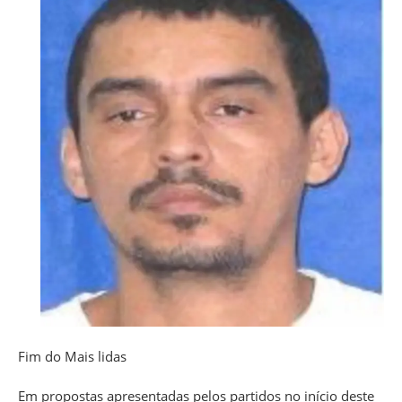
Fim do Mais lidas
Em propostas apresentadas pelos partidos no início deste