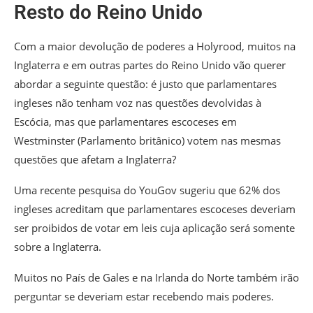
Resto do Reino Unido
Com a maior devolução de poderes a Holyrood, muitos na
Inglaterra e em outras partes do Reino Unido vão querer
abordar a seguinte questão: é justo que parlamentares
ingleses não tenham voz nas questões devolvidas à
Escócia, mas que parlamentares escoceses em
Westminster (Parlamento britânico) votem nas mesmas
questões que afetam a Inglaterra?
Uma recente pesquisa do YouGov sugeriu que 62% dos
ingleses acreditam que parlamentares escoceses deveriam
ser proibidos de votar em leis cuja aplicação será somente
sobre a Inglaterra.
Muitos no País de Gales e na Irlanda do Norte também irão
perguntar se deveriam estar recebendo mais poderes.