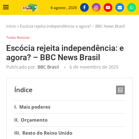
6 agosto , 2026
Início
»
Escócia rejeita independência: e agora? – BBC News Brasil
Todas Noticias
Escócia rejeita independência: e
agora? – BBC News Brasil
Publicado por:
BBC Brasil
6 de novembro de 2025
Índice
Mais poderes
Orçamento
Resto do Reino Unido