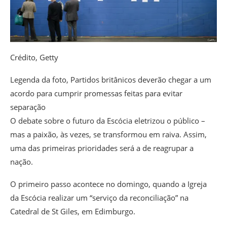
Crédito,
Getty
Legenda da foto,
Partidos britânicos deverão chegar a um
acordo para cumprir promessas feitas para evitar
separação
O debate sobre o futuro da Escócia eletrizou o público –
mas a paixão, às vezes, se transformou em raiva. Assim,
uma das primeiras prioridades será a de reagrupar a
nação.
O primeiro passo acontece no domingo, quando a Igreja
da Escócia realizar um “serviço da reconciliação” na
Catedral de St Giles, em Edimburgo.