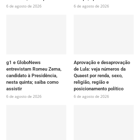
6 de agosto de 2026
6 de agosto de 2026
g1 e GloboNews
Aprovação e desaprovação
entrevistam Romeu Zema,
de Lula: veja números da
candidato à Presidência,
Quaest por renda, sexo,
nesta quinta; saiba como
religião, região e
assistir
posicionamento político
6 de agosto de 2026
6 de agosto de 2026