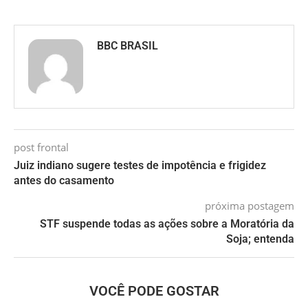
BBC BRASIL
post frontal
Juiz indiano sugere testes de impotência e frigidez
antes do casamento
próxima postagem
STF suspende todas as ações sobre a Moratória da
Soja; entenda
VOCÊ PODE GOSTAR