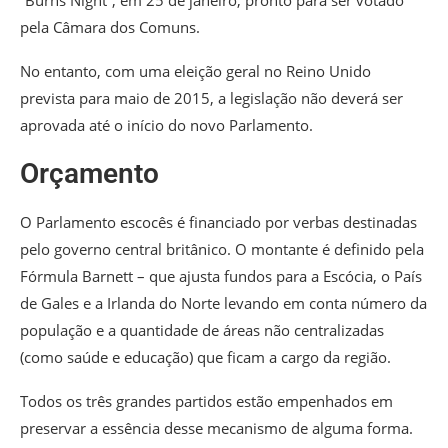
pela Câmara dos Comuns.
No entanto, com uma eleição geral no Reino Unido
prevista para maio de 2015, a legislação não deverá ser
aprovada até o início do novo Parlamento.
Orçamento
O Parlamento escocês é financiado por verbas destinadas
pelo governo central britânico. O montante é definido pela
Fórmula Barnett – que ajusta fundos para a Escócia, o País
de Gales e a Irlanda do Norte levando em conta número da
população e a quantidade de áreas não centralizadas
(como saúde e educação) que ficam a cargo da região.
Todos os três grandes partidos estão empenhados em
preservar a essência desse mecanismo de alguma forma.