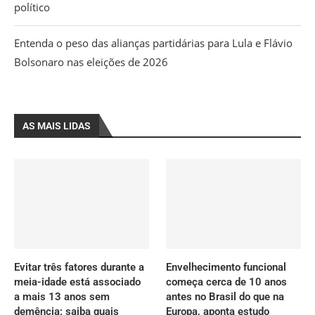
político
Entenda o peso das alianças partidárias para Lula e Flávio
Bolsonaro nas eleições de 2026
AS MAIS LIDAS
Evitar três fatores durante a
Envelhecimento funcional
meia-idade está associado
começa cerca de 10 anos
a mais 13 anos sem
antes no Brasil do que na
demência; saiba quais
Europa, aponta estudo