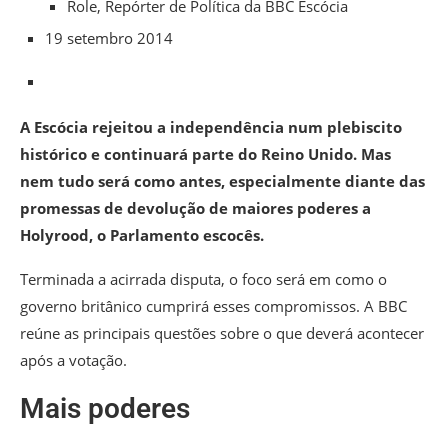
Role,
Repórter de Política da BBC Escócia
19 setembro 2014
A Escócia rejeitou a independência num plebiscito
histórico e continuará parte do Reino Unido. Mas
nem tudo será como antes, especialmente diante das
promessas de devolução de maiores poderes a
Holyrood, o Parlamento escocês.
Terminada a acirrada disputa, o foco será em como o
governo britânico cumprirá esses compromissos. A BBC
reúne as principais questões sobre o que deverá acontecer
após a votação.
Mais poderes