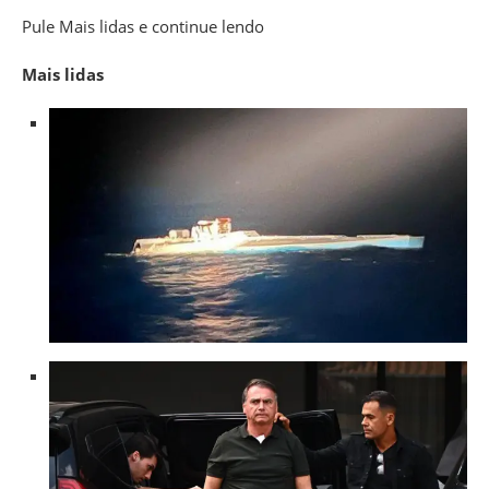
Pule Mais lidas e continue lendo
Mais lidas