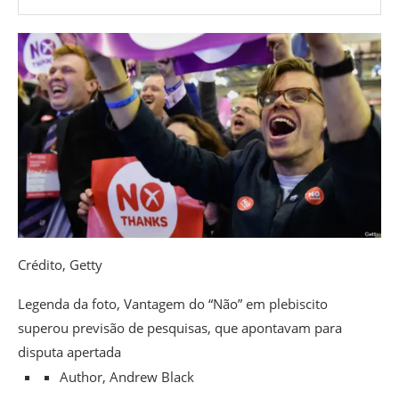
Crédito,
Getty
Legenda da foto,
Vantagem do “Não” em plebiscito
superou previsão de pesquisas, que apontavam para
disputa apertada
Author,
Andrew Black