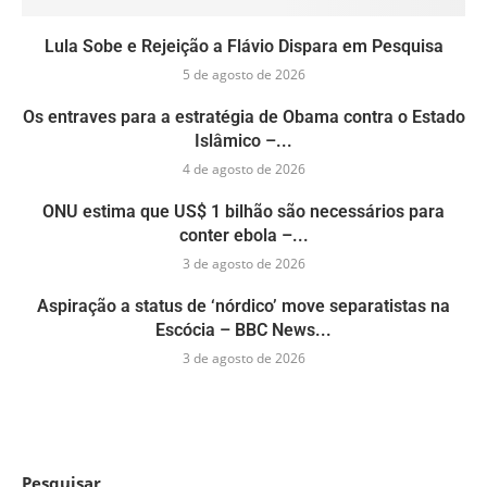
Lula Sobe e Rejeição a Flávio Dispara em Pesquisa
5 de agosto de 2026
Os entraves para a estratégia de Obama contra o Estado
Islâmico –...
4 de agosto de 2026
ONU estima que US$ 1 bilhão são necessários para
conter ebola –...
3 de agosto de 2026
Aspiração a status de ‘nórdico’ move separatistas na
Escócia – BBC News...
3 de agosto de 2026
Pesquisar