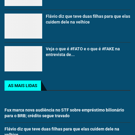
Flávio diz que teve duas filhas para que elas
cuidem dele na velhice
Veja o que é #FATO e o que é #FAKE na
entrevista de...
AS MAIS LIDAS
Fux marca nova audiência no STF sobre empréstimo bilionário
para o BRB; crédito segue travado
Flávio diz que teve duas filhas para que elas cuidem dele na
velhice