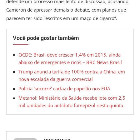
defende um processo mais lento de discussão, acusando
Cameron de apressar demais o debate, com planos que
parecem ter sido “escritos em um maço de cigarro”.
Você pode gostar também
OCDE: Brasil deve crescer 1,4% em 2015, ainda
abaixo de emergentes e ricos – BBC News Brasil
Trump anuncia tarifa de 100% contra a China, em
nova escalada da guerra comercial
Polícia ‘socorre’ cartaz de papelão nos EUA
Metanol: Ministério da Saúde recebe lote com 2,5
mil unidades do antídoto fomepizol nesta quinta