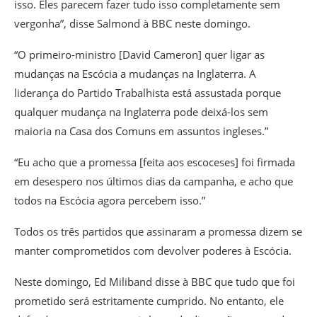
isso. Eles parecem fazer tudo isso completamente sem
vergonha”, disse Salmond à BBC neste domingo.
“O primeiro-ministro [David Cameron] quer ligar as
mudanças na Escócia a mudanças na Inglaterra. A
liderança do Partido Trabalhista está assustada porque
qualquer mudança na Inglaterra pode deixá-los sem
maioria na Casa dos Comuns em assuntos ingleses.”
“Eu acho que a promessa [feita aos escoceses] foi firmada
em desespero nos últimos dias da campanha, e acho que
todos na Escócia agora percebem isso.”
Todos os três partidos que assinaram a promessa dizem se
manter comprometidos com devolver poderes à Escócia.
Neste domingo, Ed Miliband disse à BBC que tudo que foi
prometido será estritamente cumprido. No entanto, ele