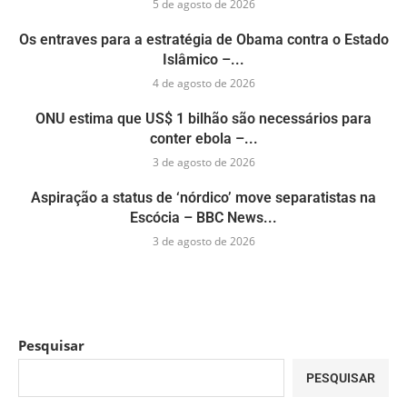
5 de agosto de 2026
Os entraves para a estratégia de Obama contra o Estado
Islâmico –...
4 de agosto de 2026
ONU estima que US$ 1 bilhão são necessários para
conter ebola –...
3 de agosto de 2026
Aspiração a status de ‘nórdico’ move separatistas na
Escócia – BBC News...
3 de agosto de 2026
Pesquisar
PESQUISAR