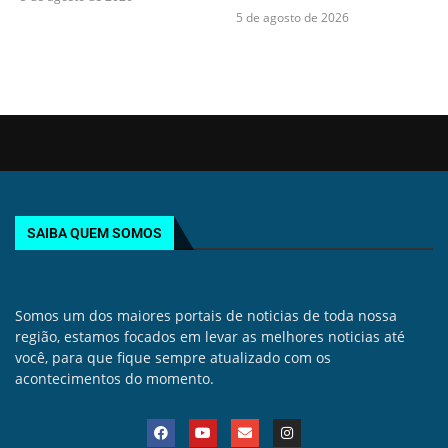
5 de agosto de 2026
SAIBA QUEM SOMOS
Somos um dos maiores portais de noticias de toda nossa
região, estamos focados em levar as melhores noticias até
você, para que fique sempre atualizado com os
acontecimentos do momento.