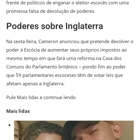
frente de políticos de enganar o eleitor escocês com uma
promessa falsa de devolução de poderes.
Poderes sobre Inglaterra
Na sexta-feira, Cameron anunciou que pretende devolver o
poder à Escócia de aumentar seus próprios impostos ao
mesmo tempo em que fará uma reforma na Casa dos
Comuns do Parlamento britânico – pondo fim ao poder
que 59 parlamentares escoceses têm de votar leis que
afetam apenas a Inglaterra.
Pule Mais lidas e continue lendo
Mais lidas