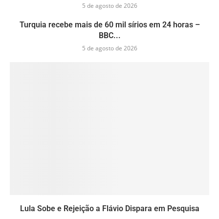
5 de agosto de 2026
Turquia recebe mais de 60 mil sírios em 24 horas –
BBC...
5 de agosto de 2026
Lula Sobe e Rejeição a Flávio Dispara em Pesquisa