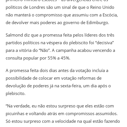
políticos de Londres são um sinal de que o Reino Unido
não manterá o compromisso que assumiu com a Escócia,
de devolver mais poderes ao governo de Edimburgo.
Salmond diz que a promessa feita pelos líderes dos três
partidos políticos na véspera do plebiscito foi “decisiva”
para a vitória do “Não”. A campanha acabou vencendo a
consulta popular por 55% a 45%.
A promessa feita dois dias antes da votação incluía a
possibilidade de colocar em votação reformas de
devolução de poderes já na sexta-feira, um dia após o
plebiscito.
“Na verdade, eu não estou surpreso que eles estão com
picuinhas e voltando atrás em compromissos assumidos.
Só estou surpreso com a velocidade na qual estão fazendo