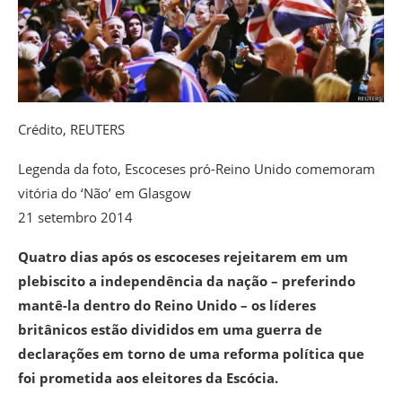
Crédito,
REUTERS
Legenda da foto,
Escoceses pró-Reino Unido comemoram
vitória do ‘Não’ em Glasgow
21 setembro 2014
Quatro dias após os escoceses rejeitarem em um
plebiscito a independência da nação – preferindo
mantê-la dentro do Reino Unido – os líderes
britânicos estão divididos em uma guerra de
declarações em torno de uma reforma política que
foi prometida aos eleitores da Escócia.