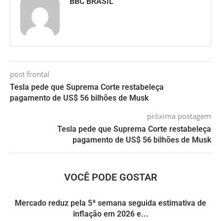
BBC BRASIL
post frontal
Tesla pede que Suprema Corte restabeleça
pagamento de US$ 56 bilhões de Musk
próxima postagem
Tesla pede que Suprema Corte restabeleça
pagamento de US$ 56 bilhões de Musk
VOCÊ PODE GOSTAR
Mercado reduz pela 5ª semana seguida estimativa de
inflação em 2026 e...